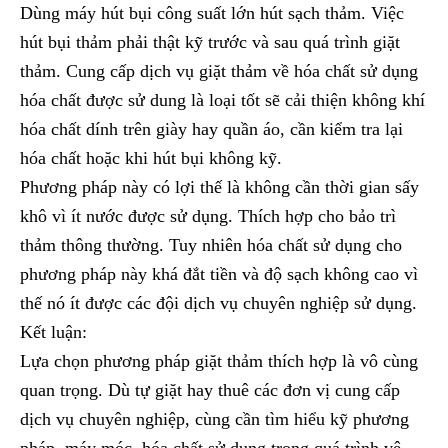
Dùng máy hút bụi công suất lớn hút sạch thảm. Việc
hút bụi thảm phải thật kỹ trước và sau quá trình giặt
thảm. Cung cấp dịch vụ giặt thảm về hóa chất sử dụng
hóa chất được sử dung là loại tốt sẽ cải thiện không khí
hóa chất dính trên giày hay quần áo, cần kiểm tra lại
hóa chất hoặc khi hút bụi không kỹ.
Phương pháp này có lợi thế là không cần thời gian sấy
khô vì ít nước được sử dụng. Thích hợp cho bảo trì
thảm thông thường. Tuy nhiên hóa chất sử dụng cho
phương pháp này khá đắt tiền và độ sạch không cao vì
thế nó ít được các đội dịch vụ chuyên nghiệp sử dụng.
Kết luận:
Lựa chọn phương pháp giặt thảm thích hợp là vô cùng
quan trọng. Dù tự giặt hay thuê các đơn vị cung cấp
dịch vụ chuyên nghiệp, cùng cần tìm hiểu kỹ phương