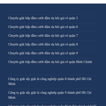
Chuyên giặt hấp đầm cưới đầm dạ hội giá rẻ quận 5
Chuyên giặt hấp đầm cưới đầm dạ hội giá rẻ quận 6
Chuyên giặt hấp đầm cưới đầm dạ hội giá rẻ quận 7
Chuyên giặt hấp đầm cưới đầm dạ hội giá rẻ quận 8
Chuyên giặt hấp đầm cưới đầm dạ hội giá rẻ quận 9
Chuyên giặt hấp đầm cưới đầm dạ hội giá rẻ quận Bình Chánh
Công ty giặt sấy giặt là công nghiệp quận 8 thành phố Hồ Chí
Minh
Công ty giặt sấy giặt là công nghiệp quận 9 thành phố Hồ Chí
Minh