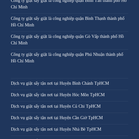
Công ty giặt sấy giặt là công nghiệp quận Bình Tân thành phố Hồ
Chí Minh
Công ty giặt sấy giặt là công nghiệp quận Bình Thạnh thành phố
Hồ Chí Minh
Công ty giặt sấy giặt là công nghiệp quận Gò Vấp thành phố Hồ
Chí Minh
Công ty giặt sấy giặt là công nghiệp quận Phú Nhuận thành phố
Hồ Chí Minh
Dịch vụ giặt sấy tận nơi tại Huyện Bình Chánh TpHCM
Dịch vụ giặt sấy tận nơi tại Huyện Hóc Môn TpHCM
Dịch vụ giặt sấy tận nơi tại Huyện Củ Chi TpHCM
Dịch vụ giặt sấy tận nơi tại Huyện Cần Giờ TpHCM
Dịch vụ giặt sấy tận nơi tại Huyện Nhà Bè TpHCM