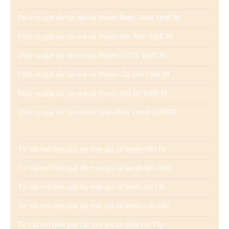
Dịch vụ giặt sấy tận nơi tại Huyện Bình Chánh TpHCM
Dịch vụ giặt sấy tận nơi tại Huyện Hóc Môn TpHCM
Dịch vụ giặt sấy tận nơi tại Huyện Củ Chi TpHCM
Dịch vụ giặt sấy tận nơi tại Huyện Cần Giờ TpHCM
Dịch vụ giặt sấy tận nơi tại Huyện Nhà Bè TpHCM
Dịch vụ giặt sấy tận nơi tại Quận Bình Thạnh TpHCM
Tư vấn mở tiệm giặt sấy trọn gói tại huyện Nhà Bè
Tư vấn mở tiệm giặt sấy trọn gói tại huyện Hóc Môn
Tư vấn mở tiệm giặt sấy trọn gói tại huyện Củ Chi
Tư vấn mở tiệm giặt sấy trọn gói tại huyện Cần Giờ
Tư vấn mở tiệm giặt sấy trọn gói tại quận Gò Vấp