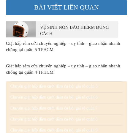
BÀI VIẾT LIÊN QUAN
VỆ SINH NÓN BẢO HIERM ĐÚNG
CÁCH
Giặt hấp rèm cửa chuyên nghiệp – uy tính – giao nhận nhanh
chóng tại quận 5 TPHCM
Giặt hấp rèm cửa chuyên nghiệp – uy tính – giao nhận nhanh
chóng tại quận 4 TPHCM
Chuyên giặt hấp đầm cưới đầm dạ hội giá rẻ quận 5
Chuyên giặt hấp đầm cưới đầm dạ hội giá rẻ quận 6
Chuyên giặt hấp đầm cưới đầm dạ hội giá rẻ quận 7
Chuyên giặt hấp đầm cưới đầm dạ hội giá rẻ quận 8
Chuyên giặt hấp đầm cưới đầm dạ hội giá rẻ quận 9