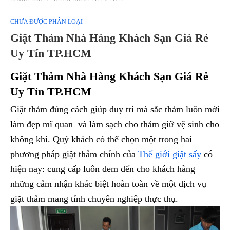
CHƯA ĐƯỢC PHÂN LOẠI
Giặt Thảm Nhà Hàng Khách Sạn Giá Rẻ
Uy Tín TP.HCM
Giặt Thảm Nhà Hàng Khách Sạn Giá Rẻ
Uy Tín TP.HCM
Giặt thảm đúng cách giúp duy trì mà sắc thảm luôn mới
làm đẹp mĩ quan và làm sạch cho thảm giữ vệ sinh cho
không khí. Quý khách có thể chọn một trong hai
phương pháp giặt thảm chính của
Thế giới giặt sấy
có
hiện nay: cung cấp luôn đem đến cho khách hàng
những cảm nhận khác biệt hoàn toàn về một dịch vụ
giặt thảm mang tính chuyên nghiệp thực thụ.