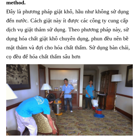
method.
Đây là phương pháp giặt khô, hầu như không sử dụng
đến nước. Cách giặt này ít được các công ty cung cấp
dịch vụ giặt thảm sử dụng. Theo phương pháp này, sử
dụng hóa chất giặt khô chuyên dụng, phun đều nên bề
mặt thảm và đợi cho hóa chất thấm. Sử dụng bàn chải,
cọ đều để hóa chất thấm sâu hơn