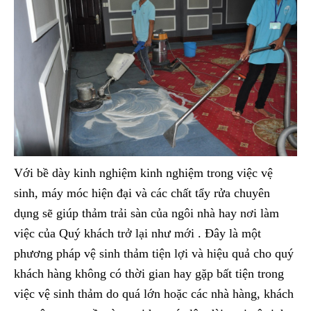
Với bề dày kinh nghiệm kinh nghiệm trong việc vệ
sinh, máy móc hiện đại và các chất tẩy rửa chuyên
dụng sẽ giúp thảm trải sàn của ngôi nhà hay nơi làm
việc của Quý khách trở lại như mới . Đây là một
phương pháp vệ sinh thảm tiện lợi và hiệu quả cho quý
khách hàng không có thời gian hay gặp bất tiện trong
việc vệ sinh thảm do quá lớn hoặc các nhà hàng, khách