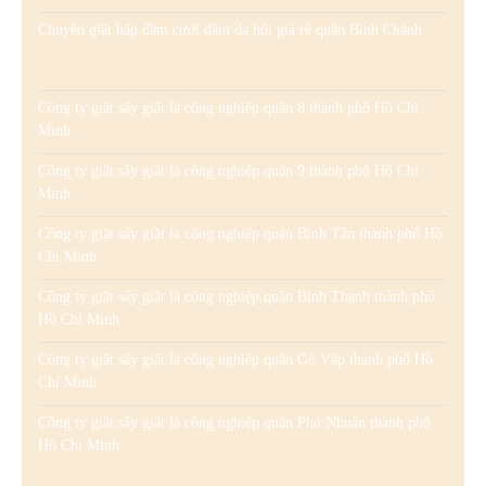
Chuyên giặt hấp đầm cưới đầm dạ hội giá rẻ quận Bình Chánh
Công ty giặt sấy giặt là công nghiệp quận 8 thành phố Hồ Chí
Minh
Công ty giặt sấy giặt là công nghiệp quận 9 thành phố Hồ Chí
Minh
Công ty giặt sấy giặt là công nghiệp quận Bình Tân thành phố Hồ
Chí Minh
Công ty giặt sấy giặt là công nghiệp quận Bình Thạnh thành phố
Hồ Chí Minh
Công ty giặt sấy giặt là công nghiệp quận Gò Vấp thành phố Hồ
Chí Minh
Công ty giặt sấy giặt là công nghiệp quận Phú Nhuận thành phố
Hồ Chí Minh