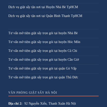
Dịch vụ giặt sấy tận nơi tại Huyện Nhà Bè TpHCM
Dịch vụ giặt sấy tận nơi tại Quận Bình Thạnh TpHCM
Tư vấn mở tiệm giặt sấy trọn gói tại huyện Nhà Bè
Tư vấn mở tiệm giặt sấy trọn gói tại huyện Hóc Môn
Tư vấn mở tiệm giặt sấy trọn gói tại huyện Củ Chi
Tư vấn mở tiệm giặt sấy trọn gói tại huyện Cần Giờ
Tư vấn mở tiệm giặt sấy trọn gói tại quận Gò Vấp
Tư vấn mở tiệm giặt sấy trọn gói tại quận Thủ Đức
VĂN PHÒNG GIẶT SẤY HÀ NỘI
Địa chỉ 2:
92 Nguyễn Xiển, Thanh Xuân Hà Nội