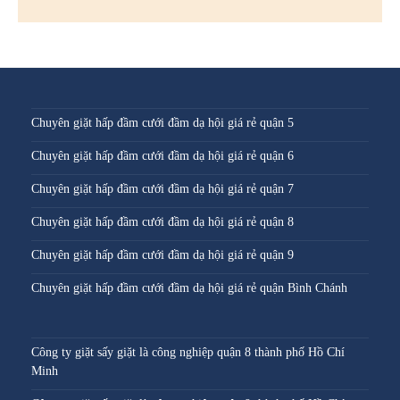
Chuyên giặt hấp đầm cưới đầm dạ hội giá rẻ quận 5
Chuyên giặt hấp đầm cưới đầm dạ hội giá rẻ quận 6
Chuyên giặt hấp đầm cưới đầm dạ hội giá rẻ quận 7
Chuyên giặt hấp đầm cưới đầm dạ hội giá rẻ quận 8
Chuyên giặt hấp đầm cưới đầm dạ hội giá rẻ quận 9
Chuyên giặt hấp đầm cưới đầm dạ hội giá rẻ quận Bình Chánh
Công ty giặt sấy giặt là công nghiệp quận 8 thành phố Hồ Chí
Minh