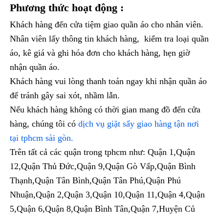
Phương thức hoạt động :
Khách hàng đến cửa tiệm giao quần áo cho nhân viên.
Nhân viên lấy thông tin khách hàng, kiểm tra loại quần
áo, kê giá và ghi hóa đơn cho khách hàng, hẹn giờ
nhận quần áo.
Khách hàng vui lòng thanh toán ngay khi nhận quần áo
để tránh gây sai xót, nhầm lẫn.
Nếu khách hàng không có thời gian mang đồ đến cửa
hàng, chúng tôi có
dịch vụ giặt sấy giao hàng tận nơi
tại tphcm sài gòn.
Trên tất cả các quận trong tphcm như: Quận 1,Quận
12,Quận Thủ Đức,Quận 9,Quận Gò Vấp,Quận Bình
Thạnh,Quận Tân Bình,Quận Tân Phú,Quận Phú
Nhuận,Quận 2,Quận 3,Quận 10,Quận 11,Quận 4,Quận
5,Quận 6,Quận 8,Quận Bình Tân,Quận 7,Huyện Củ