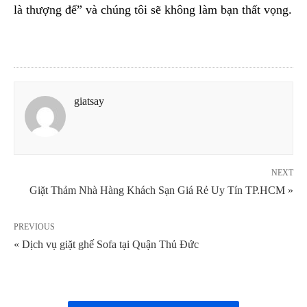
là thượng đế” và chúng tôi sẽ không làm bạn thất vọng.
giatsay
NEXT
Giặt Thảm Nhà Hàng Khách Sạn Giá Rẻ Uy Tín TP.HCM »
PREVIOUS
« Dịch vụ giặt ghế Sofa tại Quận Thủ Đức