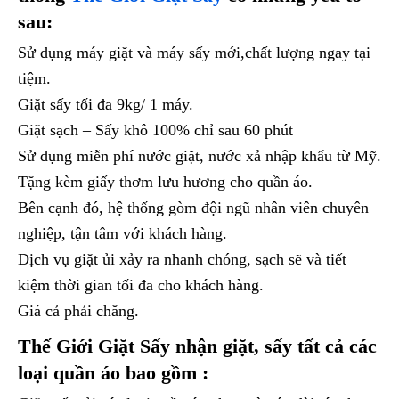
sau:
Sử dụng máy giặt và máy sấy mới,chất lượng ngay tại
tiệm.
Giặt sấy tối đa 9kg/ 1 máy.
Giặt sạch – Sấy khô 100% chỉ sau 60 phút
Sử dụng miễn phí nước giặt, nước xả nhập khẩu từ Mỹ.
Tặng kèm giấy thơm lưu hương cho quần áo.
Bên cạnh đó, hệ thống gòm đội ngũ nhân viên chuyên
nghiệp, tận tâm với khách hàng.
Dịch vụ giặt ủi xảy ra nhanh chóng, sạch sẽ và tiết
kiệm thời gian tối đa cho khách hàng.
Giá cả phải chăng.
Thế Giới Giặt Sấy nhận giặt, sấy tất cả các
loại quần áo bao gồm :