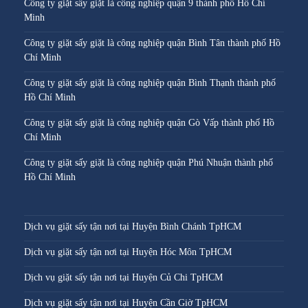
Công ty giặt sấy giặt là công nghiệp quận 9 thành phố Hồ Chí
Minh
Công ty giặt sấy giặt là công nghiệp quận Bình Tân thành phố Hồ
Chí Minh
Công ty giặt sấy giặt là công nghiệp quận Bình Thạnh thành phố
Hồ Chí Minh
Công ty giặt sấy giặt là công nghiệp quận Gò Vấp thành phố Hồ
Chí Minh
Công ty giặt sấy giặt là công nghiệp quận Phú Nhuận thành phố
Hồ Chí Minh
Dịch vụ giặt sấy tận nơi tại Huyện Bình Chánh TpHCM
Dịch vụ giặt sấy tận nơi tại Huyện Hóc Môn TpHCM
Dịch vụ giặt sấy tận nơi tại Huyện Củ Chi TpHCM
Dịch vụ giặt sấy tận nơi tại Huyện Cần Giờ TpHCM