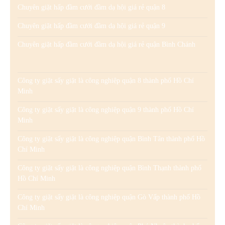
Chuyên giặt hấp đầm cưới đầm dạ hội giá rẻ quận 8
Chuyên giặt hấp đầm cưới đầm dạ hội giá rẻ quận 9
Chuyên giặt hấp đầm cưới đầm dạ hội giá rẻ quận Bình Chánh
Công ty giặt sấy giặt là công nghiệp quận 8 thành phố Hồ Chí
Minh
Công ty giặt sấy giặt là công nghiệp quận 9 thành phố Hồ Chí
Minh
Công ty giặt sấy giặt là công nghiệp quận Bình Tân thành phố Hồ
Chí Minh
Công ty giặt sấy giặt là công nghiệp quận Bình Thạnh thành phố
Hồ Chí Minh
Công ty giặt sấy giặt là công nghiệp quận Gò Vấp thành phố Hồ
Chí Minh