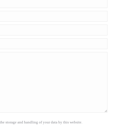
the storage and handling of your data by this website.