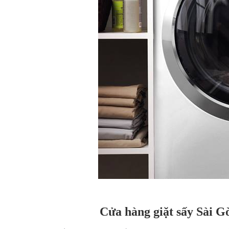
Cửa hàng giặt sấy Sài G