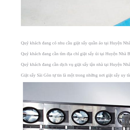
Quý khách đang có nhu cầu giặt sấy quần áo tại Huyện N
Quý khách đang cần tìm địa chỉ giặt sấy ủi tại Huyện Nh
Quý khách đang cần dịch vụ giặt sấy tận nhà tại Huyện 
Giặt sấy Sài Gòn tự tin là một trong những nơi giặt sấy uy 