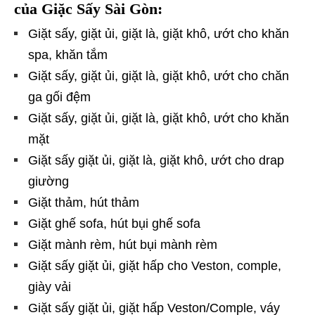
của Giặc Sấy Sài Gòn:
Giặt sấy, giặt ủi, giặt là, giặt khô, ướt cho khăn
spa, khăn tắm
Giặt sấy, giặt ủi, giặt là, giặt khô, ướt cho chăn
ga gối đệm
Giặt sấy, giặt ủi, giặt là, giặt khô, ướt cho khăn
mặt
Giặt sấy giặt ủi, giặt là, giặt khô, ướt cho drap
giường
Giặt thảm, hút thảm
Giặt ghế sofa, hút bụi ghế sofa
Giặt mành rèm, hút bụi mành rèm
Giặt sấy giặt ủi, giặt hấp cho Veston, comple,
giày vải
Giặt sấy giặt ủi, giặt hấp Veston/Comple, váy