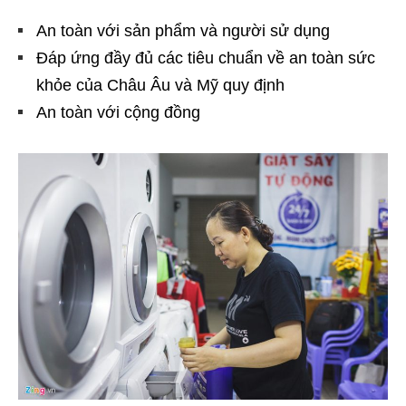
An toàn với sản phẩm và người sử dụng
Đáp ứng đầy đủ các tiêu chuẩn về an toàn sức
khỏe của Châu Âu và Mỹ quy định
An toàn với cộng đồng