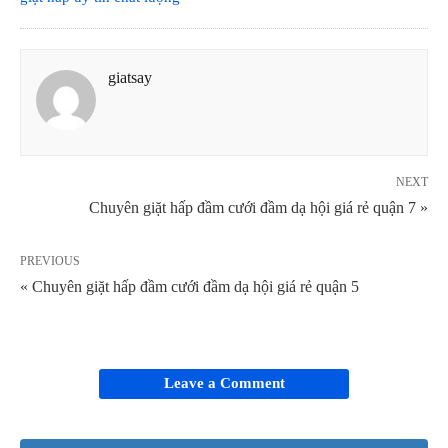
giatsay
NEXT
Chuyên giặt hấp đầm cưới đầm dạ hội giá rẻ quận 7 »
PREVIOUS
« Chuyên giặt hấp đầm cưới đầm dạ hội giá rẻ quận 5
Leave a Comment