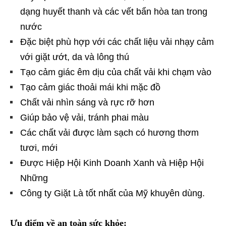
dạng huyết thanh và các vết bẩn hòa tan trong
nước
Đặc biệt phù hợp với các chất liệu vải nhạy cảm
với giặt ướt, da và lông thú
Tạo cảm giác êm dịu của chất vải khi chạm vào
Tạo cảm giác thoải mái khi mặc đồ
Chất vải nhìn sáng và rực rỡ hơn
Giúp bảo vệ vải, tránh phai màu
Các chất vải được làm sạch có hương thơm
tươi, mới
Được Hiệp Hội Kinh Doanh Xanh và Hiệp Hội
Những
Công ty Giặt Là tốt nhất của Mỹ khuyên dùng.
Ưu điểm về an toàn sức khỏe: