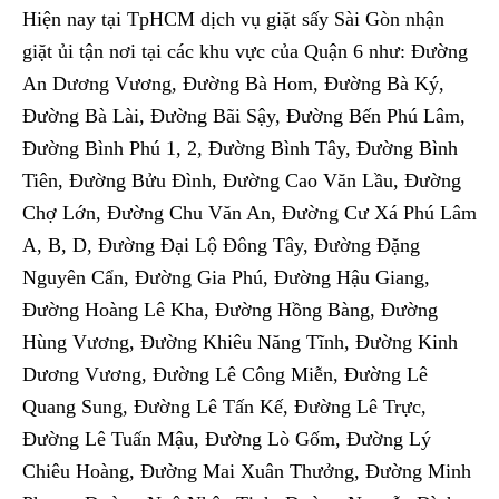
Hiện nay tại TpHCM dịch vụ giặt sấy Sài Gòn nhận
giặt ủi tận nơi tại các khu vực của Quận 6 như: Đường
An Dương Vương, Đường Bà Hom, Đường Bà Ký,
Đường Bà Lài, Đường Bãi Sậy, Đường Bến Phú Lâm,
Đường Bình Phú 1, 2, Đường Bình Tây, Đường Bình
Tiên, Đường Bửu Đình, Đường Cao Văn Lầu, Đường
Chợ Lớn, Đường Chu Văn An, Đường Cư Xá Phú Lâm
A, B, D, Đường Đại Lộ Đông Tây, Đường Đặng
Nguyên Cẩn, Đường Gia Phú, Đường Hậu Giang,
Đường Hoàng Lê Kha, Đường Hồng Bàng, Đường
Hùng Vương, Đường Khiêu Năng Tĩnh, Đường Kinh
Dương Vương, Đường Lê Công Miễn, Đường Lê
Quang Sung, Đường Lê Tấn Kế, Đường Lê Trực,
Đường Lê Tuấn Mậu, Đường Lò Gốm, Đường Lý
Chiêu Hoàng, Đường Mai Xuân Thưởng, Đường Minh