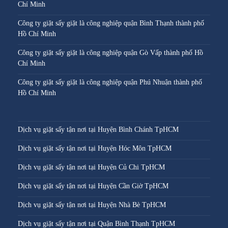
Chí Minh
Công ty giặt sấy giặt là công nghiệp quận Bình Thạnh thành phố
Hồ Chí Minh
Công ty giặt sấy giặt là công nghiệp quận Gò Vấp thành phố Hồ
Chí Minh
Công ty giặt sấy giặt là công nghiệp quận Phú Nhuận thành phố
Hồ Chí Minh
Dịch vụ giặt sấy tận nơi tại Huyện Bình Chánh TpHCM
Dịch vụ giặt sấy tận nơi tại Huyện Hóc Môn TpHCM
Dịch vụ giặt sấy tận nơi tại Huyện Củ Chi TpHCM
Dịch vụ giặt sấy tận nơi tại Huyện Cần Giờ TpHCM
Dịch vụ giặt sấy tận nơi tại Huyện Nhà Bè TpHCM
Dịch vụ giặt sấy tận nơi tại Quận Bình Thạnh TpHCM