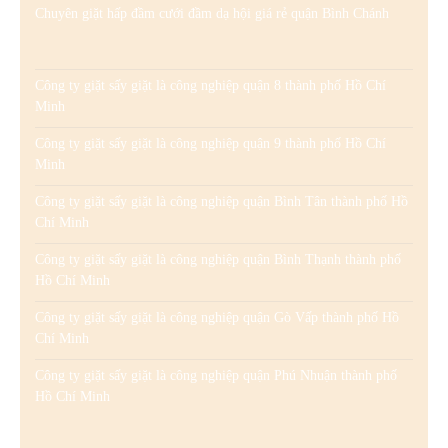
Chuyên giặt hấp đầm cưới đầm dạ hội giá rẻ quận Bình Chánh
Công ty giặt sấy giặt là công nghiệp quận 8 thành phố Hồ Chí
Minh
Công ty giặt sấy giặt là công nghiệp quận 9 thành phố Hồ Chí
Minh
Công ty giặt sấy giặt là công nghiệp quận Bình Tân thành phố Hồ
Chí Minh
Công ty giặt sấy giặt là công nghiệp quận Bình Thạnh thành phố
Hồ Chí Minh
Công ty giặt sấy giặt là công nghiệp quận Gò Vấp thành phố Hồ
Chí Minh
Công ty giặt sấy giặt là công nghiệp quận Phú Nhuận thành phố
Hồ Chí Minh