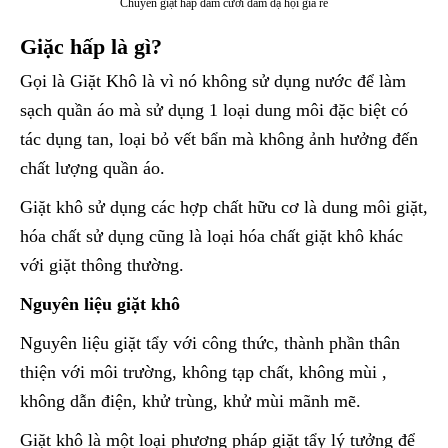
Chuyên giặt hấp đầm cưới đầm dạ hội giá rẻ
Giặc hấp là gì?
Gọi là Giặt Khô là vì nó không sử dụng nước để làm
sạch quần áo mà sử dụng 1 loại dung môi đặc biệt có
tác dụng tan, loại bỏ vết bẩn mà không ảnh hưởng đến
chất lượng quần áo.
Giặt khô sử dụng các hợp chất hữu cơ là dung môi giặt,
hóa chất sử dụng cũng là loại hóa chất giặt khô khác
với giặt thông thường.
Nguyên liệu giặt khô
Nguyên liệu giặt tẩy với công thức, thành phần thân
thiện với môi trường, không tạp chất, không mùi ,
không dẫn điện, khử trùng, khử mùi mãnh mẽ.
Giặt khô là một loại phương pháp giặt tẩy lý tưởng để