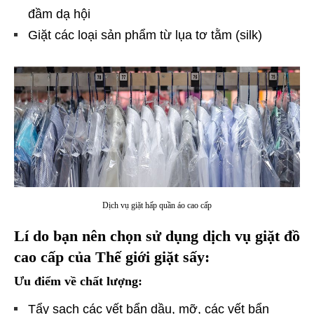
đầm dạ hội
Giặt các loại sản phẩm từ lụa tơ tằm (silk)
Dịch vụ giặt hấp quần áo cao cấp
Lí do bạn nên chọn sử dụng dịch vụ giặt đồ
cao cấp của Thế giới giặt sấy:
Ưu điểm về chất lượng:
Tẩy sạch các vết bẩn dầu, mỡ, các vết bẩn