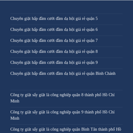
Chuyên giặt hấp đầm cưới đầm dạ hội giá rẻ quận 5
Chuyên giặt hấp đầm cưới đầm dạ hội giá rẻ quận 6
Chuyên giặt hấp đầm cưới đầm dạ hội giá rẻ quận 7
Chuyên giặt hấp đầm cưới đầm dạ hội giá rẻ quận 8
Chuyên giặt hấp đầm cưới đầm dạ hội giá rẻ quận 9
Chuyên giặt hấp đầm cưới đầm dạ hội giá rẻ quận Bình Chánh
Công ty giặt sấy giặt là công nghiệp quận 8 thành phố Hồ Chí
Minh
Công ty giặt sấy giặt là công nghiệp quận 9 thành phố Hồ Chí
Minh
Công ty giặt sấy giặt là công nghiệp quận Bình Tân thành phố Hồ