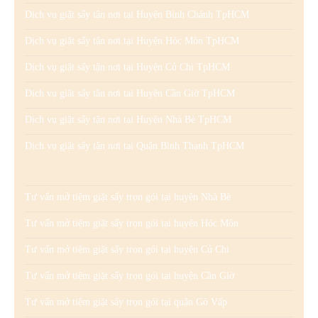
Dịch vụ giặt sấy tận nơi tại Huyện Bình Chánh TpHCM
Dịch vụ giặt sấy tận nơi tại Huyện Hóc Môn TpHCM
Dịch vụ giặt sấy tận nơi tại Huyện Củ Chi TpHCM
Dịch vụ giặt sấy tận nơi tại Huyện Cần Giờ TpHCM
Dịch vụ giặt sấy tận nơi tại Huyện Nhà Bè TpHCM
Dịch vụ giặt sấy tận nơi tại Quận Bình Thạnh TpHCM
Tư vấn mở tiệm giặt sấy trọn gói tại huyện Nhà Bè
Tư vấn mở tiệm giặt sấy trọn gói tại huyện Hóc Môn
Tư vấn mở tiệm giặt sấy trọn gói tại huyện Củ Chi
Tư vấn mở tiệm giặt sấy trọn gói tại huyện Cần Giờ
Tư vấn mở tiệm giặt sấy trọn gói tại quận Gò Vấp