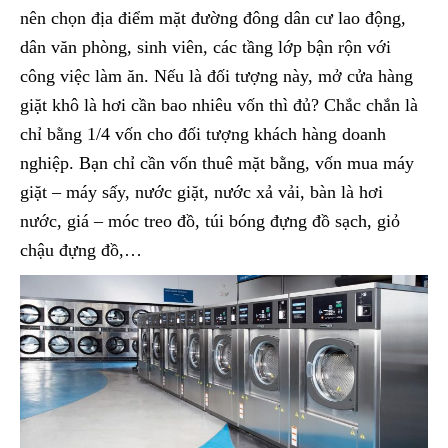
nên chọn địa điểm mặt đường đông dân cư lao động,
dân văn phòng, sinh viên, các tầng lớp bận rộn với
công việc làm ăn. Nếu là đối tượng này, mở cửa hàng
giặt khô là hơi cần bao nhiêu vốn thì đủ? Chắc chắn là
chỉ bằng 1/4 vốn cho đối tượng khách hàng doanh
nghiệp. Bạn chỉ cần vốn thuê mặt bằng, vốn mua máy
giặt – máy sấy, nước giặt, nước xả vải, bàn là hơi
nước, giá – móc treo đồ, túi bóng đựng đồ sạch, giỏ
chậu đựng đồ,…