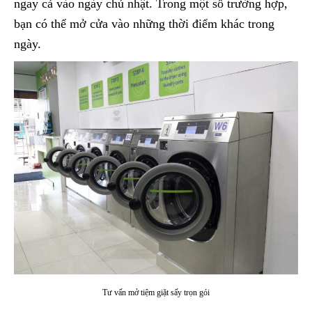
ngay cả vào ngày chủ nhật. Trong một số trường hợp,
bạn có thể mở cửa vào những thời điểm khác trong
ngày.
Tư vấn mở tiệm giặt sấy trọn gói