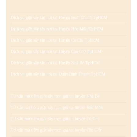
Dịch vụ giặt sấy tận nơi tại Huyện Bình Chánh TpHCM
Dịch vụ giặt sấy tận nơi tại Huyện Hóc Môn TpHCM
Dịch vụ giặt sấy tận nơi tại Huyện Củ Chi TpHCM
Dịch vụ giặt sấy tận nơi tại Huyện Cần Giờ TpHCM
Dịch vụ giặt sấy tận nơi tại Huyện Nhà Bè TpHCM
Dịch vụ giặt sấy tận nơi tại Quận Bình Thạnh TpHCM
Tư vấn mở tiệm giặt sấy trọn gói tại huyện Nhà Bè
Tư vấn mở tiệm giặt sấy trọn gói tại huyện Hóc Môn
Tư vấn mở tiệm giặt sấy trọn gói tại huyện Củ Chi
Tư vấn mở tiệm giặt sấy trọn gói tại huyện Cần Giờ