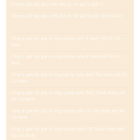
Chuyên giặt hấp đầm cưới đầm dạ hội giá rẻ quận 9
Chuyên giặt hấp đầm cưới đầm dạ hội giá rẻ quận Bình Chánh
Công ty giặt sấy giặt là công nghiệp quận 8 thành phố Hồ Chí
Minh
Công ty giặt sấy giặt là công nghiệp quận 9 thành phố Hồ Chí
Minh
Công ty giặt sấy giặt là công nghiệp quận Bình Tân thành phố Hồ
Chí Minh
Công ty giặt sấy giặt là công nghiệp quận Bình Thạnh thành phố
Hồ Chí Minh
Công ty giặt sấy giặt là công nghiệp quận Gò Vấp thành phố Hồ
Chí Minh
Công ty giặt sấy giặt là công nghiệp quận Phú Nhuận thành phố
Hồ Chí Minh