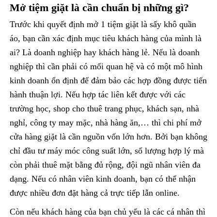
Mở tiệm giặt là cần chuẩn bị những gì?
Trước khi quyết định mở 1 tiệm giặt là sấy khô quần
áo, bạn cần xác định mục tiêu khách hàng của mình là
ai? Là doanh nghiệp hay khách hàng lẻ. Nếu là doanh
nghiệp thì cần phải có mối quan hệ và có một mô hình
kinh doanh ổn định để đảm bảo các hợp đồng được tiến
hành thuận lợi. Nếu hợp tác liên kết được với các
trường học, shop cho thuê trang phục, khách sạn, nhà
nghỉ, công ty may mặc, nhà hàng ăn,… thì chi phí mở
cửa hàng giặt là cần nguồn vốn lớn hơn. Bởi bạn không
chỉ đầu tư máy móc công suất lớn, số lượng hợp lý mà
còn phải thuê mặt bằng đủ rộng, đội ngũ nhân viên đa
dạng. Nếu có nhân viên kinh doanh, bạn có thể nhận
được nhiều đơn đặt hàng cả trực tiếp lẫn online.
Còn nếu khách hàng của bạn chủ yếu là các cá nhân thì