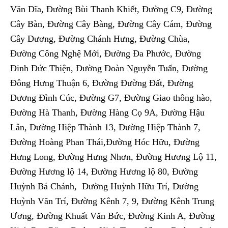
Văn Dĩa, Đường Bùi Thanh Khiết, Đường C9, Đường
Cây Bàn, Đường Cây Bàng, Đường Cây Cám, Đường
Cây Dương, Đường Chánh Hưng, Đường Chùa,
Đường Công Nghệ Mới, Đường Đa Phước, Đường
Đinh Đức Thiện, Đường Đoàn Nguyễn Tuấn, Đường
Đông Hưng Thuận 6, Đường Đường Đất, Đường
Dương Đình Cúc, Đường G7, Đường Giao thông hào,
Đường Hà Thanh, Đường Hàng Cọ 9A, Đường Hậu
Lân, Đường Hiệp Thành 13, Đường Hiệp Thành 7,
Đường Hoàng Phan Thái,Đường Hóc Hữu, Đường
Hưng Long, Đường Hưng Nhơn, Đường Hương Lộ 11,
Đường Hương lộ 14, Đường Hương lộ 80, Đường
Huỳnh Bá Chánh, Đường Huỳnh Hữu Trí, Đường
Huỳnh Văn Trí, Đường Kênh 7, 9, Đường Kênh Trung
Ương, Đường Khuất Văn Bức, Đường Kinh A, Đường