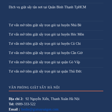
Dịch vụ giặt sấy tận nơi tại Quận Bình Thạnh TpHCM
Tư vấn mở tiệm giặt sấy trọn gói tại huyện Nhà Bè
Tư vấn mở tiệm giặt sấy trọn gói tại huyện Hóc Môn
Tư vấn mở tiệm giặt sấy trọn gói tại huyện Củ Chi
Tư vấn mở tiệm giặt sấy trọn gói tại huyện Cần Giờ
Tư vấn mở tiệm giặt sấy trọn gói tại quận Gò Vấp
Tư vấn mở tiệm giặt sấy trọn gói tại quận Thủ Đức
VĂN PHÒNG GIẶT SẤY HÀ NỘI
Địa chỉ 2:
92 Nguyễn Xiển, Thanh Xuân Hà Nội
Tel:
0989-333-522
Email :
lienhe@giatsaysaigon.com