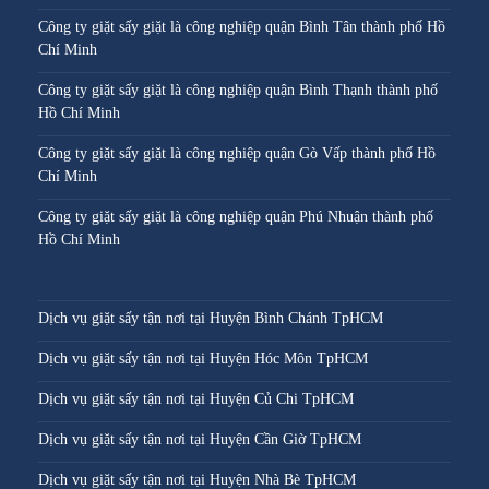
Công ty giặt sấy giặt là công nghiệp quận Bình Tân thành phố Hồ
Chí Minh
Công ty giặt sấy giặt là công nghiệp quận Bình Thạnh thành phố
Hồ Chí Minh
Công ty giặt sấy giặt là công nghiệp quận Gò Vấp thành phố Hồ
Chí Minh
Công ty giặt sấy giặt là công nghiệp quận Phú Nhuận thành phố
Hồ Chí Minh
Dịch vụ giặt sấy tận nơi tại Huyện Bình Chánh TpHCM
Dịch vụ giặt sấy tận nơi tại Huyện Hóc Môn TpHCM
Dịch vụ giặt sấy tận nơi tại Huyện Củ Chi TpHCM
Dịch vụ giặt sấy tận nơi tại Huyện Cần Giờ TpHCM
Dịch vụ giặt sấy tận nơi tại Huyện Nhà Bè TpHCM