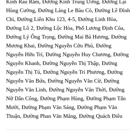
Kinh Rau Răm, Đường Kinh Trung Ương, Đường Lại
Hùng Cường, Đường Láng Le Bàu Cò, Đường Lê Đình
Chi, Đường Liên Khu 123, 4-5, Đường Linh Hòa,
Đường Lô 2, Đường Lộc Hòa, Phố Lương Định Của,
Đường Lý Ông Trọng, Đường Mai Bá Hương, Đường
Mương Khai, Đường Nguyễn Cửu Phú, Đường
Nguyễn Hữu Trí, Đường Nguyễn Huy Chương, Đường
Nguyễn Khanh, Đường Nguyễn Thị Thập, Đường
Nguyễn Thị Tú, Đường Nguyễn Tri Phương, Đường
Nguyễn Văn Bứa, Đường Nguyễn Văn Cừ, Đường
Nguyễn Văn Linh, Đường Nguyễn Văn Thời, Đường
Nữ Dân Công, Đường Phạm Hùng, Đường Phạm Tấn
Mười, Đường Phạm Văn Sáng, Đường Phạm Văn
Thuận, Đường Phan Văn Mảng, Đường Quách Điêu