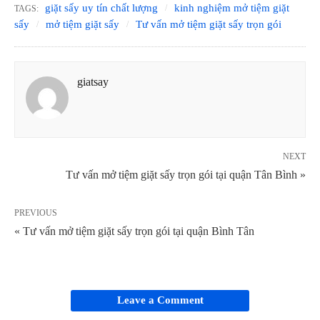
giặt sấy uy tín chất lượng
kinh nghiệm mở tiệm giặt
TAGS:
sấy
mở tiệm giặt sấy
Tư vấn mở tiệm giặt sấy trọn gói
giatsay
NEXT
Tư vấn mở tiệm giặt sấy trọn gói tại quận Tân Bình »
PREVIOUS
« Tư vấn mở tiệm giặt sấy trọn gói tại quận Bình Tân
Leave a Comment