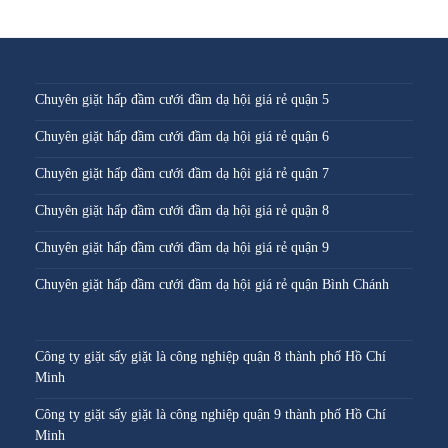
Chuyên giặt hấp đầm cưới đầm dạ hội giá rẻ quận 5
Chuyên giặt hấp đầm cưới đầm dạ hội giá rẻ quận 6
Chuyên giặt hấp đầm cưới đầm dạ hội giá rẻ quận 7
Chuyên giặt hấp đầm cưới đầm dạ hội giá rẻ quận 8
Chuyên giặt hấp đầm cưới đầm dạ hội giá rẻ quận 9
Chuyên giặt hấp đầm cưới đầm dạ hội giá rẻ quận Bình Chánh
Công ty giặt sấy giặt là công nghiệp quận 8 thành phố Hồ Chí
Minh
Công ty giặt sấy giặt là công nghiệp quận 9 thành phố Hồ Chí
Minh