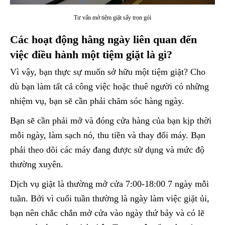
Tư vấn mở tiệm giặt sấy trọn gói
Các hoạt động hằng ngày liên quan đến
việc điều hành một tiệm giặt là gì?
Vì vậy, bạn thực sự muốn sở hữu một tiệm giặt? Cho
dù bạn làm tất cả công việc hoặc thuê người có những
nhiệm vụ, bạn sẽ cần phải chăm sóc hàng ngày.
Bạn sẽ cần phải mở và đóng cửa hàng của bạn kịp thời
mỗi ngày, làm sạch nó, thu tiền và thay đổi máy. Bạn
phải theo dõi các máy đang được sử dụng và mức độ
thường xuyên.
Dịch vụ giặt là thường mở cửa 7:00-18:00 7 ngày mỗi
tuần. Bởi vì cuối tuần thường là ngày làm việc giặt ủi,
bạn nên chắc chắn mở cửa vào ngày thứ bảy và có lẽ