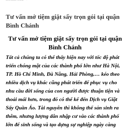
Tư vấn mở tiệm giặt sấy trọn gói tại quận
Bình Chánh
Tư vấn mở tiệm giặt sấy trọn gói tại quận
Bình Chánh
Tất cả chúng ta có thể thấy hiện nay với tốc độ phát
triển chóng mặt của các thành phố lớn như Hà Nội,
TP. Hồ Chí Minh, Đà Nẵng, Hải Phòng,… kéo theo
nhiều dịch vụ khác cũng phát triển để phục vụ cho
nhu cầu đời sống của con người được thuận tiện và
thoải mái hơn, trong đó có thể kể đến Dịch vụ Giặt
Sấy Quần Áo. Tài nguyên thì không thể sản sinh ra
thêm, nhưng lượng dân nhập cư vào các thành phố
lớn để sinh sống và tạo dựng sự nghiệp ngày càng