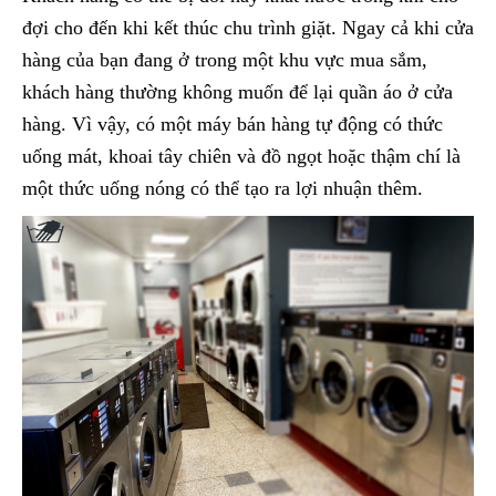
đợi cho đến khi kết thúc chu trình giặt. Ngay cả khi cửa
hàng của bạn đang ở trong một khu vực mua sắm,
khách hàng thường không muốn để lại quần áo ở cửa
hàng. Vì vậy, có một máy bán hàng tự động có thức
uống mát, khoai tây chiên và đồ ngọt hoặc thậm chí là
một thức uống nóng có thể tạo ra lợi nhuận thêm.