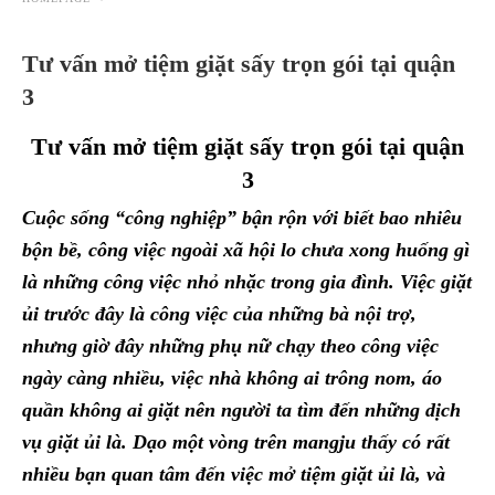
Tư vấn mở tiệm giặt sấy trọn gói tại quận
3
Tư vấn mở tiệm giặt sấy trọn gói tại quận
3
Cuộc sống “công nghiệp” bận rộn với biết bao nhiêu
bộn bề, công việc ngoài xã hội lo chưa xong huống gì
là những công việc nhỏ nhặc trong gia đình. Việc giặt
ủi trước đây là công việc của những bà nội trợ,
nhưng giờ đây những phụ nữ chạy theo công việc
ngày càng nhiều, việc nhà không ai trông nom, áo
quần không ai giặt nên người ta tìm đến những dịch
vụ giặt ủi là. Dạo một vòng trên mangju thấy có rất
nhiều bạn quan tâm đến việc mở tiệm giặt ủi là, và