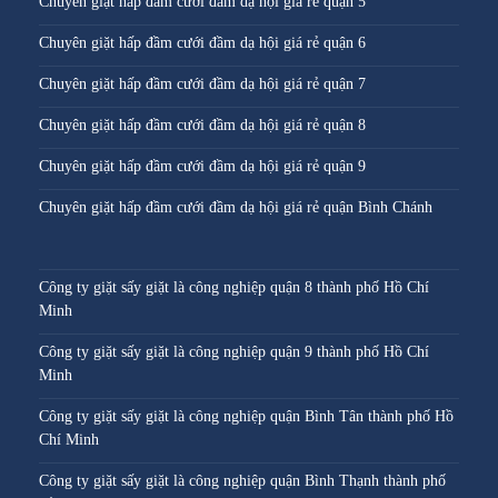
Chuyên giặt hấp đầm cưới đầm dạ hội giá rẻ quận 5
Chuyên giặt hấp đầm cưới đầm dạ hội giá rẻ quận 6
Chuyên giặt hấp đầm cưới đầm dạ hội giá rẻ quận 7
Chuyên giặt hấp đầm cưới đầm dạ hội giá rẻ quận 8
Chuyên giặt hấp đầm cưới đầm dạ hội giá rẻ quận 9
Chuyên giặt hấp đầm cưới đầm dạ hội giá rẻ quận Bình Chánh
Công ty giặt sấy giặt là công nghiệp quận 8 thành phố Hồ Chí
Minh
Công ty giặt sấy giặt là công nghiệp quận 9 thành phố Hồ Chí
Minh
Công ty giặt sấy giặt là công nghiệp quận Bình Tân thành phố Hồ
Chí Minh
Công ty giặt sấy giặt là công nghiệp quận Bình Thạnh thành phố