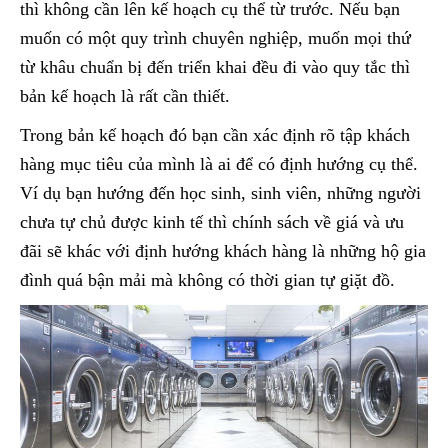
thì không cần lên kế hoạch cụ thể từ trước. Nếu bạn
muốn có một quy trình chuyên nghiệp, muốn mọi thứ
từ khâu chuẩn bị đến triển khai đều đi vào quy tắc thì
bản kế hoạch là rất cần thiết.
Trong bản kế hoạch đó bạn cần xác định rõ tập khách
hàng mục tiêu của mình là ai để có định hướng cụ thể.
Ví dụ bạn hướng đến học sinh, sinh viên, những người
chưa tự chủ được kinh tế thì chính sách về giá và ưu
đãi sẽ khác với định hướng khách hàng là những hộ gia
đình quá bận mải mà không có thời gian tự giặt đồ.