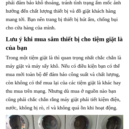
phải đảm bảo khô thoáng, tránh tình trạng ẩm mốc ảnh
hưởng đến chất lượng thiết bị và đồ giặt khách hàng
mang tới. Bạn nên trang bị thiết bị hút ẩm, chống bụi
cho cửa hàng của mình.
Lưu ý khi mua sắm thiết bị cho tiệm giặt là
của bạn
Trong một tiệm giặt là thì quan trọng nhất chắc chắn là
máy giặt và máy sấy khô. Nếu có điều kiện bạn có thể
mua mới toàn bộ để đảm bảo công suất và chất lượng,
còn không có thể mua lại của các tiệm giặt là khác hay
thu mua trên mạng. Nhưng dù mua ở nguồn nào bạn
cũng phải chắc chắn rằng máy giặt phải tiết kiệm điện,
nước, không bị rò, rỉ và không quá ồn khi hoạt động.