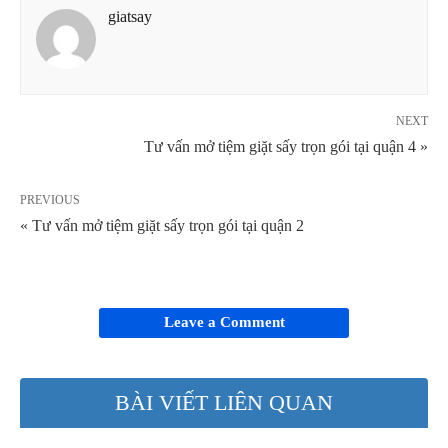
giatsay
NEXT
Tư vấn mở tiệm giặt sấy trọn gói tại quận 4 »
PREVIOUS
« Tư vấn mở tiệm giặt sấy trọn gói tại quận 2
Leave a Comment
BÀI VIẾT LIÊN QUAN