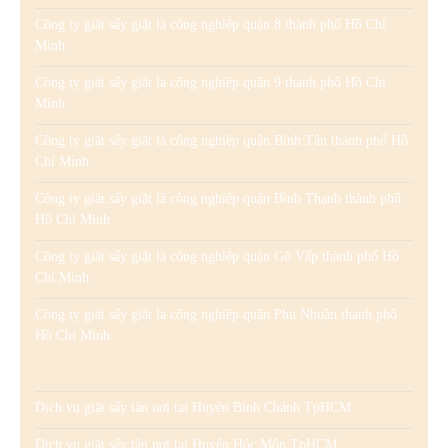
Công ty giặt sấy giặt là công nghiệp quận 8 thành phố Hồ Chí
Minh
Công ty giặt sấy giặt là công nghiệp quận 9 thành phố Hồ Chí
Minh
Công ty giặt sấy giặt là công nghiệp quận Bình Tân thành phố Hồ
Chí Minh
Công ty giặt sấy giặt là công nghiệp quận Bình Thạnh thành phố
Hồ Chí Minh
Công ty giặt sấy giặt là công nghiệp quận Gò Vấp thành phố Hồ
Chí Minh
Công ty giặt sấy giặt là công nghiệp quận Phú Nhuận thành phố
Hồ Chí Minh
Dịch vụ giặt sấy tận nơi tại Huyện Bình Chánh TpHCM
Dịch vụ giặt sấy tận nơi tại Huyện Hóc Môn TpHCM