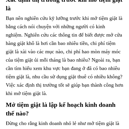
là
Bạn nên nghiên cứu kỹ lưỡng trước khi mở tiệm giặt là
bằng cách nói chuyện với những người có kinh
nghiệm. Nghiên cứu các thông tin để biết được mở cửa
hàng giặt khô là hơi cần bao nhiêu tiền, chi phí tiệm
giặt là xài vào các mục nào, chi phí hao mòn máy móc
của tiệm giặt ủi mỗi tháng là bao nhiêu? Ngoài ra, bạn
cần tìm hiểu xem khu vực bạn đang ở đã có bao nhiêu
tiệm giặt là, nhu cầu sử dụng giặt thuê có nhiều không?
Việc xác định thị trường tốt sẽ giúp bạn thành công hơn
khi mở tiệm giặt là.
Mở tiệm giặt là lập kế hoạch kinh doanh
thế nào?
Đừng cho rằng kinh doanh nhỏ lẻ như mở tiệm giặt là