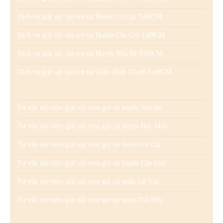
Dịch vụ giặt sấy tận nơi tại Huyện Củ Chi TpHCM
Dịch vụ giặt sấy tận nơi tại Huyện Cần Giờ TpHCM
Dịch vụ giặt sấy tận nơi tại Huyện Nhà Bè TpHCM
Dịch vụ giặt sấy tận nơi tại Quận Bình Thạnh TpHCM
Tư vấn mở tiệm giặt sấy trọn gói tại huyện Nhà Bè
Tư vấn mở tiệm giặt sấy trọn gói tại huyện Hóc Môn
Tư vấn mở tiệm giặt sấy trọn gói tại huyện Củ Chi
Tư vấn mở tiệm giặt sấy trọn gói tại huyện Cần Giờ
Tư vấn mở tiệm giặt sấy trọn gói tại quận Gò Vấp
Tư vấn mở tiệm giặt sấy trọn gói tại quận Thủ Đức