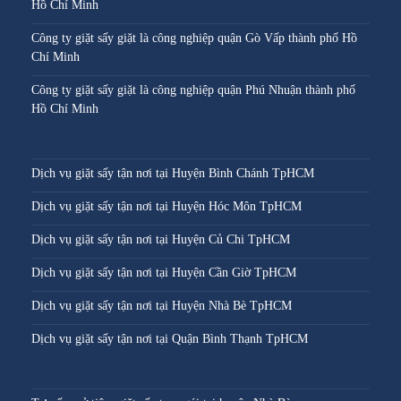
Hồ Chí Minh
Công ty giặt sấy giặt là công nghiệp quận Gò Vấp thành phố Hồ
Chí Minh
Công ty giặt sấy giặt là công nghiệp quận Phú Nhuận thành phố
Hồ Chí Minh
Dịch vụ giặt sấy tận nơi tại Huyện Bình Chánh TpHCM
Dịch vụ giặt sấy tận nơi tại Huyện Hóc Môn TpHCM
Dịch vụ giặt sấy tận nơi tại Huyện Củ Chi TpHCM
Dịch vụ giặt sấy tận nơi tại Huyện Cần Giờ TpHCM
Dịch vụ giặt sấy tận nơi tại Huyện Nhà Bè TpHCM
Dịch vụ giặt sấy tận nơi tại Quận Bình Thạnh TpHCM