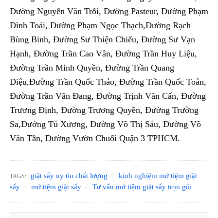
Đường Nguyễn Văn Trỗi, Đường Pasteur, Đường Phạm
Đình Toái, Đường Phạm Ngọc Thạch,Đường Rạch
Bùng Binh, Đường Sư Thiện Chiếu, Đường Sư Vạn
Hạnh, Đường Trần Cao Vân, Đường Trần Huy Liệu,
Đường Trần Minh Quyền, Đường Trần Quang
Diệu,Đường Trần Quốc Thảo, Đường Trần Quốc Toản,
Đường Trần Văn Đang, Đường Trịnh Văn Cấn, Đường
Trương Định, Đường Trương Quyền, Đường Trường
Sa,Đường Tú Xương, Đường Võ Thị Sáu, Đường Võ
Văn Tần, Đường Vườn Chuối Quận 3 TPHCM.
giặt sấy uy tín chất lượng
kinh nghiệm mở tiệm giặt
TAGS:
sấy
mở tiệm giặt sấy
Tư vấn mở tiệm giặt sấy trọn gói