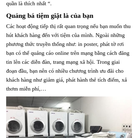
quần là thích nhất “.
Quảng bá tiệm giặt là của bạn
Các hoạt động tiếp thị rất quan trọng nếu bạn muốn thu
hút khách hàng đến với tiệm của mình. Ngoài những
phương thức truyền thống như: in poster, phát tờ rơi
bạn có thể quảng cáo online trên mạng bằng cách đăng
tin lên các diễn đàn, trang mạng xã hội. Trong giai
đoạn đầu, bạn nên có nhiều chương trình ưu đãi cho
khách hàng như giảm giá, phát hành thẻ tích điểm, xả
thơm miễn phí,…