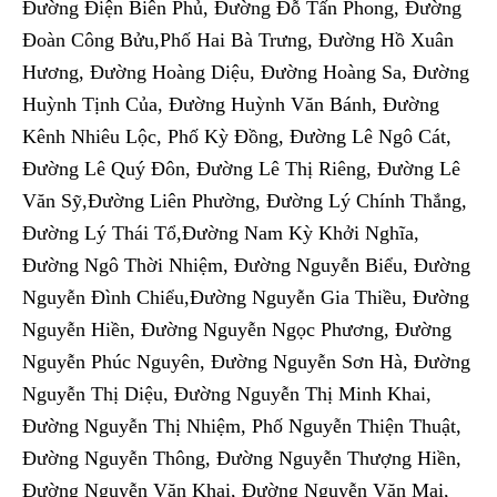
Đường Điện Biên Phủ, Đường Đỗ Tấn Phong, Đường
Đoàn Công Bửu,Phố Hai Bà Trưng, Đường Hồ Xuân
Hương, Đường Hoàng Diệu, Đường Hoàng Sa, Đường
Huỳnh Tịnh Của, Đường Huỳnh Văn Bánh, Đường
Kênh Nhiêu Lộc, Phố Kỳ Đồng, Đường Lê Ngô Cát,
Đường Lê Quý Đôn, Đường Lê Thị Riêng, Đường Lê
Văn Sỹ,Đường Liên Phường, Đường Lý Chính Thắng,
Đường Lý Thái Tổ,Đường Nam Kỳ Khởi Nghĩa,
Đường Ngô Thời Nhiệm, Đường Nguyễn Biểu, Đường
Nguyễn Đình Chiểu,Đường Nguyễn Gia Thiều, Đường
Nguyễn Hiền, Đường Nguyễn Ngọc Phương, Đường
Nguyễn Phúc Nguyên, Đường Nguyễn Sơn Hà, Đường
Nguyễn Thị Diệu, Đường Nguyễn Thị Minh Khai,
Đường Nguyễn Thị Nhiệm, Phố Nguyễn Thiện Thuật,
Đường Nguyễn Thông, Đường Nguyễn Thượng Hiền,
Đường Nguyễn Văn Khai, Đường Nguyễn Văn Mai,