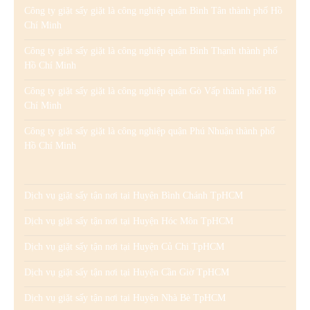
Công ty giặt sấy giặt là công nghiệp quận Bình Tân thành phố Hồ
Chí Minh
Công ty giặt sấy giặt là công nghiệp quận Bình Thạnh thành phố
Hồ Chí Minh
Công ty giặt sấy giặt là công nghiệp quận Gò Vấp thành phố Hồ
Chí Minh
Công ty giặt sấy giặt là công nghiệp quận Phú Nhuận thành phố
Hồ Chí Minh
Dịch vụ giặt sấy tận nơi tại Huyện Bình Chánh TpHCM
Dịch vụ giặt sấy tận nơi tại Huyện Hóc Môn TpHCM
Dịch vụ giặt sấy tận nơi tại Huyện Củ Chi TpHCM
Dịch vụ giặt sấy tận nơi tại Huyện Cần Giờ TpHCM
Dịch vụ giặt sấy tận nơi tại Huyện Nhà Bè TpHCM