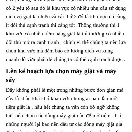
có 2 yếu tố sau đó là khu vực có nhiều nhu cầu sử dụng
dịch vụ giặt là nhiều và cái thứ 2 đó là khu vực có càng
ít đối thủ cạnh tranh thì càng tốt .Thông thường thì 1
khu vực có nhiều tiềm năng giặt là thì thường có nhiều
đối thủ mở ra cạnh tranh , chính vì thế chúng ta nên lựa
chọn khu vực mà đảm bảo có lượng dịch vụ xung
quanh đó vừa phải để chúng ta có thể cạnh tranh được .
Lên kế hoạch lựa chọn máy giặt và máy
sấy
Đây không phải là một trong những bước đơn giản mà
đây là khâu khá khó khăn với những ai ban đầu mở
tiệm giặt là , hầu hết chúng ta vẫn còn bỡ ngỡ không
biết nên chọn các dòng máy giặt nào để mở tiệm . Có
những người lại bảo nên đầu tư các dòng máy giặt gia