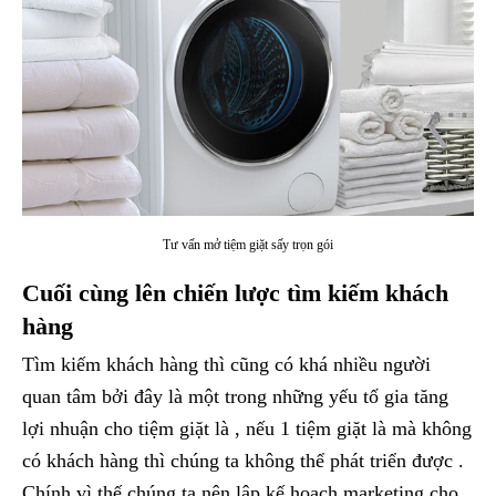
Tư vấn mở tiệm giặt sấy trọn gói
Cuối cùng lên chiến lược tìm kiếm khách
hàng
Tìm kiếm khách hàng thì cũng có khá nhiều người
quan tâm bởi đây là một trong những yếu tố gia tăng
lợi nhuận cho tiệm giặt là , nếu 1 tiệm giặt là mà không
có khách hàng thì chúng ta không thể phát triển được .
Chính vì thế chúng ta nên lập kế hoạch marketing cho