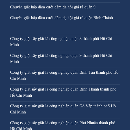
Chuyên giặt hấp đầm cưới đầm dạ hội giá rẻ quận 9
Chuyên giặt hấp đầm cưới đầm dạ hội giá rẻ quận Bình Chánh
Công ty giặt sấy giặt là công nghiệp quận 8 thành phố Hồ Chí
Minh
Công ty giặt sấy giặt là công nghiệp quận 9 thành phố Hồ Chí
Minh
Công ty giặt sấy giặt là công nghiệp quận Bình Tân thành phố Hồ
Chí Minh
Công ty giặt sấy giặt là công nghiệp quận Bình Thạnh thành phố
Hồ Chí Minh
Công ty giặt sấy giặt là công nghiệp quận Gò Vấp thành phố Hồ
Chí Minh
Công ty giặt sấy giặt là công nghiệp quận Phú Nhuận thành phố
Hồ Chí Minh