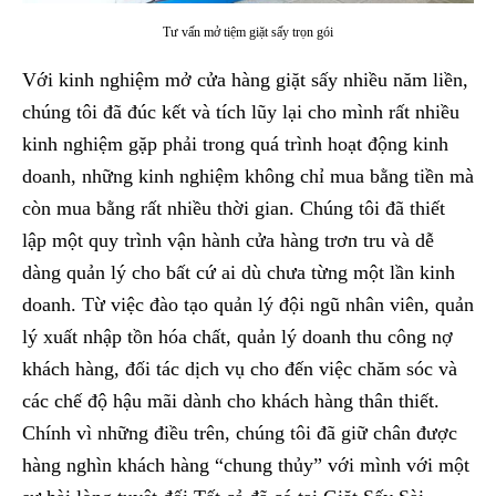
Tư vấn mở tiệm giặt sấy trọn gói
Với kinh nghiệm mở cửa hàng giặt sấy nhiều năm liền,
chúng tôi đã đúc kết và tích lũy lại cho mình rất nhiều
kinh nghiệm gặp phải trong quá trình hoạt động kinh
doanh, những kinh nghiệm không chỉ mua bằng tiền mà
còn mua bằng rất nhiều thời gian. Chúng tôi đã thiết
lập một quy trình vận hành cửa hàng trơn tru và dễ
dàng quản lý cho bất cứ ai dù chưa từng một lần kinh
doanh. Từ việc đào tạo quản lý đội ngũ nhân viên, quản
lý xuất nhập tồn hóa chất, quản lý doanh thu công nợ
khách hàng, đối tác dịch vụ cho đến việc chăm sóc và
các chế độ hậu mãi dành cho khách hàng thân thiết.
Chính vì những điều trên, chúng tôi đã giữ chân được
hàng nghìn khách hàng “chung thủy” với mình với một