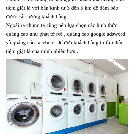
tiệm giặt là với bán kính từ 3 đến 5 km để đảm bảo
được các lượng khách hàng .
Ngoài ra chúng ta cũng nên lựa chọn các hình thức
quảng cáo như phát tờ rơi , quảng cáo google adsword
và quảng cáo facebook để đưa khách hàng tự tìm đến
tiệm giặt là của mình nhiều hơn .