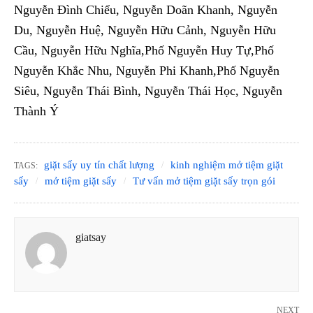
Nguyễn Đình Chiểu, Nguyễn Doãn Khanh, Nguyễn
Du, Nguyễn Huệ, Nguyễn Hữu Cảnh, Nguyễn Hữu
Cầu, Nguyễn Hữu Nghĩa,Phố Nguyễn Huy Tự,Phố
Nguyễn Khắc Nhu, Nguyễn Phi Khanh,Phố Nguyễn
Siêu, Nguyễn Thái Bình, Nguyễn Thái Học, Nguyễn
Thành Ý
giặt sấy uy tín chất lượng
kinh nghiệm mở tiệm giặt
TAGS:
sấy
mở tiệm giặt sấy
Tư vấn mở tiệm giặt sấy trọn gói
giatsay
NEXT