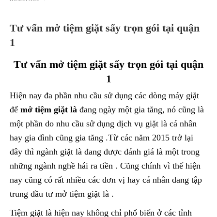
Tư vấn mở tiệm giặt sấy trọn gói tại quận
1
Tư vấn mở tiệm giặt sấy trọn gói tại quận
1
Hiện nay đa phần nhu cầu sử dụng các dòng máy giặt
để
mở tiệm giặt là
đang ngày một gia tăng, nó cũng là
một phần do nhu cầu sử dụng dịch vụ giặt là cá nhân
hay gia đình cũng gia tăng .Từ các năm 2015 trở lại
đây thì ngành giặt là đang được đánh giá là một trong
những ngành nghề hái ra tiền . Cũng chính vì thế hiện
nay cũng có rất nhiều các đơn vị hay cá nhân đang tập
trung đầu tư mở tiệm giặt là .
Tiệm giặt là hiện nay không chỉ phổ biến ở các tỉnh