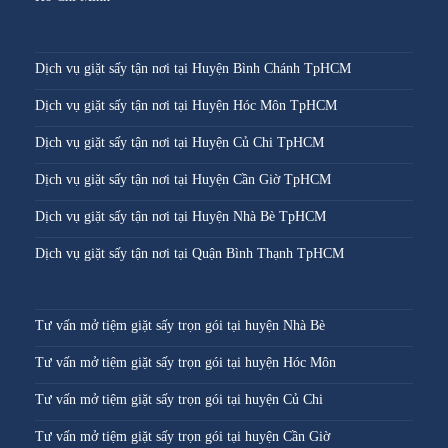
Dịch vụ giặt sấy tận nơi tại Huyện Bình Chánh TpHCM
Dịch vụ giặt sấy tận nơi tại Huyện Hóc Môn TpHCM
Dịch vụ giặt sấy tận nơi tại Huyện Củ Chi TpHCM
Dịch vụ giặt sấy tận nơi tại Huyện Cần Giờ TpHCM
Dịch vụ giặt sấy tận nơi tại Huyện Nhà Bè TpHCM
Dịch vụ giặt sấy tận nơi tại Quận Bình Thạnh TpHCM
Tư vấn mở tiệm giặt sấy trọn gói tại huyện Nhà Bè
Tư vấn mở tiệm giặt sấy trọn gói tại huyện Hóc Môn
Tư vấn mở tiệm giặt sấy trọn gói tại huyện Củ Chi
Tư vấn mở tiệm giặt sấy trọn gói tại huyện Cần Giờ