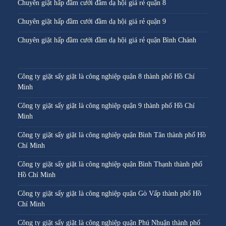
Chuyên giặt hấp đầm cưới đầm dạ hội giá rẻ quận 8
Chuyên giặt hấp đầm cưới đầm dạ hội giá rẻ quận 9
Chuyên giặt hấp đầm cưới đầm dạ hội giá rẻ quận Bình Chánh
Công ty giặt sấy giặt là công nghiệp quận 8 thành phố Hồ Chí
Minh
Công ty giặt sấy giặt là công nghiệp quận 9 thành phố Hồ Chí
Minh
Công ty giặt sấy giặt là công nghiệp quận Bình Tân thành phố Hồ
Chí Minh
Công ty giặt sấy giặt là công nghiệp quận Bình Thạnh thành phố
Hồ Chí Minh
Công ty giặt sấy giặt là công nghiệp quận Gò Vấp thành phố Hồ
Chí Minh
Công ty giặt sấy giặt là công nghiệp quận Phú Nhuận thành phố