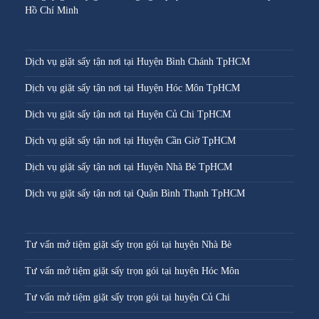
Hồ Chí Minh
Dịch vụ giặt sấy tận nơi tại Huyện Bình Chánh TpHCM
Dịch vụ giặt sấy tận nơi tại Huyện Hóc Môn TpHCM
Dịch vụ giặt sấy tận nơi tại Huyện Củ Chi TpHCM
Dịch vụ giặt sấy tận nơi tại Huyện Cần Giờ TpHCM
Dịch vụ giặt sấy tận nơi tại Huyện Nhà Bè TpHCM
Dịch vụ giặt sấy tận nơi tại Quận Bình Thạnh TpHCM
Tư vấn mở tiệm giặt sấy trọn gói tại huyện Nhà Bè
Tư vấn mở tiệm giặt sấy trọn gói tại huyện Hóc Môn
Tư vấn mở tiệm giặt sấy trọn gói tại huyện Củ Chi