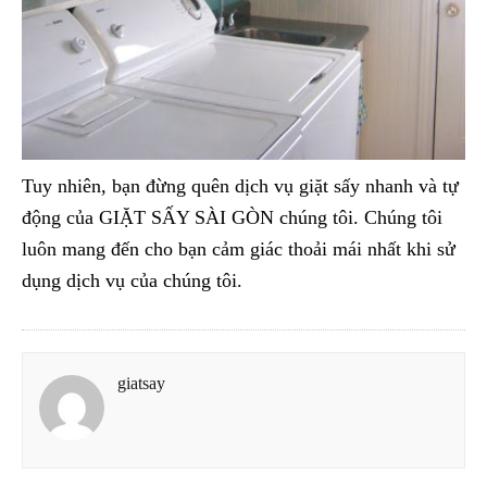
Tuy nhiên, bạn đừng quên dịch vụ giặt sấy nhanh và tự
động của GIẶT SẤY SÀI GÒN chúng tôi. Chúng tôi
luôn mang đến cho bạn cảm giác thoải mái nhất khi sử
dụng dịch vụ của chúng tôi.
giatsay