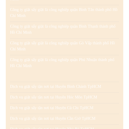
Công ty giặt sấy giặt là công nghiệp quận Bình Tân thành phố Hồ
Chí Minh
Công ty giặt sấy giặt là công nghiệp quận Bình Thạnh thành phố
Hồ Chí Minh
Công ty giặt sấy giặt là công nghiệp quận Gò Vấp thành phố Hồ
Chí Minh
Công ty giặt sấy giặt là công nghiệp quận Phú Nhuận thành phố
Hồ Chí Minh
Dịch vụ giặt sấy tận nơi tại Huyện Bình Chánh TpHCM
Dịch vụ giặt sấy tận nơi tại Huyện Hóc Môn TpHCM
Dịch vụ giặt sấy tận nơi tại Huyện Củ Chi TpHCM
Dịch vụ giặt sấy tận nơi tại Huyện Cần Giờ TpHCM