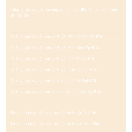
Công ty giặt sấy giặt là công nghiệp quận Phú Nhuận thành phố
Hồ Chí Minh
Dịch vụ giặt sấy tận nơi tại Huyện Bình Chánh TpHCM
Dịch vụ giặt sấy tận nơi tại Huyện Hóc Môn TpHCM
Dịch vụ giặt sấy tận nơi tại Huyện Củ Chi TpHCM
Dịch vụ giặt sấy tận nơi tại Huyện Cần Giờ TpHCM
Dịch vụ giặt sấy tận nơi tại Huyện Nhà Bè TpHCM
Dịch vụ giặt sấy tận nơi tại Quận Bình Thạnh TpHCM
Tư vấn mở tiệm giặt sấy trọn gói tại huyện Nhà Bè
Tư vấn mở tiệm giặt sấy trọn gói tại huyện Hóc Môn