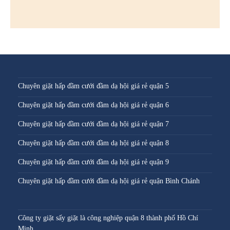
Chuyên giặt hấp đầm cưới đầm dạ hội giá rẻ quận 5
Chuyên giặt hấp đầm cưới đầm dạ hội giá rẻ quận 6
Chuyên giặt hấp đầm cưới đầm dạ hội giá rẻ quận 7
Chuyên giặt hấp đầm cưới đầm dạ hội giá rẻ quận 8
Chuyên giặt hấp đầm cưới đầm dạ hội giá rẻ quận 9
Chuyên giặt hấp đầm cưới đầm dạ hội giá rẻ quận Bình Chánh
Công ty giặt sấy giặt là công nghiệp quận 8 thành phố Hồ Chí
Minh