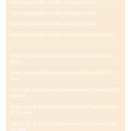
Chuyên giặt hấp đầm cưới đầm dạ hội giá rẻ quận 7
Chuyên giặt hấp đầm cưới đầm dạ hội giá rẻ quận 8
Chuyên giặt hấp đầm cưới đầm dạ hội giá rẻ quận 9
Chuyên giặt hấp đầm cưới đầm dạ hội giá rẻ quận Bình Chánh
Công ty giặt sấy giặt là công nghiệp quận 8 thành phố Hồ Chí
Minh
Công ty giặt sấy giặt là công nghiệp quận 9 thành phố Hồ Chí
Minh
Công ty giặt sấy giặt là công nghiệp quận Bình Tân thành phố Hồ
Chí Minh
Công ty giặt sấy giặt là công nghiệp quận Bình Thạnh thành phố
Hồ Chí Minh
Công ty giặt sấy giặt là công nghiệp quận Gò Vấp thành phố Hồ
Chí Minh