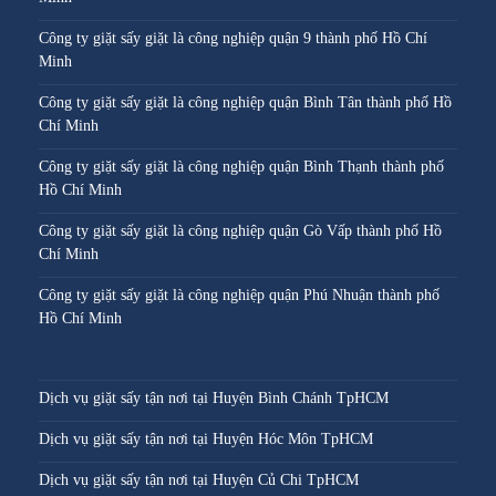
Công ty giặt sấy giặt là công nghiệp quận 9 thành phố Hồ Chí
Minh
Công ty giặt sấy giặt là công nghiệp quận Bình Tân thành phố Hồ
Chí Minh
Công ty giặt sấy giặt là công nghiệp quận Bình Thạnh thành phố
Hồ Chí Minh
Công ty giặt sấy giặt là công nghiệp quận Gò Vấp thành phố Hồ
Chí Minh
Công ty giặt sấy giặt là công nghiệp quận Phú Nhuận thành phố
Hồ Chí Minh
Dịch vụ giặt sấy tận nơi tại Huyện Bình Chánh TpHCM
Dịch vụ giặt sấy tận nơi tại Huyện Hóc Môn TpHCM
Dịch vụ giặt sấy tận nơi tại Huyện Củ Chi TpHCM