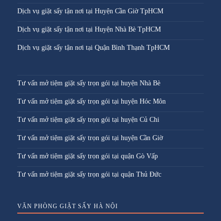
Dịch vụ giặt sấy tận nơi tại Huyện Cần Giờ TpHCM
Dịch vụ giặt sấy tận nơi tại Huyện Nhà Bè TpHCM
Dịch vụ giặt sấy tận nơi tại Quận Bình Thạnh TpHCM
Tư vấn mở tiệm giặt sấy trọn gói tại huyện Nhà Bè
Tư vấn mở tiệm giặt sấy trọn gói tại huyện Hóc Môn
Tư vấn mở tiệm giặt sấy trọn gói tại huyện Củ Chi
Tư vấn mở tiệm giặt sấy trọn gói tại huyện Cần Giờ
Tư vấn mở tiệm giặt sấy trọn gói tại quận Gò Vấp
Tư vấn mở tiệm giặt sấy trọn gói tại quận Thủ Đức
VĂN PHÒNG GIẶT SẤY HÀ NỘI