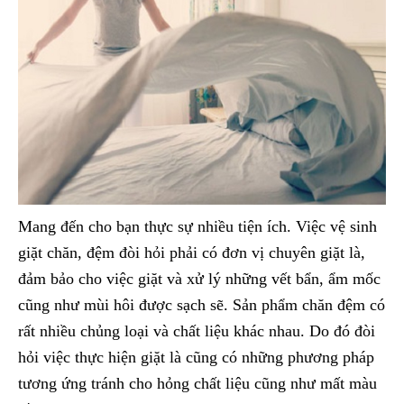
Mang đến cho bạn thực sự nhiều tiện ích. Việc vệ sinh
giặt chăn, đệm đòi hỏi phải có đơn vị chuyên giặt là,
đảm bảo cho việc giặt và xử lý những vết bẩn, ẩm mốc
cũng như mùi hôi được sạch sẽ. Sản phẩm chăn đệm có
rất nhiều chủng loại và chất liệu khác nhau. Do đó đòi
hỏi việc thực hiện giặt là cũng có những phương pháp
tương ứng tránh cho hỏng chất liệu cũng như mất màu