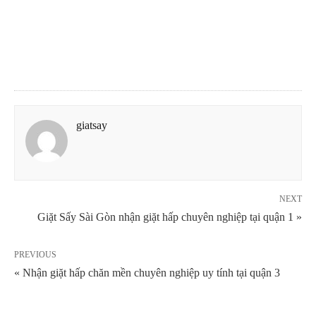
giatsay
NEXT
Giặt Sấy Sài Gòn nhận giặt hấp chuyên nghiệp tại quận 1 »
PREVIOUS
« Nhận giặt hấp chăn mền chuyên nghiệp uy tính tại quận 3