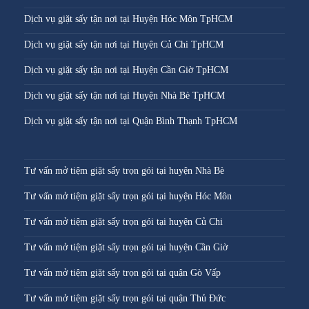
Dịch vụ giặt sấy tận nơi tại Huyện Hóc Môn TpHCM
Dịch vụ giặt sấy tận nơi tại Huyện Củ Chi TpHCM
Dịch vụ giặt sấy tận nơi tại Huyện Cần Giờ TpHCM
Dịch vụ giặt sấy tận nơi tại Huyện Nhà Bè TpHCM
Dịch vụ giặt sấy tận nơi tại Quận Bình Thạnh TpHCM
Tư vấn mở tiệm giặt sấy trọn gói tại huyện Nhà Bè
Tư vấn mở tiệm giặt sấy trọn gói tại huyện Hóc Môn
Tư vấn mở tiệm giặt sấy trọn gói tại huyện Củ Chi
Tư vấn mở tiệm giặt sấy trọn gói tại huyện Cần Giờ
Tư vấn mở tiệm giặt sấy trọn gói tại quận Gò Vấp
Tư vấn mở tiệm giặt sấy trọn gói tại quận Thủ Đức