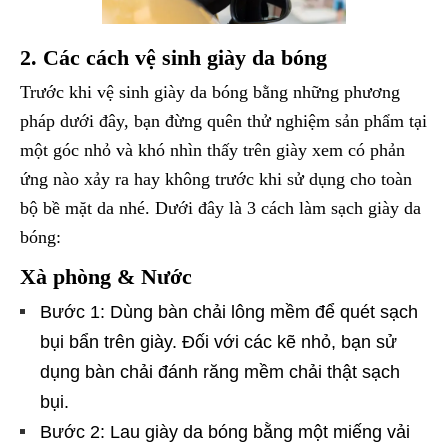
2. Các cách vệ sinh giày da bóng
Trước khi vệ sinh giày da bóng bằng những phương
pháp dưới đây, bạn đừng quên thử nghiệm sản phẩm tại
một góc nhỏ và khó nhìn thấy trên giày xem có phản
ứng nào xảy ra hay không trước khi sử dụng cho toàn
bộ bề mặt da nhé. Dưới đây là 3 cách làm sạch giày da
bóng:
Xà phòng & Nước
Bước 1: Dùng bàn chải lông mềm để quét sạch
bụi bẩn trên giày. Đối với các kẽ nhỏ, bạn sử
dụng bàn chải đánh răng mềm chải thật sạch
bụi.
Bước 2: Lau giày da bóng bằng một miếng vải