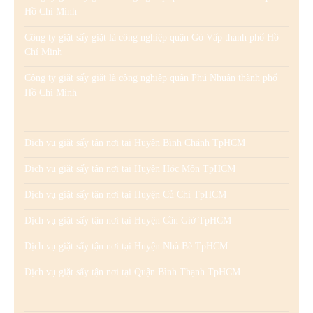
Hồ Chí Minh
Công ty giặt sấy giặt là công nghiệp quận Gò Vấp thành phố Hồ
Chí Minh
Công ty giặt sấy giặt là công nghiệp quận Phú Nhuận thành phố
Hồ Chí Minh
Dịch vụ giặt sấy tận nơi tại Huyện Bình Chánh TpHCM
Dịch vụ giặt sấy tận nơi tại Huyện Hóc Môn TpHCM
Dịch vụ giặt sấy tận nơi tại Huyện Củ Chi TpHCM
Dịch vụ giặt sấy tận nơi tại Huyện Cần Giờ TpHCM
Dịch vụ giặt sấy tận nơi tại Huyện Nhà Bè TpHCM
Dịch vụ giặt sấy tận nơi tại Quận Bình Thạnh TpHCM