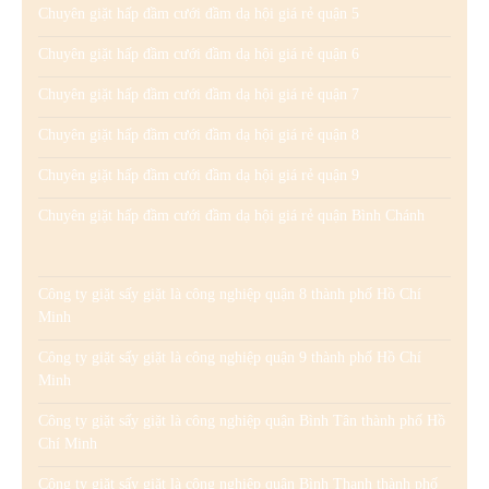
Chuyên giặt hấp đầm cưới đầm dạ hội giá rẻ quận 5
Chuyên giặt hấp đầm cưới đầm dạ hội giá rẻ quận 6
Chuyên giặt hấp đầm cưới đầm dạ hội giá rẻ quận 7
Chuyên giặt hấp đầm cưới đầm dạ hội giá rẻ quận 8
Chuyên giặt hấp đầm cưới đầm dạ hội giá rẻ quận 9
Chuyên giặt hấp đầm cưới đầm dạ hội giá rẻ quận Bình Chánh
Công ty giặt sấy giặt là công nghiệp quận 8 thành phố Hồ Chí
Minh
Công ty giặt sấy giặt là công nghiệp quận 9 thành phố Hồ Chí
Minh
Công ty giặt sấy giặt là công nghiệp quận Bình Tân thành phố Hồ
Chí Minh
Công ty giặt sấy giặt là công nghiệp quận Bình Thạnh thành phố