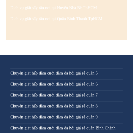
Dịch vụ giặt sấy tận nơi tại Huyện Nhà Bè TpHCM
Dịch vụ giặt sấy tận nơi tại Quận Bình Thạnh TpHCM
Chuyên giặt hấp đầm cưới đầm dạ hội giá rẻ quận 5
Chuyên giặt hấp đầm cưới đầm dạ hội giá rẻ quận 6
Chuyên giặt hấp đầm cưới đầm dạ hội giá rẻ quận 7
Chuyên giặt hấp đầm cưới đầm dạ hội giá rẻ quận 8
Chuyên giặt hấp đầm cưới đầm dạ hội giá rẻ quận 9
Chuyên giặt hấp đầm cưới đầm dạ hội giá rẻ quận Bình Chánh