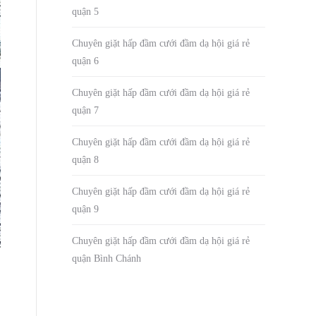
quận 5
Chuyên giặt hấp đầm cưới đầm dạ hội giá rẻ
quận 6
Chuyên giặt hấp đầm cưới đầm dạ hội giá rẻ
quận 7
Chuyên giặt hấp đầm cưới đầm dạ hội giá rẻ
quận 8
Chuyên giặt hấp đầm cưới đầm dạ hội giá rẻ
quận 9
Chuyên giặt hấp đầm cưới đầm dạ hội giá rẻ
quận Bình Chánh