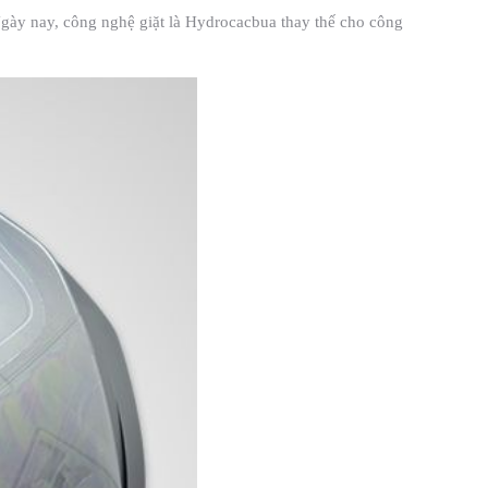
h. Ngày nay, công nghệ giặt là Hydrocacbua thay thế cho công