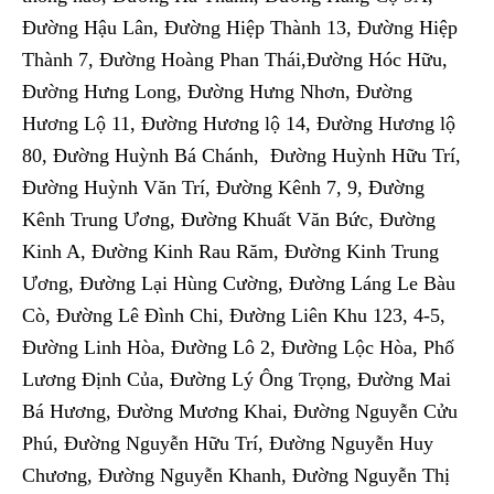
Đường Hậu Lân, Đường Hiệp Thành 13, Đường Hiệp
Thành 7, Đường Hoàng Phan Thái,Đường Hóc Hữu,
Đường Hưng Long, Đường Hưng Nhơn, Đường
Hương Lộ 11, Đường Hương lộ 14, Đường Hương lộ
80, Đường Huỳnh Bá Chánh, Đường Huỳnh Hữu Trí,
Đường Huỳnh Văn Trí, Đường Kênh 7, 9, Đường
Kênh Trung Ương, Đường Khuất Văn Bức, Đường
Kinh A, Đường Kinh Rau Răm, Đường Kinh Trung
Ương, Đường Lại Hùng Cường, Đường Láng Le Bàu
Cò, Đường Lê Đình Chi, Đường Liên Khu 123, 4-5,
Đường Linh Hòa, Đường Lô 2, Đường Lộc Hòa, Phố
Lương Định Của, Đường Lý Ông Trọng, Đường Mai
Bá Hương, Đường Mương Khai, Đường Nguyễn Cửu
Phú, Đường Nguyễn Hữu Trí, Đường Nguyễn Huy
Chương, Đường Nguyễn Khanh, Đường Nguyễn Thị