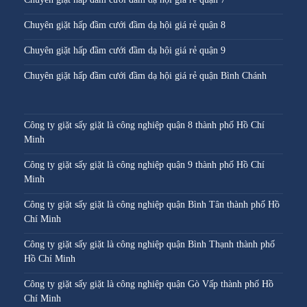
Chuyên giặt hấp đầm cưới đầm dạ hội giá rẻ quận 8
Chuyên giặt hấp đầm cưới đầm dạ hội giá rẻ quận 9
Chuyên giặt hấp đầm cưới đầm dạ hội giá rẻ quận Bình Chánh
Công ty giặt sấy giặt là công nghiệp quận 8 thành phố Hồ Chí
Minh
Công ty giặt sấy giặt là công nghiệp quận 9 thành phố Hồ Chí
Minh
Công ty giặt sấy giặt là công nghiệp quận Bình Tân thành phố Hồ
Chí Minh
Công ty giặt sấy giặt là công nghiệp quận Bình Thạnh thành phố
Hồ Chí Minh
Công ty giặt sấy giặt là công nghiệp quận Gò Vấp thành phố Hồ
Chí Minh