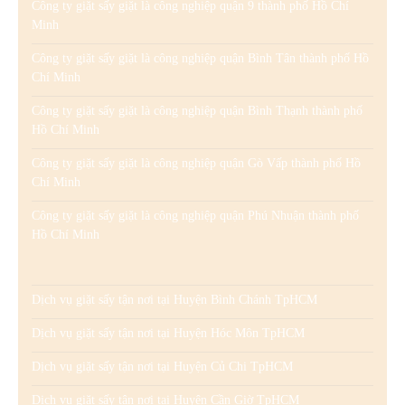
Công ty giặt sấy giặt là công nghiệp quận 9 thành phố Hồ Chí
Minh
Công ty giặt sấy giặt là công nghiệp quận Bình Tân thành phố Hồ
Chí Minh
Công ty giặt sấy giặt là công nghiệp quận Bình Thạnh thành phố
Hồ Chí Minh
Công ty giặt sấy giặt là công nghiệp quận Gò Vấp thành phố Hồ
Chí Minh
Công ty giặt sấy giặt là công nghiệp quận Phú Nhuận thành phố
Hồ Chí Minh
Dịch vụ giặt sấy tận nơi tại Huyện Bình Chánh TpHCM
Dịch vụ giặt sấy tận nơi tại Huyện Hóc Môn TpHCM
Dịch vụ giặt sấy tận nơi tại Huyện Củ Chi TpHCM
Dịch vụ giặt sấy tận nơi tại Huyện Cần Giờ TpHCM