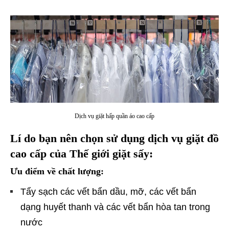
Dịch vụ giặt hấp quần áo cao cấp
Lí do bạn nên chọn sử dụng dịch vụ giặt đồ
cao cấp của Thế giới giặt sấy:
Ưu điểm về chất lượng:
Tẩy sạch các vết bẩn dầu, mỡ, các vết bẩn
dạng huyết thanh và các vết bẩn hòa tan trong
nước