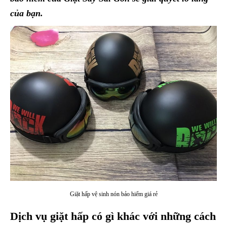
của bạn.
Giặt hấp vệ sinh nón bảo hiểm giá rẻ
Dịch vụ giặt hấp có gì khác với những cách