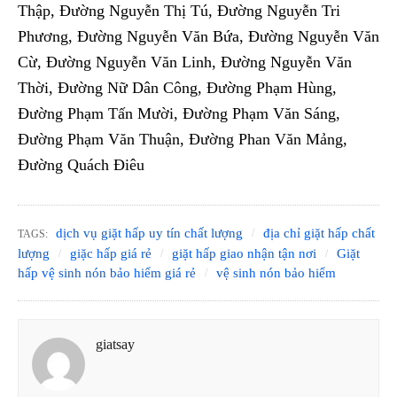
Thập, Đường Nguyễn Thị Tú, Đường Nguyễn Tri
Phương, Đường Nguyễn Văn Bứa, Đường Nguyễn Văn
Cừ, Đường Nguyễn Văn Linh, Đường Nguyễn Văn
Thời, Đường Nữ Dân Công, Đường Phạm Hùng,
Đường Phạm Tấn Mười, Đường Phạm Văn Sáng,
Đường Phạm Văn Thuận, Đường Phan Văn Mảng,
Đường Quách Điêu
dịch vụ giặt hấp uy tín chất lượng
địa chỉ giặt hấp chất
TAGS:
lượng
giặc hấp giá rẻ
giặt hấp giao nhận tận nơi
Giặt
hấp vệ sinh nón bảo hiểm giá rẻ
vệ sinh nón bảo hiểm
giatsay