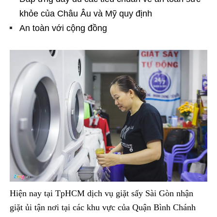
khỏe của Châu Âu và Mỹ quy định
An toàn với cộng đồng
Hiện nay tại TpHCM dịch vụ giặt sấy Sài Gòn nhận
giặt ủi tận nơi tại các khu vực của Quận Bình Chánh