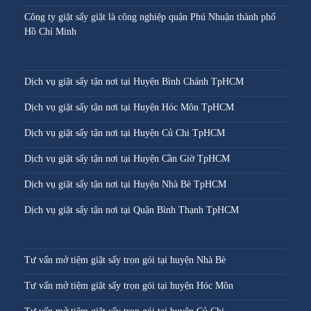
Công ty giặt sấy giặt là công nghiệp quận Phú Nhuận thành phố
Hồ Chí Minh
Dịch vụ giặt sấy tận nơi tại Huyện Bình Chánh TpHCM
Dịch vụ giặt sấy tận nơi tại Huyện Hóc Môn TpHCM
Dịch vụ giặt sấy tận nơi tại Huyện Củ Chi TpHCM
Dịch vụ giặt sấy tận nơi tại Huyện Cần Giờ TpHCM
Dịch vụ giặt sấy tận nơi tại Huyện Nhà Bè TpHCM
Dịch vụ giặt sấy tận nơi tại Quận Bình Thạnh TpHCM
Tư vấn mở tiệm giặt sấy trọn gói tại huyện Nhà Bè
Tư vấn mở tiệm giặt sấy trọn gói tại huyện Hóc Môn