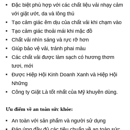
Đặc biệt phù hợp với các chất liệu vải nhạy cảm
với giặt ướt, da và lông thú
Tạo cảm giác êm dịu của chất vải khi chạm vào
Tạo cảm giác thoải mái khi mặc đồ
Chất vải nhìn sáng và rực rỡ hơn
Giúp bảo vệ vải, tránh phai màu
Các chất vải được làm sạch có hương thơm
tươi, mới
Được Hiệp Hội Kinh Doanh Xanh và Hiệp Hội
Những
Công ty Giặt Là tốt nhất của Mỹ khuyên dùng.
Ưu điểm về an toàn sức khỏe:
An toàn với sản phẩm và người sử dụng
Đáp ứng đầy đủ các tiêu chuẩn về an toàn sức