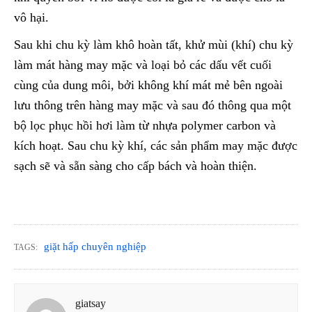
vô hại.
Sau khi chu kỳ làm khô hoàn tất, khử mùi (khí) chu kỳ
làm mát hàng may mặc và loại bỏ các dấu vết cuối
cùng của dung môi, bởi không khí mát mẻ bên ngoài
lưu thông trên hàng may mặc và sau đó thông qua một
bộ lọc phục hồi hơi làm từ nhựa polymer carbon và
kích hoạt. Sau chu kỳ khí, các sản phẩm may mặc được
sạch sẽ và sẵn sàng cho cấp bách và hoàn thiện.
giặt hấp chuyên nghiệp
TAGS:
giatsay