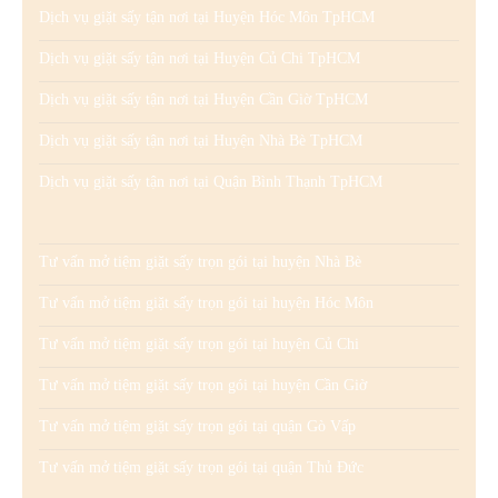
Dịch vụ giặt sấy tận nơi tại Huyện Hóc Môn TpHCM
Dịch vụ giặt sấy tận nơi tại Huyện Củ Chi TpHCM
Dịch vụ giặt sấy tận nơi tại Huyện Cần Giờ TpHCM
Dịch vụ giặt sấy tận nơi tại Huyện Nhà Bè TpHCM
Dịch vụ giặt sấy tận nơi tại Quận Bình Thạnh TpHCM
Tư vấn mở tiệm giặt sấy trọn gói tại huyện Nhà Bè
Tư vấn mở tiệm giặt sấy trọn gói tại huyện Hóc Môn
Tư vấn mở tiệm giặt sấy trọn gói tại huyện Củ Chi
Tư vấn mở tiệm giặt sấy trọn gói tại huyện Cần Giờ
Tư vấn mở tiệm giặt sấy trọn gói tại quận Gò Vấp
Tư vấn mở tiệm giặt sấy trọn gói tại quận Thủ Đức