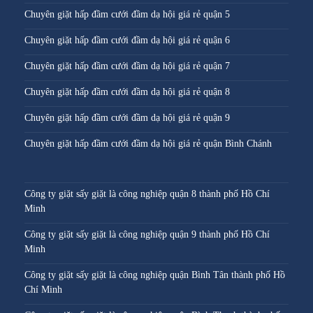
Chuyên giặt hấp đầm cưới đầm dạ hội giá rẻ quận 5
Chuyên giặt hấp đầm cưới đầm dạ hội giá rẻ quận 6
Chuyên giặt hấp đầm cưới đầm dạ hội giá rẻ quận 7
Chuyên giặt hấp đầm cưới đầm dạ hội giá rẻ quận 8
Chuyên giặt hấp đầm cưới đầm dạ hội giá rẻ quận 9
Chuyên giặt hấp đầm cưới đầm dạ hội giá rẻ quận Bình Chánh
Công ty giặt sấy giặt là công nghiệp quận 8 thành phố Hồ Chí
Minh
Công ty giặt sấy giặt là công nghiệp quận 9 thành phố Hồ Chí
Minh
Công ty giặt sấy giặt là công nghiệp quận Bình Tân thành phố Hồ
Chí Minh