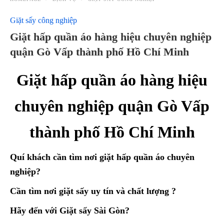
Giặt sấy công nghiệp
Giặt hấp quần áo hàng hiệu chuyên nghiệp
quận Gò Vấp thành phố Hồ Chí Minh
Giặt hấp quần áo hàng hiệu
chuyên nghiệp quận Gò Vấp
thành phố Hồ Chí Minh
Quí khách cần tìm nơi giặt hấp quần áo chuyên
nghiệp?
Cần tìm nơi giặt sấy uy tín và chất lượng ?
Hãy đến với Giặt sấy Sài Gòn?