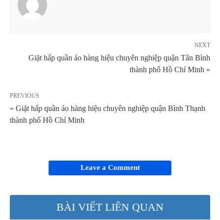
NEXT
Giặt hấp quần áo hàng hiệu chuyên nghiệp quận Tân Bình
thành phố Hồ Chí Minh »
PREVIOUS
« Giặt hấp quần áo hàng hiệu chuyên nghiệp quận Bình Thạnh
thành phố Hồ Chí Minh
Leave a Comment
BÀI VIẾT LIÊN QUAN