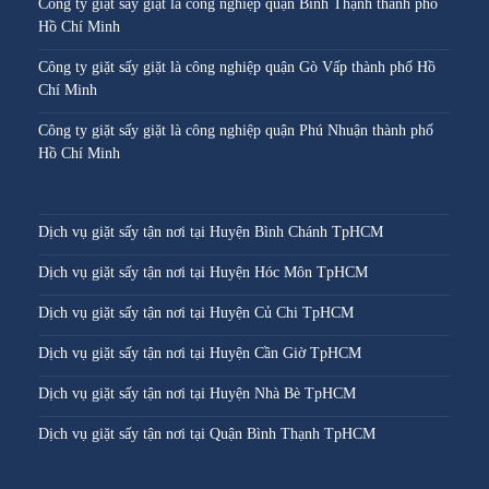
Công ty giặt sấy giặt là công nghiệp quận Bình Thạnh thành phố
Hồ Chí Minh
Công ty giặt sấy giặt là công nghiệp quận Gò Vấp thành phố Hồ
Chí Minh
Công ty giặt sấy giặt là công nghiệp quận Phú Nhuận thành phố
Hồ Chí Minh
Dịch vụ giặt sấy tận nơi tại Huyện Bình Chánh TpHCM
Dịch vụ giặt sấy tận nơi tại Huyện Hóc Môn TpHCM
Dịch vụ giặt sấy tận nơi tại Huyện Củ Chi TpHCM
Dịch vụ giặt sấy tận nơi tại Huyện Cần Giờ TpHCM
Dịch vụ giặt sấy tận nơi tại Huyện Nhà Bè TpHCM
Dịch vụ giặt sấy tận nơi tại Quận Bình Thạnh TpHCM