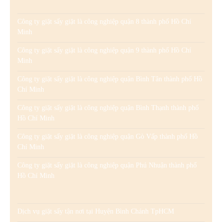
Công ty giặt sấy giặt là công nghiệp quận 8 thành phố Hồ Chí
Minh
Công ty giặt sấy giặt là công nghiệp quận 9 thành phố Hồ Chí
Minh
Công ty giặt sấy giặt là công nghiệp quận Bình Tân thành phố Hồ
Chí Minh
Công ty giặt sấy giặt là công nghiệp quận Bình Thạnh thành phố
Hồ Chí Minh
Công ty giặt sấy giặt là công nghiệp quận Gò Vấp thành phố Hồ
Chí Minh
Công ty giặt sấy giặt là công nghiệp quận Phú Nhuận thành phố
Hồ Chí Minh
Dịch vụ giặt sấy tận nơi tại Huyện Bình Chánh TpHCM