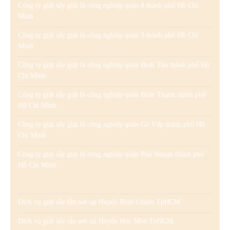
Công ty giặt sấy giặt là công nghiệp quận 8 thành phố Hồ Chí
Minh
Công ty giặt sấy giặt là công nghiệp quận 9 thành phố Hồ Chí
Minh
Công ty giặt sấy giặt là công nghiệp quận Bình Tân thành phố Hồ
Chí Minh
Công ty giặt sấy giặt là công nghiệp quận Bình Thạnh thành phố
Hồ Chí Minh
Công ty giặt sấy giặt là công nghiệp quận Gò Vấp thành phố Hồ
Chí Minh
Công ty giặt sấy giặt là công nghiệp quận Phú Nhuận thành phố
Hồ Chí Minh
Dịch vụ giặt sấy tận nơi tại Huyện Bình Chánh TpHCM
Dịch vụ giặt sấy tận nơi tại Huyện Hóc Môn TpHCM