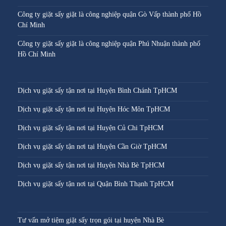
Công ty giặt sấy giặt là công nghiệp quận Gò Vấp thành phố Hồ
Chí Minh
Công ty giặt sấy giặt là công nghiệp quận Phú Nhuận thành phố
Hồ Chí Minh
Dịch vụ giặt sấy tận nơi tại Huyện Bình Chánh TpHCM
Dịch vụ giặt sấy tận nơi tại Huyện Hóc Môn TpHCM
Dịch vụ giặt sấy tận nơi tại Huyện Củ Chi TpHCM
Dịch vụ giặt sấy tận nơi tại Huyện Cần Giờ TpHCM
Dịch vụ giặt sấy tận nơi tại Huyện Nhà Bè TpHCM
Dịch vụ giặt sấy tận nơi tại Quận Bình Thạnh TpHCM
Tư vấn mở tiệm giặt sấy trọn gói tại huyện Nhà Bè