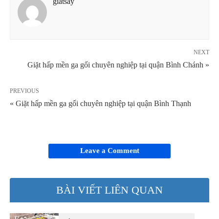
giatsay
NEXT
Giặt hấp mền ga gối chuyên nghiệp tại quận Bình Chánh »
PREVIOUS
« Giặt hấp mền ga gối chuyên nghiệp tại quận Bình Thạnh
Leave a Comment
BÀI VIẾT LIÊN QUAN