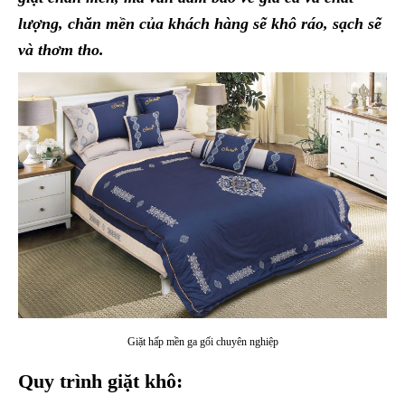
lượng, chăn mền của khách hàng sẽ khô ráo, sạch sẽ
và thơm tho.
Giặt hấp mền ga gối chuyên nghiệp
Quy trình giặt khô: