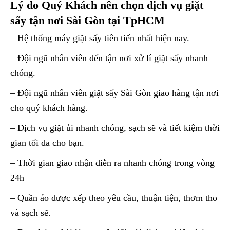
Lý do Quý Khách nên chọn dịch vụ giặt
sấy tận nơi Sài Gòn tại TpHCM
– Hệ thống máy giặt sấy tiên tiến nhất hiện nay.
– Đội ngũ nhân viên đến tận nơi xử lí giặt sấy nhanh
chóng.
– Đội ngũ nhân viên giặt sấy Sài Gòn giao hàng tận nơi
cho quý khách hàng.
– Dịch vụ giặt ủi nhanh chóng, sạch sẽ và tiết kiệm thời
gian tối đa cho bạn.
– Thời gian giao nhận diễn ra nhanh chóng trong vòng
24h
– Quần áo được xếp theo yêu cầu, thuận tiện, thơm tho
và sạch sẽ.