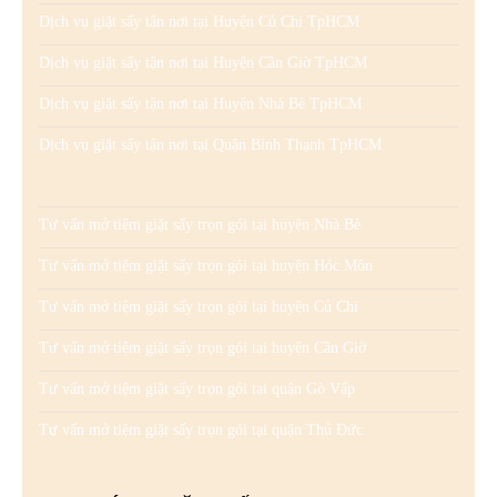
Dịch vụ giặt sấy tận nơi tại Huyện Củ Chi TpHCM
Dịch vụ giặt sấy tận nơi tại Huyện Cần Giờ TpHCM
Dịch vụ giặt sấy tận nơi tại Huyện Nhà Bè TpHCM
Dịch vụ giặt sấy tận nơi tại Quận Bình Thạnh TpHCM
Tư vấn mở tiệm giặt sấy trọn gói tại huyện Nhà Bè
Tư vấn mở tiệm giặt sấy trọn gói tại huyện Hóc Môn
Tư vấn mở tiệm giặt sấy trọn gói tại huyện Củ Chi
Tư vấn mở tiệm giặt sấy trọn gói tại huyện Cần Giờ
Tư vấn mở tiệm giặt sấy trọn gói tại quận Gò Vấp
Tư vấn mở tiệm giặt sấy trọn gói tại quận Thủ Đức