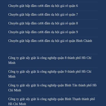
Chuyên giặt hấp đầm cưới đầm dạ hội giá rẻ quận 6
Chuyên giặt hấp đầm cưới đầm dạ hội giá rẻ quận 7
Chuyên giặt hấp đầm cưới đầm dạ hội giá rẻ quận 8
Chuyên giặt hấp đầm cưới đầm dạ hội giá rẻ quận 9
Chuyên giặt hấp đầm cưới đầm dạ hội giá rẻ quận Bình Chánh
Công ty giặt sấy giặt là công nghiệp quận 8 thành phố Hồ Chí
Minh
Công ty giặt sấy giặt là công nghiệp quận 9 thành phố Hồ Chí
Minh
Công ty giặt sấy giặt là công nghiệp quận Bình Tân thành phố Hồ
Chí Minh
Công ty giặt sấy giặt là công nghiệp quận Bình Thạnh thành phố
Hồ Chí Minh