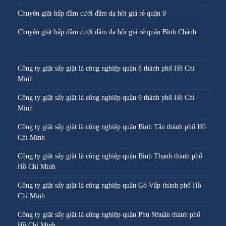
Chuyên giặt hấp đầm cưới đầm dạ hội giá rẻ quận 9
Chuyên giặt hấp đầm cưới đầm dạ hội giá rẻ quận Bình Chánh
Công ty giặt sấy giặt là công nghiệp quận 8 thành phố Hồ Chí
Minh
Công ty giặt sấy giặt là công nghiệp quận 9 thành phố Hồ Chí
Minh
Công ty giặt sấy giặt là công nghiệp quận Bình Tân thành phố Hồ
Chí Minh
Công ty giặt sấy giặt là công nghiệp quận Bình Thạnh thành phố
Hồ Chí Minh
Công ty giặt sấy giặt là công nghiệp quận Gò Vấp thành phố Hồ
Chí Minh
Công ty giặt sấy giặt là công nghiệp quận Phú Nhuận thành phố
Hồ Chí Minh