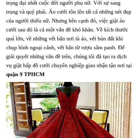
trọng đại nhất cuộc đời người phụ nữ. Với sự sang
trọng và quý phái. Áo cưới tôn lên tất cả những nét đẹp
của người thiếu nữ. Nhưng bên cạnh đó, việc giặt áo
cưới sau đó là cả một vấn đề khó khăn. Về kích thước
quá lớn, về những vết bẩn nơi tà áo, vết bùn đất khi
chụp hình ngoại cảnh, vết bẩn từ rượu sâm panh. Để
giải quyết những vấn đề trên, chúng tôi đã tạo ra dịch
vụ giặt hấp đồ cưới chuyên nghiệp giao nhận tận nơi tại
quận 9 TPHCM