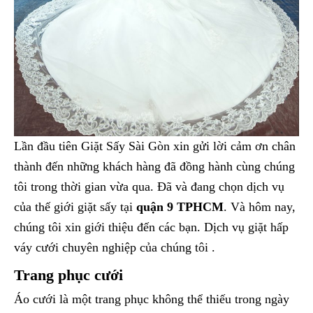
Lần đầu tiên Giặt Sấy Sài Gòn xin gửi lời cảm ơn chân
thành đến những khách hàng đã đồng hành cùng chúng
tôi trong thời gian vừa qua. Đã và đang chọn dịch vụ
của thế giới giặt sấy tại
quận 9 TPHCM
. Và hôm nay,
chúng tôi xin giới thiệu đến các bạn. Dịch vụ giặt hấp
váy cưới chuyên nghiệp của chúng tôi .
Trang phục cưới
Áo cưới là một trang phục không thể thiếu trong ngày