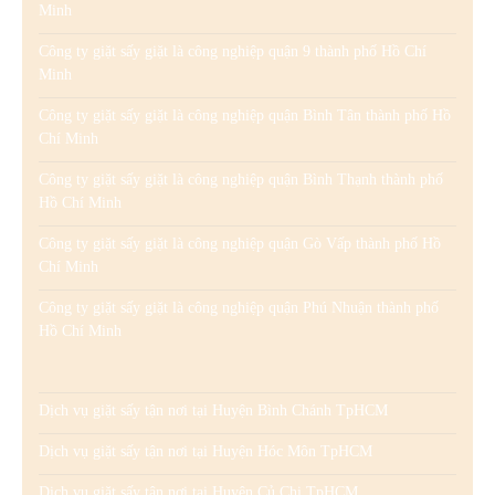
Minh
Công ty giặt sấy giặt là công nghiệp quận 9 thành phố Hồ Chí
Minh
Công ty giặt sấy giặt là công nghiệp quận Bình Tân thành phố Hồ
Chí Minh
Công ty giặt sấy giặt là công nghiệp quận Bình Thạnh thành phố
Hồ Chí Minh
Công ty giặt sấy giặt là công nghiệp quận Gò Vấp thành phố Hồ
Chí Minh
Công ty giặt sấy giặt là công nghiệp quận Phú Nhuận thành phố
Hồ Chí Minh
Dịch vụ giặt sấy tận nơi tại Huyện Bình Chánh TpHCM
Dịch vụ giặt sấy tận nơi tại Huyện Hóc Môn TpHCM
Dịch vụ giặt sấy tận nơi tại Huyện Củ Chi TpHCM