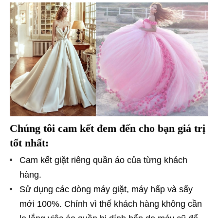
Chúng tôi cam kết đem đến cho bạn giá trị
tốt nhất:
Cam kết giặt riêng quần áo của từng khách
hàng.
Sử dụng các dòng máy giặt, máy hấp và sấy
mới 100%. Chính vì thế khách hàng không cần