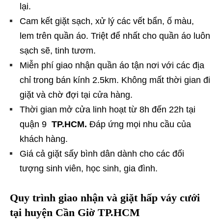
lại.
Cam kết giặt sạch, xử lý các vết bẩn, ố màu,
lem trên quần áo. Triệt để nhất cho quần áo luôn
sạch sẽ, tinh tươm.
Miễn phí giao nhận quần áo tận nơi với các địa
chỉ trong bán kính 2.5km. Không mất thời gian đi
giặt và chờ đợi tại cửa hàng.
Thời gian mở cửa linh hoạt từ 8h đến 22h tại
quận 9
TP.HCM.
Đáp ứng mọi nhu cầu của
khách hàng.
Giá cả giặt sấy bình dân dành cho các đối
tượng sinh viên, học sinh, gia đình.
Quy trình giao nhận và giặt hấp váy cưới
tại huyện Cần Giờ TP.HCM