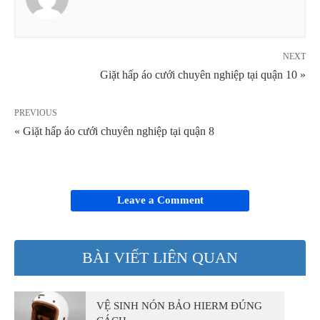
NEXT
Giặt hấp áo cưới chuyên nghiệp tại quận 10 »
PREVIOUS
« Giặt hấp áo cưới chuyên nghiệp tại quận 8
Leave a Comment
BÀI VIẾT LIÊN QUAN
VỆ SINH NÓN BẢO HIERM ĐÚNG