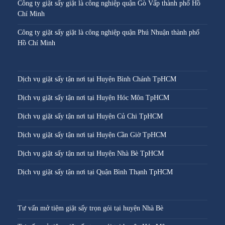
Công ty giặt sấy giặt là công nghiệp quận Gò Vấp thành phố Hồ
Chí Minh
Công ty giặt sấy giặt là công nghiệp quận Phú Nhuận thành phố
Hồ Chí Minh
Dịch vụ giặt sấy tận nơi tại Huyện Bình Chánh TpHCM
Dịch vụ giặt sấy tận nơi tại Huyện Hóc Môn TpHCM
Dịch vụ giặt sấy tận nơi tại Huyện Củ Chi TpHCM
Dịch vụ giặt sấy tận nơi tại Huyện Cần Giờ TpHCM
Dịch vụ giặt sấy tận nơi tại Huyện Nhà Bè TpHCM
Dịch vụ giặt sấy tận nơi tại Quận Bình Thạnh TpHCM
Tư vấn mở tiệm giặt sấy trọn gói tại huyện Nhà Bè