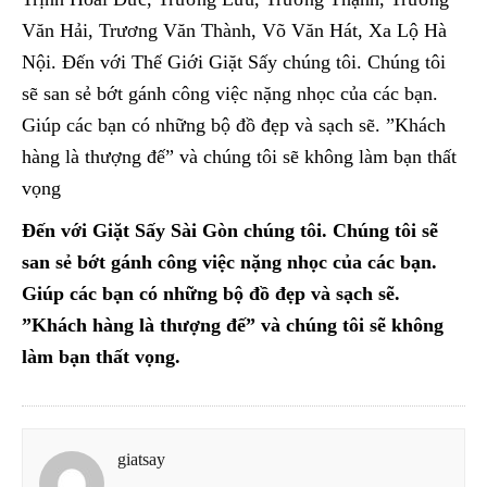
Văn Hải, Trương Văn Thành, Võ Văn Hát, Xa Lộ Hà
Nội. Đến với Thế Giới Giặt Sấy chúng tôi. Chúng tôi
sẽ san sẻ bớt gánh công việc nặng nhọc của các bạn.
Giúp các bạn có những bộ đồ đẹp và sạch sẽ. ”Khách
hàng là thượng đế” và chúng tôi sẽ không làm bạn thất
vọng
Đến với Giặt Sấy Sài Gòn chúng tôi. Chúng tôi sẽ
san sẻ bớt gánh công việc nặng nhọc của các bạn.
Giúp các bạn có những bộ đồ đẹp và sạch sẽ.
”Khách hàng là thượng đế” và chúng tôi sẽ không
làm bạn thất vọng.
giatsay