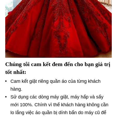
Chúng tôi cam kết đem đến cho bạn giá trị
tốt nhất:
Cam kết giặt riêng quần áo của từng khách
hàng.
Sử dụng các dòng máy giặt, máy hấp và sấy
mới 100%. Chính vì thế khách hàng không cần
lo lắng việc áo quần bị dính bẩn do máy cũ để