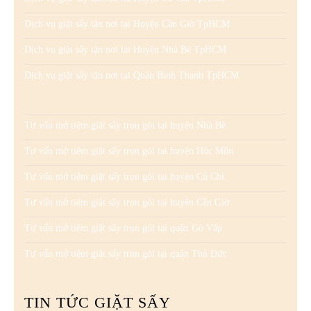
Dịch vụ giặt sấy tận nơi tại Huyện Cần Giờ TpHCM
Dịch vụ giặt sấy tận nơi tại Huyện Nhà Bè TpHCM
Dịch vụ giặt sấy tận nơi tại Quận Bình Thạnh TpHCM
Tư vấn mở tiệm giặt sấy trọn gói tại huyện Nhà Bè
Tư vấn mở tiệm giặt sấy trọn gói tại huyện Hóc Môn
Tư vấn mở tiệm giặt sấy trọn gói tại huyện Củ Chi
Tư vấn mở tiệm giặt sấy trọn gói tại huyện Cần Giờ
Tư vấn mở tiệm giặt sấy trọn gói tại quận Gò Vấp
Tư vấn mở tiệm giặt sấy trọn gói tại quận Thủ Đức
TIN TỨC GIẶT SẤY