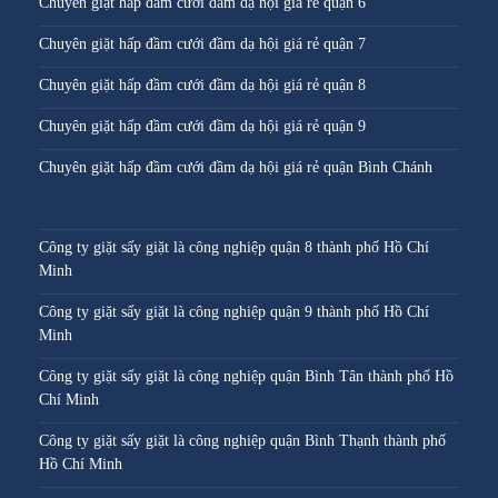
Chuyên giặt hấp đầm cưới đầm dạ hội giá rẻ quận 6
Chuyên giặt hấp đầm cưới đầm dạ hội giá rẻ quận 7
Chuyên giặt hấp đầm cưới đầm dạ hội giá rẻ quận 8
Chuyên giặt hấp đầm cưới đầm dạ hội giá rẻ quận 9
Chuyên giặt hấp đầm cưới đầm dạ hội giá rẻ quận Bình Chánh
Công ty giặt sấy giặt là công nghiệp quận 8 thành phố Hồ Chí
Minh
Công ty giặt sấy giặt là công nghiệp quận 9 thành phố Hồ Chí
Minh
Công ty giặt sấy giặt là công nghiệp quận Bình Tân thành phố Hồ
Chí Minh
Công ty giặt sấy giặt là công nghiệp quận Bình Thạnh thành phố
Hồ Chí Minh