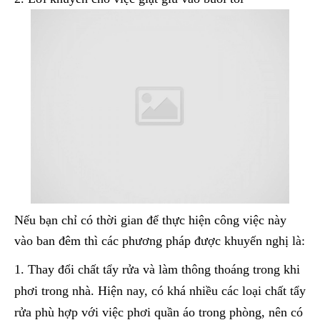
Nếu bạn chỉ có thời gian để thực hiện công việc này
vào ban đêm thì các phương pháp được khuyến nghị là:
Thay đổi chất tẩy rửa và làm thông thoáng trong khi
phơi trong nhà. Hiện nay, có khá nhiều các loại chất tẩy
rửa phù hợp với việc phơi quần áo trong phòng, nên có