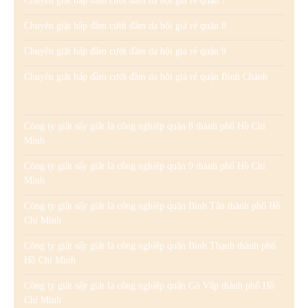
Chuyên giặt hấp đầm cưới đầm dạ hội giá rẻ quận 7
Chuyên giặt hấp đầm cưới đầm dạ hội giá rẻ quận 8
Chuyên giặt hấp đầm cưới đầm dạ hội giá rẻ quận 9
Chuyên giặt hấp đầm cưới đầm dạ hội giá rẻ quận Bình Chánh
Công ty giặt sấy giặt là công nghiệp quận 8 thành phố Hồ Chí
Minh
Công ty giặt sấy giặt là công nghiệp quận 9 thành phố Hồ Chí
Minh
Công ty giặt sấy giặt là công nghiệp quận Bình Tân thành phố Hồ
Chí Minh
Công ty giặt sấy giặt là công nghiệp quận Bình Thạnh thành phố
Hồ Chí Minh
Công ty giặt sấy giặt là công nghiệp quận Gò Vấp thành phố Hồ
Chí Minh