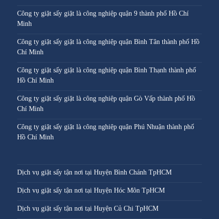
Công ty giặt sấy giặt là công nghiệp quận 9 thành phố Hồ Chí
Minh
Công ty giặt sấy giặt là công nghiệp quận Bình Tân thành phố Hồ
Chí Minh
Công ty giặt sấy giặt là công nghiệp quận Bình Thạnh thành phố
Hồ Chí Minh
Công ty giặt sấy giặt là công nghiệp quận Gò Vấp thành phố Hồ
Chí Minh
Công ty giặt sấy giặt là công nghiệp quận Phú Nhuận thành phố
Hồ Chí Minh
Dịch vụ giặt sấy tận nơi tại Huyện Bình Chánh TpHCM
Dịch vụ giặt sấy tận nơi tại Huyện Hóc Môn TpHCM
Dịch vụ giặt sấy tận nơi tại Huyện Củ Chi TpHCM