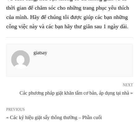
thời gian để chăm sóc cho những trang phục yêu thích
của mình. Hãy để chúng tôi được giúp các bạn những
công việc này và các bạn hãy thư giãn sau 1 ngày dài.
giatsay
NEXT
Các phương pháp giặt khăn tắm cơ bản, áp dụng tại nhà »
PREVIOUS
« Các ký hiệu giặt sấy thông thường – Phần cuối