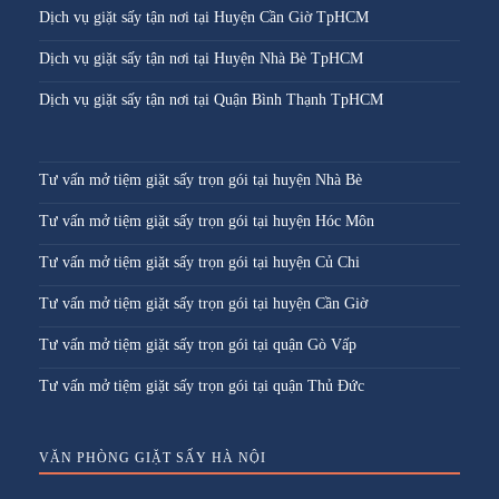
Dịch vụ giặt sấy tận nơi tại Huyện Cần Giờ TpHCM
Dịch vụ giặt sấy tận nơi tại Huyện Nhà Bè TpHCM
Dịch vụ giặt sấy tận nơi tại Quận Bình Thạnh TpHCM
Tư vấn mở tiệm giặt sấy trọn gói tại huyện Nhà Bè
Tư vấn mở tiệm giặt sấy trọn gói tại huyện Hóc Môn
Tư vấn mở tiệm giặt sấy trọn gói tại huyện Củ Chi
Tư vấn mở tiệm giặt sấy trọn gói tại huyện Cần Giờ
Tư vấn mở tiệm giặt sấy trọn gói tại quận Gò Vấp
Tư vấn mở tiệm giặt sấy trọn gói tại quận Thủ Đức
VĂN PHÒNG GIẶT SẤY HÀ NỘI