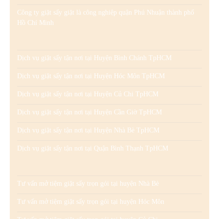
Công ty giặt sấy giặt là công nghiệp quận Phú Nhuận thành phố
Hồ Chí Minh
Dịch vụ giặt sấy tận nơi tại Huyện Bình Chánh TpHCM
Dịch vụ giặt sấy tận nơi tại Huyện Hóc Môn TpHCM
Dịch vụ giặt sấy tận nơi tại Huyện Củ Chi TpHCM
Dịch vụ giặt sấy tận nơi tại Huyện Cần Giờ TpHCM
Dịch vụ giặt sấy tận nơi tại Huyện Nhà Bè TpHCM
Dịch vụ giặt sấy tận nơi tại Quận Bình Thạnh TpHCM
Tư vấn mở tiệm giặt sấy trọn gói tại huyện Nhà Bè
Tư vấn mở tiệm giặt sấy trọn gói tại huyện Hóc Môn