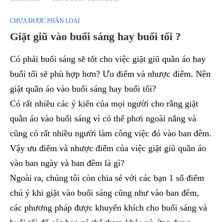
CHƯA ĐƯỢC PHÂN LOẠI
Giặt giũ vào buổi sáng hay buổi tối ?
Có phải buổi sáng sẽ tốt cho việc giặt giũ quần áo hay
buổi tối sẽ phù hợp hơn? Ưu điểm và nhược điểm. Nên
giặt quần áo vào buổi sáng hay buổi tối?
Có rất nhiều các ý kiến của mọi người cho rằng giặt
quần áo vào buổi sáng vì có thể phơi ngoài nắng và
cũng có rất nhiều người làm công việc đó vào ban đêm.
Vậy ưu điểm và nhược điểm của việc giặt giũ quần áo
vào ban ngày và ban đêm là gì?
Ngoài ra, chúng tôi còn chia sẻ với các bạn 1 số điểm
chú ý khi giặt vào buổi sáng cũng như vào ban đêm,
các phương pháp được khuyến khích cho buổi sáng và