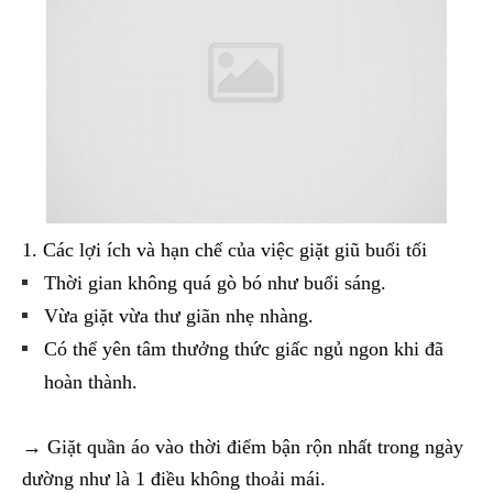
1. Các lợi ích và hạn chế của việc giặt giũ buổi tối
Thời gian không quá gò bó như buổi sáng.
Vừa giặt vừa thư giãn nhẹ nhàng.
Có thể yên tâm thưởng thức giấc ngủ ngon khi đã
hoàn thành.
→ Giặt quần áo vào thời điểm bận rộn nhất trong ngày
dường như là 1 điều không thoải mái.