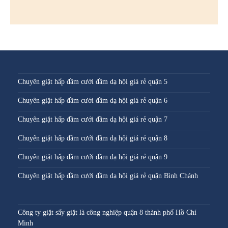
Chuyên giặt hấp đầm cưới đầm dạ hội giá rẻ quận 5
Chuyên giặt hấp đầm cưới đầm dạ hội giá rẻ quận 6
Chuyên giặt hấp đầm cưới đầm dạ hội giá rẻ quận 7
Chuyên giặt hấp đầm cưới đầm dạ hội giá rẻ quận 8
Chuyên giặt hấp đầm cưới đầm dạ hội giá rẻ quận 9
Chuyên giặt hấp đầm cưới đầm dạ hội giá rẻ quận Bình Chánh
Công ty giặt sấy giặt là công nghiệp quận 8 thành phố Hồ Chí
Minh