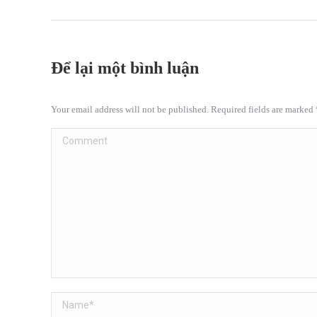
Để lại một bình luận
Your email address will not be published. Required fields are marked
Comment
Name *