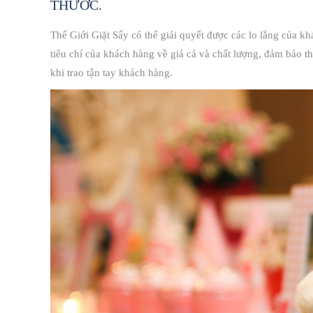
THƯỚC.
Thế Giới Giặt Sấy có thể giải quyết được các lo lắng của k
tiêu chí của khách hàng về giá cả và chất lượng, đảm bảo 
khi trao tận tay khách hàng.