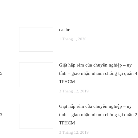
cache
1 Tháng 1, 2020
Giặt hấp rèm cửa chuyên nghiệp – uy
 5
tính – giao nhận nhanh chóng tại quận 4
TPHCM
3 Tháng 12, 2019
Giặt hấp rèm cửa chuyên nghiệp – uy
 3
tính – giao nhận nhanh chóng tại quận 2
TPHCM
3 Tháng 12, 2019