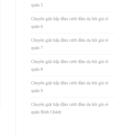
quận 5
Chuyên giặt hấp đầm cưới đầm dạ hội giá rẻ
quận 6
Chuyên giặt hấp đầm cưới đầm dạ hội giá rẻ
quận 7
Chuyên giặt hấp đầm cưới đầm dạ hội giá rẻ
quận 8
Chuyên giặt hấp đầm cưới đầm dạ hội giá rẻ
quận 9
Chuyên giặt hấp đầm cưới đầm dạ hội giá rẻ
quận Bình Chánh