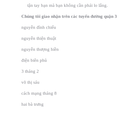
tận tay bạn mà bạn không cần phải lo lắng.
Chúng tôi giao nhận trên các tuyến đường quận 3
nguyễn đình chiểu
nguyễn thiện thuật
nguyễn thượng hiền
điện biên phủ
3 tháng 2
võ thị sáu
cách mạng tháng 8
hai bà trưng