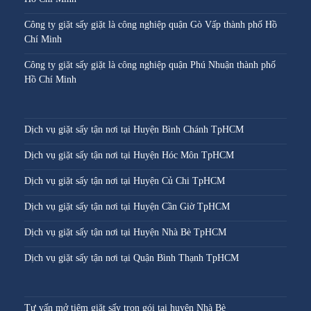
Công ty giặt sấy giặt là công nghiệp quận Gò Vấp thành phố Hồ
Chí Minh
Công ty giặt sấy giặt là công nghiệp quận Phú Nhuận thành phố
Hồ Chí Minh
Dịch vụ giặt sấy tận nơi tại Huyện Bình Chánh TpHCM
Dịch vụ giặt sấy tận nơi tại Huyện Hóc Môn TpHCM
Dịch vụ giặt sấy tận nơi tại Huyện Củ Chi TpHCM
Dịch vụ giặt sấy tận nơi tại Huyện Cần Giờ TpHCM
Dịch vụ giặt sấy tận nơi tại Huyện Nhà Bè TpHCM
Dịch vụ giặt sấy tận nơi tại Quận Bình Thạnh TpHCM
Tư vấn mở tiệm giặt sấy trọn gói tại huyện Nhà Bè