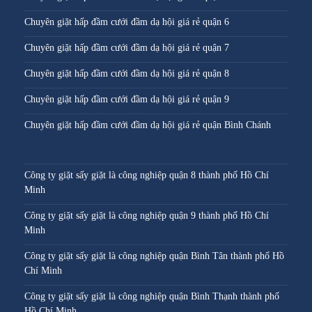
Chuyên giặt hấp đầm cưới đầm dạ hội giá rẻ quận 6
Chuyên giặt hấp đầm cưới đầm dạ hội giá rẻ quận 7
Chuyên giặt hấp đầm cưới đầm dạ hội giá rẻ quận 8
Chuyên giặt hấp đầm cưới đầm dạ hội giá rẻ quận 9
Chuyên giặt hấp đầm cưới đầm dạ hội giá rẻ quận Bình Chánh
Công ty giặt sấy giặt là công nghiệp quận 8 thành phố Hồ Chí
Minh
Công ty giặt sấy giặt là công nghiệp quận 9 thành phố Hồ Chí
Minh
Công ty giặt sấy giặt là công nghiệp quận Bình Tân thành phố Hồ
Chí Minh
Công ty giặt sấy giặt là công nghiệp quận Bình Thạnh thành phố
Hồ Chí Minh