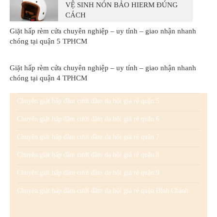
VỆ SINH NÓN BẢO HIERM ĐÚNG
CÁCH
Giặt hấp rèm cửa chuyên nghiệp – uy tính – giao nhận nhanh
chóng tại quận 5 TPHCM
Giặt hấp rèm cửa chuyên nghiệp – uy tính – giao nhận nhanh
chóng tại quận 4 TPHCM
Chuyên giặt hấp đầm cưới đầm dạ hội giá rẻ quận 5
Chuyên giặt hấp đầm cưới đầm dạ hội giá rẻ quận 6
Chuyên giặt hấp đầm cưới đầm dạ hội giá rẻ quận 7
Chuyên giặt hấp đầm cưới đầm dạ hội giá rẻ quận 8
Chuyên giặt hấp đầm cưới đầm dạ hội giá rẻ quận 9
Chuyên giặt hấp đầm cưới đầm dạ hội giá rẻ quận Bình Chánh