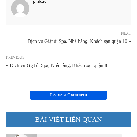
giatsay
NEXT
Dịch vụ Giặt ủi Spa, Nhà hàng, Khách sạn quận 10 »
PREVIOUS
« Dịch vụ Giặt ủi Spa, Nhà hàng, Khách sạn quận 8
Leave a Comment
BÀI VIẾT LIÊN QUAN