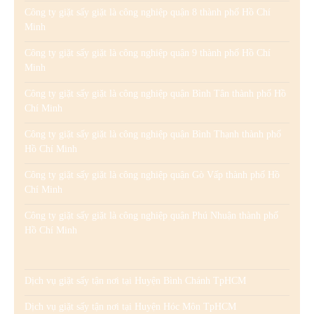
Công ty giặt sấy giặt là công nghiệp quận 8 thành phố Hồ Chí
Minh
Công ty giặt sấy giặt là công nghiệp quận 9 thành phố Hồ Chí
Minh
Công ty giặt sấy giặt là công nghiệp quận Bình Tân thành phố Hồ
Chí Minh
Công ty giặt sấy giặt là công nghiệp quận Bình Thạnh thành phố
Hồ Chí Minh
Công ty giặt sấy giặt là công nghiệp quận Gò Vấp thành phố Hồ
Chí Minh
Công ty giặt sấy giặt là công nghiệp quận Phú Nhuận thành phố
Hồ Chí Minh
Dịch vụ giặt sấy tận nơi tại Huyện Bình Chánh TpHCM
Dịch vụ giặt sấy tận nơi tại Huyện Hóc Môn TpHCM