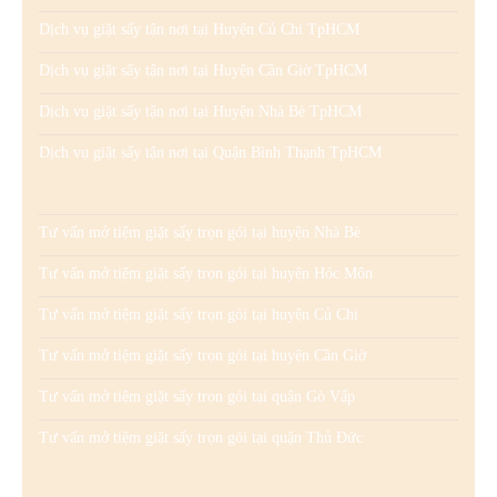
Dịch vụ giặt sấy tận nơi tại Huyện Củ Chi TpHCM
Dịch vụ giặt sấy tận nơi tại Huyện Cần Giờ TpHCM
Dịch vụ giặt sấy tận nơi tại Huyện Nhà Bè TpHCM
Dịch vụ giặt sấy tận nơi tại Quận Bình Thạnh TpHCM
Tư vấn mở tiệm giặt sấy trọn gói tại huyện Nhà Bè
Tư vấn mở tiệm giặt sấy trọn gói tại huyện Hóc Môn
Tư vấn mở tiệm giặt sấy trọn gói tại huyện Củ Chi
Tư vấn mở tiệm giặt sấy trọn gói tại huyện Cần Giờ
Tư vấn mở tiệm giặt sấy trọn gói tại quận Gò Vấp
Tư vấn mở tiệm giặt sấy trọn gói tại quận Thủ Đức