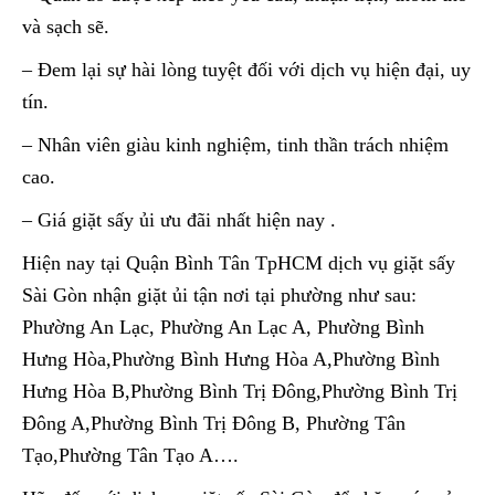
và sạch sẽ.
– Đem lại sự hài lòng tuyệt đối với dịch vụ hiện đại, uy
tín.
– Nhân viên giàu kinh nghiệm, tinh thần trách nhiệm
cao.
– Giá giặt sấy ủi ưu đãi nhất hiện nay .
Hiện nay tại Quận Bình Tân TpHCM dịch vụ giặt sấy
Sài Gòn nhận giặt ủi tận nơi tại phường như sau:
Phường An Lạc, Phường An Lạc A, Phường Bình
Hưng Hòa,Phường Bình Hưng Hòa A,Phường Bình
Hưng Hòa B,Phường Bình Trị Đông,Phường Bình Trị
Đông A,Phường Bình Trị Đông B, Phường Tân
Tạo,Phường Tân Tạo A….