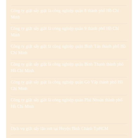
Công ty giặt sấy giặt là công nghiệp quận 8 thành phố Hồ Chí
Minh
Công ty giặt sấy giặt là công nghiệp quận 9 thành phố Hồ Chí
Minh
Công ty giặt sấy giặt là công nghiệp quận Bình Tân thành phố Hồ
Chí Minh
Công ty giặt sấy giặt là công nghiệp quận Bình Thạnh thành phố
Hồ Chí Minh
Công ty giặt sấy giặt là công nghiệp quận Gò Vấp thành phố Hồ
Chí Minh
Công ty giặt sấy giặt là công nghiệp quận Phú Nhuận thành phố
Hồ Chí Minh
Dịch vụ giặt sấy tận nơi tại Huyện Bình Chánh TpHCM