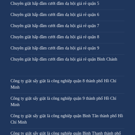
Chuyên giặt hấp đầm cưới đầm dạ hội giá rẻ quận 5
Chuyên giặt hấp đầm cưới đầm dạ hội giá rẻ quận 6
Chuyên giặt hấp đầm cưới đầm dạ hội giá rẻ quận 7
Chuyên giặt hấp đầm cưới đầm dạ hội giá rẻ quận 8
Chuyên giặt hấp đầm cưới đầm dạ hội giá rẻ quận 9
Chuyên giặt hấp đầm cưới đầm dạ hội giá rẻ quận Bình Chánh
Công ty giặt sấy giặt là công nghiệp quận 8 thành phố Hồ Chí
Minh
Công ty giặt sấy giặt là công nghiệp quận 9 thành phố Hồ Chí
Minh
Công ty giặt sấy giặt là công nghiệp quận Bình Tân thành phố Hồ
Chí Minh
Công ty giặt sấy giặt là công nghiệp quận Bình Thạnh thành phố