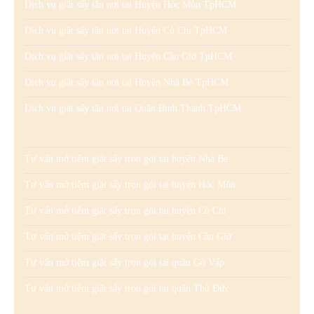
Dịch vụ giặt sấy tận nơi tại Huyện Hóc Môn TpHCM
Dịch vụ giặt sấy tận nơi tại Huyện Củ Chi TpHCM
Dịch vụ giặt sấy tận nơi tại Huyện Cần Giờ TpHCM
Dịch vụ giặt sấy tận nơi tại Huyện Nhà Bè TpHCM
Dịch vụ giặt sấy tận nơi tại Quận Bình Thạnh TpHCM
Tư vấn mở tiệm giặt sấy trọn gói tại huyện Nhà Bè
Tư vấn mở tiệm giặt sấy trọn gói tại huyện Hóc Môn
Tư vấn mở tiệm giặt sấy trọn gói tại huyện Củ Chi
Tư vấn mở tiệm giặt sấy trọn gói tại huyện Cần Giờ
Tư vấn mở tiệm giặt sấy trọn gói tại quận Gò Vấp
Tư vấn mở tiệm giặt sấy trọn gói tại quận Thủ Đức