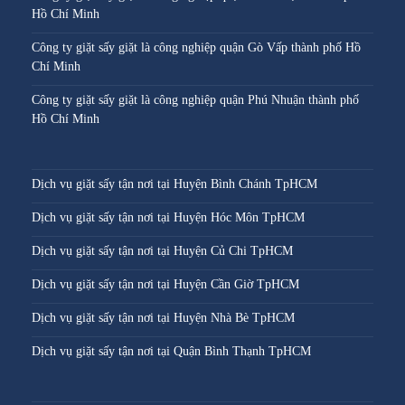
Hồ Chí Minh
Công ty giặt sấy giặt là công nghiệp quận Gò Vấp thành phố Hồ
Chí Minh
Công ty giặt sấy giặt là công nghiệp quận Phú Nhuận thành phố
Hồ Chí Minh
Dịch vụ giặt sấy tận nơi tại Huyện Bình Chánh TpHCM
Dịch vụ giặt sấy tận nơi tại Huyện Hóc Môn TpHCM
Dịch vụ giặt sấy tận nơi tại Huyện Củ Chi TpHCM
Dịch vụ giặt sấy tận nơi tại Huyện Cần Giờ TpHCM
Dịch vụ giặt sấy tận nơi tại Huyện Nhà Bè TpHCM
Dịch vụ giặt sấy tận nơi tại Quận Bình Thạnh TpHCM