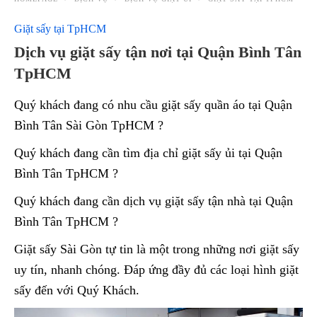
Giặt sấy tại TpHCM
Dịch vụ giặt sấy tận nơi tại Quận Bình Tân
TpHCM
Quý khách đang có nhu cầu giặt sấy quần áo tại Quận
Bình Tân Sài Gòn TpHCM ?
Quý khách đang cần tìm địa chỉ giặt sấy ủi tại Quận
Bình Tân TpHCM ?
Quý khách đang cần dịch vụ giặt sấy tận nhà tại Quận
Bình Tân TpHCM ?
Giặt sấy Sài Gòn tự tin là một trong những nơi giặt sấy
uy tín, nhanh chóng. Đáp ứng đầy đủ các loại hình giặt
sấy đến với Quý Khách.