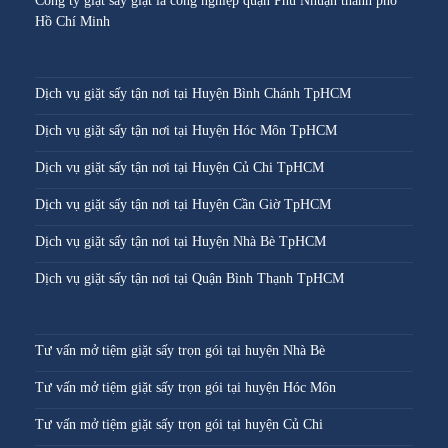
Công ty giặt sấy giặt là công nghiệp quận Phú Nhuận thành phố
Hồ Chí Minh
Dịch vụ giặt sấy tận nơi tại Huyện Bình Chánh TpHCM
Dịch vụ giặt sấy tận nơi tại Huyện Hóc Môn TpHCM
Dịch vụ giặt sấy tận nơi tại Huyện Củ Chi TpHCM
Dịch vụ giặt sấy tận nơi tại Huyện Cần Giờ TpHCM
Dịch vụ giặt sấy tận nơi tại Huyện Nhà Bè TpHCM
Dịch vụ giặt sấy tận nơi tại Quận Bình Thạnh TpHCM
Tư vấn mở tiệm giặt sấy trọn gói tại huyện Nhà Bè
Tư vấn mở tiệm giặt sấy trọn gói tại huyện Hóc Môn
Tư vấn mở tiệm giặt sấy trọn gói tại huyện Củ Chi