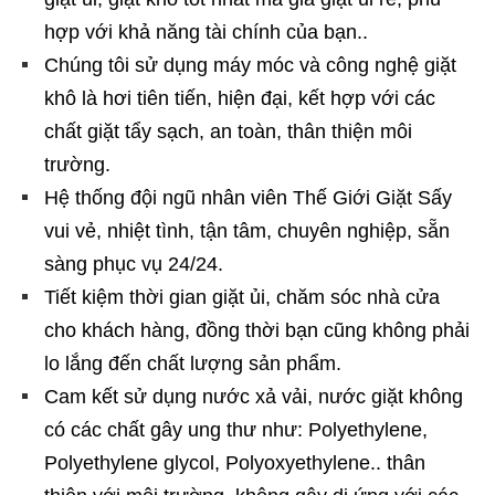
hợp với khả năng tài chính của bạn..
Chúng tôi sử dụng máy móc và công nghệ giặt
khô là hơi tiên tiến, hiện đại, kết hợp với các
chất giặt tẩy sạch, an toàn, thân thiện môi
trường.
Hệ thống đội ngũ nhân viên Thế Giới Giặt Sấy
vui vẻ, nhiệt tình, tận tâm, chuyên nghiệp, sẵn
sàng phục vụ 24/24.
Tiết kiệm thời gian giặt ủi, chăm sóc nhà cửa
cho khách hàng, đồng thời bạn cũng không phải
lo lắng đến chất lượng sản phẩm.
Cam kết sử dụng nước xả vải, nước giặt không
có các chất gây ung thư như:
Polyethylene,
Polyethylene glycol, Polyoxyethylene
.. thân