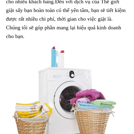
cho nhiều khách hàng.Đến với dịch vụ của Thế giới
giặt sấy bạn hoàn toàn có thể yên tâm, bạn sẽ tiết kiệm
được rất nhiều chi phí, thời gian cho việc giặt là.
Chúng tôi sẽ góp phần mang lại hiệu quả kinh doanh
cho bạn.