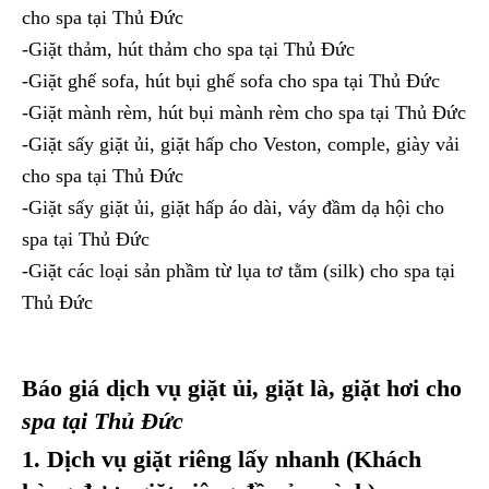
cho spa tại Thủ Đức
-Giặt thảm, hút thảm cho spa tại Thủ Đức
-Giặt ghế sofa, hút bụi ghế sofa cho spa tại Thủ Đức
-Giặt mành rèm, hút bụi mành rèm cho spa tại Thủ Đức
-Giặt sấy giặt ủi, giặt hấp cho Veston, comple, giày vải
cho spa tại Thủ Đức
-Giặt sấy giặt ủi, giặt hấp áo dài, váy đầm dạ hội cho
spa tại Thủ Đức
-Giặt các loại sản phầm từ lụa tơ tằm (silk) cho spa tại
Thủ Đức
Báo giá dịch vụ giặt ủi, giặt là, giặt hơi cho
spa tại Thủ Đức
1. Dịch vụ giặt riêng lấy nhanh (Khách