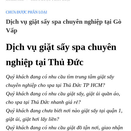
CHƯA ĐƯỢC PHÂN LOẠI
Dịch vụ giặt sấy spa chuyên nghiệp tại Gò
Vấp
Dịch vụ giặt sấy spa chuyên
nghiệp tại Thủ Đức
Quý khách đang có nhu cầu tìm trung tâm giặt sấy
chuyên nghiệp cho spa tại Thủ Đức TP HCM?
Quý khách đang có nhu cầu giặt sấy, giặt ủi quần áo,
cho spa tại Thủ Đức nhanh giá rẻ?
Quý khách đang chưa biết nơi nào giặt sấy tại quận 1,
giặt ủi, giặt hơi lấy liền?
Quý khách đang có nhu cầu giặt đồ tận nơi, giao nhận