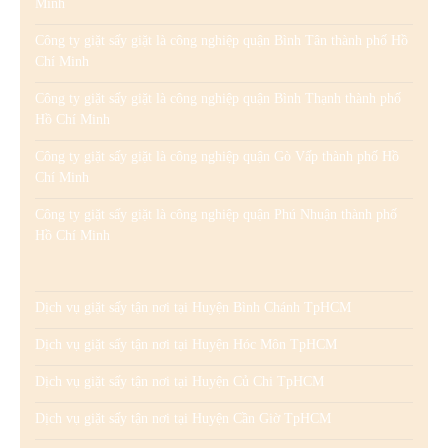
Minh
Công ty giặt sấy giặt là công nghiệp quận Bình Tân thành phố Hồ
Chí Minh
Công ty giặt sấy giặt là công nghiệp quận Bình Thạnh thành phố
Hồ Chí Minh
Công ty giặt sấy giặt là công nghiệp quận Gò Vấp thành phố Hồ
Chí Minh
Công ty giặt sấy giặt là công nghiệp quận Phú Nhuận thành phố
Hồ Chí Minh
Dịch vụ giặt sấy tận nơi tại Huyện Bình Chánh TpHCM
Dịch vụ giặt sấy tận nơi tại Huyện Hóc Môn TpHCM
Dịch vụ giặt sấy tận nơi tại Huyện Củ Chi TpHCM
Dịch vụ giặt sấy tận nơi tại Huyện Cần Giờ TpHCM