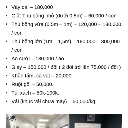
Váy dài – 180,000
Giặt Thú bông nhỏ (dưới 0,5m) – 60,000 / con
Thú bông vừa (0,5m – 1m) – 120,000 – 180,000
/ con
Thú bông lớn (1m – 1,5m) – 180,000 – 300,000
/ con
Áo cưới – 180,000 / áo
Giày – 150,000 / đôi ( 2 đôi trở lên 75,000 / đôi )
Khăn tắm, cà vạt – 20,000.
Ruột gối – 50,000.
Túi xách – 50k-100k.
Vải (khúc vải chưa may) – 60,000/kg.