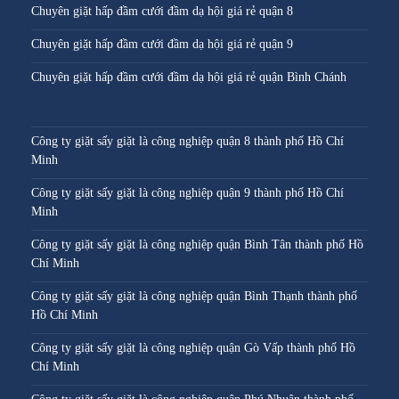
Chuyên giặt hấp đầm cưới đầm dạ hội giá rẻ quận 8
Chuyên giặt hấp đầm cưới đầm dạ hội giá rẻ quận 9
Chuyên giặt hấp đầm cưới đầm dạ hội giá rẻ quận Bình Chánh
Công ty giặt sấy giặt là công nghiệp quận 8 thành phố Hồ Chí
Minh
Công ty giặt sấy giặt là công nghiệp quận 9 thành phố Hồ Chí
Minh
Công ty giặt sấy giặt là công nghiệp quận Bình Tân thành phố Hồ
Chí Minh
Công ty giặt sấy giặt là công nghiệp quận Bình Thạnh thành phố
Hồ Chí Minh
Công ty giặt sấy giặt là công nghiệp quận Gò Vấp thành phố Hồ
Chí Minh