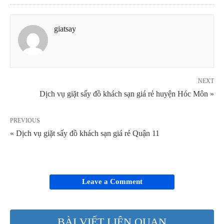
giatsay
NEXT
Dịch vụ giặt sấy đồ khách sạn giá rẻ huyện Hóc Môn »
PREVIOUS
« Dịch vụ giặt sấy đồ khách sạn giá rẻ Quận 11
Leave a Comment
BÀI VIẾT LIÊN QUAN