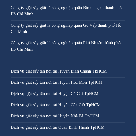
Công ty giặt sấy giặt là công nghiệp quận Bình Thạnh thành phố
Hồ Chí Minh
Công ty giặt sấy giặt là công nghiệp quận Gò Vấp thành phố Hồ
Chí Minh
Công ty giặt sấy giặt là công nghiệp quận Phú Nhuận thành phố
Hồ Chí Minh
Dịch vụ giặt sấy tận nơi tại Huyện Bình Chánh TpHCM
Dịch vụ giặt sấy tận nơi tại Huyện Hóc Môn TpHCM
Dịch vụ giặt sấy tận nơi tại Huyện Củ Chi TpHCM
Dịch vụ giặt sấy tận nơi tại Huyện Cần Giờ TpHCM
Dịch vụ giặt sấy tận nơi tại Huyện Nhà Bè TpHCM
Dịch vụ giặt sấy tận nơi tại Quận Bình Thạnh TpHCM