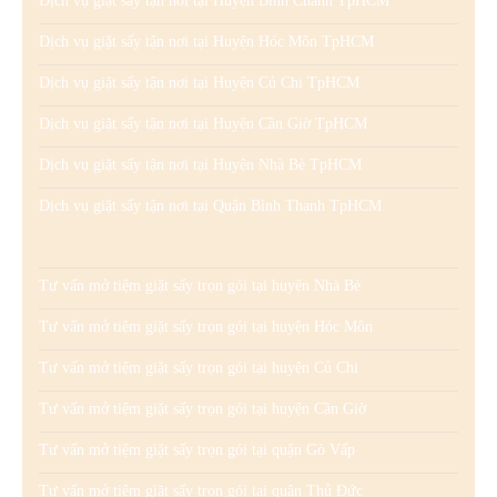
Dịch vụ giặt sấy tận nơi tại Huyện Bình Chánh TpHCM
Dịch vụ giặt sấy tận nơi tại Huyện Hóc Môn TpHCM
Dịch vụ giặt sấy tận nơi tại Huyện Củ Chi TpHCM
Dịch vụ giặt sấy tận nơi tại Huyện Cần Giờ TpHCM
Dịch vụ giặt sấy tận nơi tại Huyện Nhà Bè TpHCM
Dịch vụ giặt sấy tận nơi tại Quận Bình Thạnh TpHCM
Tư vấn mở tiệm giặt sấy trọn gói tại huyện Nhà Bè
Tư vấn mở tiệm giặt sấy trọn gói tại huyện Hóc Môn
Tư vấn mở tiệm giặt sấy trọn gói tại huyện Củ Chi
Tư vấn mở tiệm giặt sấy trọn gói tại huyện Cần Giờ
Tư vấn mở tiệm giặt sấy trọn gói tại quận Gò Vấp
Tư vấn mở tiệm giặt sấy trọn gói tại quận Thủ Đức