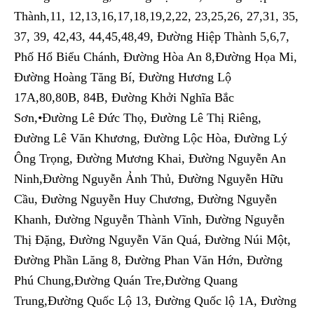
Thành,11, 12,13,16,17,18,19,2,22, 23,25,26, 27,31, 35,
37, 39, 42,43, 44,45,48,49, Đường Hiệp Thành 5,6,7,
Phố Hổ Biểu Chánh, Đường Hòa An 8,Đường Họa Mi,
Đường Hoàng Tăng Bí, Đường Hương Lộ
17A,80,80B, 84B, Đường Khởi Nghĩa Bắc
Sơn,•Đường Lê Đức Thọ, Đường Lê Thị Riêng,
Đường Lê Văn Khương, Đường Lộc Hòa, Đường Lý
Ông Trọng, Đường Mương Khai, Đường Nguyễn An
Ninh,Đường Nguyễn Ảnh Thủ, Đường Nguyễn Hữu
Cầu, Đường Nguyễn Huy Chương, Đường Nguyễn
Khanh, Đường Nguyễn Thành Vĩnh, Đường Nguyễn
Thị Đặng, Đường Nguyễn Văn Quá, Đường Núi Một,
Đường Phần Lăng 8, Đường Phan Văn Hớn, Đường
Phú Chung,Đường Quán Tre,Đường Quang
Trung,Đường Quốc Lộ 13, Đường Quốc lộ 1A, Đường