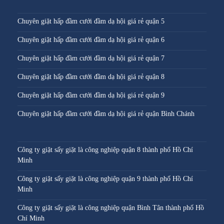
Chuyên giặt hấp đầm cưới đầm dạ hội giá rẻ quận 5
Chuyên giặt hấp đầm cưới đầm dạ hội giá rẻ quận 6
Chuyên giặt hấp đầm cưới đầm dạ hội giá rẻ quận 7
Chuyên giặt hấp đầm cưới đầm dạ hội giá rẻ quận 8
Chuyên giặt hấp đầm cưới đầm dạ hội giá rẻ quận 9
Chuyên giặt hấp đầm cưới đầm dạ hội giá rẻ quận Bình Chánh
Công ty giặt sấy giặt là công nghiệp quận 8 thành phố Hồ Chí
Minh
Công ty giặt sấy giặt là công nghiệp quận 9 thành phố Hồ Chí
Minh
Công ty giặt sấy giặt là công nghiệp quận Bình Tân thành phố Hồ
Chí Minh