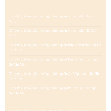
Công ty giặt sấy giặt là công nghiệp quận 8 thành phố Hồ Chí
Minh
Công ty giặt sấy giặt là công nghiệp quận 9 thành phố Hồ Chí
Minh
Công ty giặt sấy giặt là công nghiệp quận Bình Tân thành phố Hồ
Chí Minh
Công ty giặt sấy giặt là công nghiệp quận Bình Thạnh thành phố
Hồ Chí Minh
Công ty giặt sấy giặt là công nghiệp quận Gò Vấp thành phố Hồ
Chí Minh
Công ty giặt sấy giặt là công nghiệp quận Phú Nhuận thành phố
Hồ Chí Minh