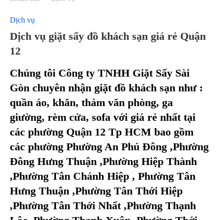
Dịch vụ
Dịch vụ giặt sấy đồ khách sạn giá rẻ Quận
12
Chúng tôi Công ty TNHH Giặt Sấy Sài
Gòn chuyên nhận giặt đồ khách sạn như :
quần áo, khăn, thảm văn phòng, ga
giường, rèm cửa, sofa với giá rẻ nhất tại
các phường Quận 12 Tp HCM bao gồm
các phường Phường An Phú Đông ,Phường
Đông Hưng Thuận ,Phường Hiệp Thành
,Phường Tân Chánh Hiệp , Phường Tân
Hưng Thuận ,Phường Tân Thới Hiệp
,Phường Tân Thới Nhất ,Phường Thạnh