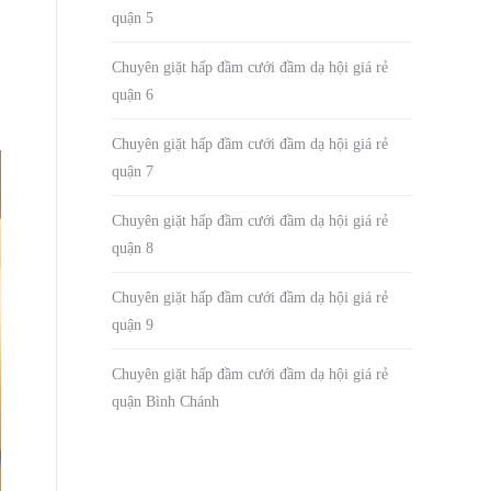
quận 5
Chuyên giặt hấp đầm cưới đầm dạ hội giá rẻ
quận 6
Chuyên giặt hấp đầm cưới đầm dạ hội giá rẻ
quận 7
Chuyên giặt hấp đầm cưới đầm dạ hội giá rẻ
quận 8
Chuyên giặt hấp đầm cưới đầm dạ hội giá rẻ
quận 9
Chuyên giặt hấp đầm cưới đầm dạ hội giá rẻ
quận Bình Chánh