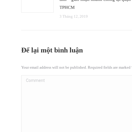
TPHCM
3 Tháng 12, 2019
Để lại một bình luận
Your email address will not be published. Required fields are marked
Comment