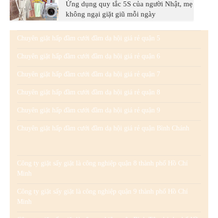
Ứng dụng quy tắc 5S của người Nhật, mẹ
không ngại giặt giũ mỗi ngày
Chuyên giặt hấp đầm cưới đầm dạ hội giá rẻ quận 5
Chuyên giặt hấp đầm cưới đầm dạ hội giá rẻ quận 6
Chuyên giặt hấp đầm cưới đầm dạ hội giá rẻ quận 7
Chuyên giặt hấp đầm cưới đầm dạ hội giá rẻ quận 8
Chuyên giặt hấp đầm cưới đầm dạ hội giá rẻ quận 9
Chuyên giặt hấp đầm cưới đầm dạ hội giá rẻ quận Bình Chánh
Công ty giặt sấy giặt là công nghiệp quận 8 thành phố Hồ Chí
Minh
Công ty giặt sấy giặt là công nghiệp quận 9 thành phố Hồ Chí
Minh