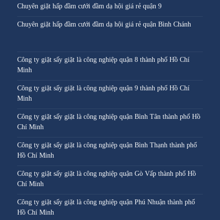
Chuyên giặt hấp đầm cưới đầm dạ hội giá rẻ quận 9
Chuyên giặt hấp đầm cưới đầm dạ hội giá rẻ quận Bình Chánh
Công ty giặt sấy giặt là công nghiệp quận 8 thành phố Hồ Chí
Minh
Công ty giặt sấy giặt là công nghiệp quận 9 thành phố Hồ Chí
Minh
Công ty giặt sấy giặt là công nghiệp quận Bình Tân thành phố Hồ
Chí Minh
Công ty giặt sấy giặt là công nghiệp quận Bình Thạnh thành phố
Hồ Chí Minh
Công ty giặt sấy giặt là công nghiệp quận Gò Vấp thành phố Hồ
Chí Minh
Công ty giặt sấy giặt là công nghiệp quận Phú Nhuận thành phố
Hồ Chí Minh