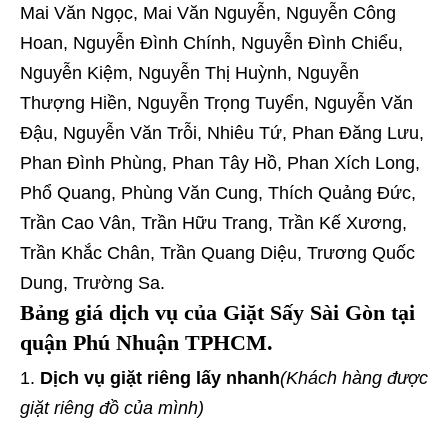
Mai Văn Ngọc, Mai Văn Nguyễn, Nguyễn Công
Hoan, Nguyễn Đình Chính, Nguyễn Đình Chiểu,
Nguyễn Kiệm, Nguyễn Thị Huỳnh, Nguyễn
Thượng Hiền, Nguyễn Trọng Tuyển, Nguyễn Văn
Đậu, Nguyễn Văn Trỗi, Nhiêu Tứ, Phan Đăng Lưu,
Phan Đình Phùng, Phan Tây Hồ, Phan Xích Long,
Phổ Quang, Phùng Văn Cung, Thích Quảng Đức,
Trần Cao Vân, Trần Hữu Trang, Trần Kế Xương,
Trần Khắc Chân, Trần Quang Diệu, Trương Quốc
Dung, Trường Sa.
Bảng giá dịch vụ của Giặt Sấy Sài Gòn tại
quận Phú Nhuận TPHCM.
Dịch vụ giặt riêng lấy nhanh
(Khách hàng được
giặt riêng đồ của mình)