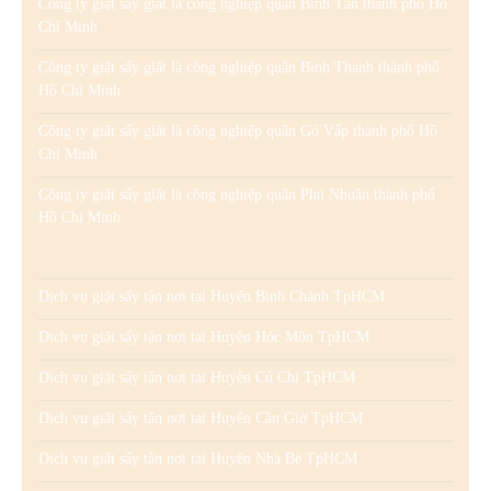
Công ty giặt sấy giặt là công nghiệp quận Bình Tân thành phố Hồ
Chí Minh
Công ty giặt sấy giặt là công nghiệp quận Bình Thạnh thành phố
Hồ Chí Minh
Công ty giặt sấy giặt là công nghiệp quận Gò Vấp thành phố Hồ
Chí Minh
Công ty giặt sấy giặt là công nghiệp quận Phú Nhuận thành phố
Hồ Chí Minh
Dịch vụ giặt sấy tận nơi tại Huyện Bình Chánh TpHCM
Dịch vụ giặt sấy tận nơi tại Huyện Hóc Môn TpHCM
Dịch vụ giặt sấy tận nơi tại Huyện Củ Chi TpHCM
Dịch vụ giặt sấy tận nơi tại Huyện Cần Giờ TpHCM
Dịch vụ giặt sấy tận nơi tại Huyện Nhà Bè TpHCM