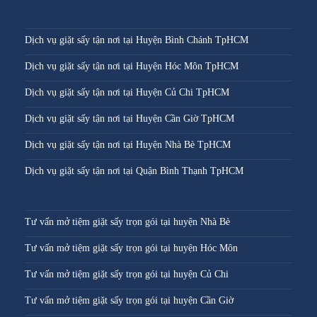
Dịch vụ giặt sấy tận nơi tại Huyện Bình Chánh TpHCM
Dịch vụ giặt sấy tận nơi tại Huyện Hóc Môn TpHCM
Dịch vụ giặt sấy tận nơi tại Huyện Củ Chi TpHCM
Dịch vụ giặt sấy tận nơi tại Huyện Cần Giờ TpHCM
Dịch vụ giặt sấy tận nơi tại Huyện Nhà Bè TpHCM
Dịch vụ giặt sấy tận nơi tại Quận Bình Thạnh TpHCM
Tư vấn mở tiệm giặt sấy trọn gói tại huyện Nhà Bè
Tư vấn mở tiệm giặt sấy trọn gói tại huyện Hóc Môn
Tư vấn mở tiệm giặt sấy trọn gói tại huyện Củ Chi
Tư vấn mở tiệm giặt sấy trọn gói tại huyện Cần Giờ