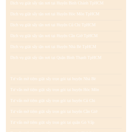
Dịch vụ giặt sấy tận nơi tại Huyện Bình Chánh TpHCM
Dịch vụ giặt sấy tận nơi tại Huyện Hóc Môn TpHCM
Dịch vụ giặt sấy tận nơi tại Huyện Củ Chi TpHCM
Dịch vụ giặt sấy tận nơi tại Huyện Cần Giờ TpHCM
Dịch vụ giặt sấy tận nơi tại Huyện Nhà Bè TpHCM
Dịch vụ giặt sấy tận nơi tại Quận Bình Thạnh TpHCM
Tư vấn mở tiệm giặt sấy trọn gói tại huyện Nhà Bè
Tư vấn mở tiệm giặt sấy trọn gói tại huyện Hóc Môn
Tư vấn mở tiệm giặt sấy trọn gói tại huyện Củ Chi
Tư vấn mở tiệm giặt sấy trọn gói tại huyện Cần Giờ
Tư vấn mở tiệm giặt sấy trọn gói tại quận Gò Vấp