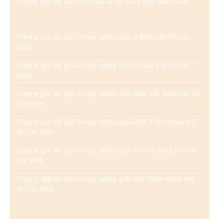
Chuyên giặt hấp đầm cưới đầm dạ hội giá rẻ quận Bình Chánh
Công ty giặt sấy giặt là công nghiệp quận 8 thành phố Hồ Chí
Minh
Công ty giặt sấy giặt là công nghiệp quận 9 thành phố Hồ Chí
Minh
Công ty giặt sấy giặt là công nghiệp quận Bình Tân thành phố Hồ
Chí Minh
Công ty giặt sấy giặt là công nghiệp quận Bình Thạnh thành phố
Hồ Chí Minh
Công ty giặt sấy giặt là công nghiệp quận Gò Vấp thành phố Hồ
Chí Minh
Công ty giặt sấy giặt là công nghiệp quận Phú Nhuận thành phố
Hồ Chí Minh