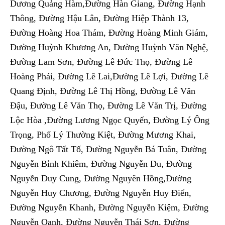
Dương Quảng Hàm,Đường Hàn Giang, Đường Hạnh
Thông, Đường Hậu Lân, Đường Hiệp Thành 13,
Đường Hoàng Hoa Thám, Đường Hoàng Minh Giám,
Đường Huỳnh Khương An, Đường Huỳnh Văn Nghệ,
Đường Lam Sơn, Đường Lê Đức Thọ, Đường Lê
Hoàng Phái, Đường Lê Lai,Đường Lê Lợi, Đường Lê
Quang Định, Đường Lê Thị Hồng, Đường Lê Văn
Đậu, Đường Lê Văn Thọ, Đường Lê Văn Trị, Đường
Lộc Hòa ,Đường Lương Ngọc Quyến, Đường Lý Ông
Trọng, Phố Lý Thường Kiệt, Đường Mương Khai,
Đường Ngô Tất Tố, Đường Nguyễn Bá Tuân, Đường
Nguyễn Bỉnh Khiêm, Đường Nguyễn Du, Đường
Nguyễn Duy Cung, Đường Nguyên Hồng,Đường
Nguyễn Huy Chương, Đường Nguyễn Huy Điển,
Đường Nguyễn Khanh, Đường Nguyễn Kiệm, Đường
Nguyễn Oanh, Đường Nguyễn Thái Sơn, Đường