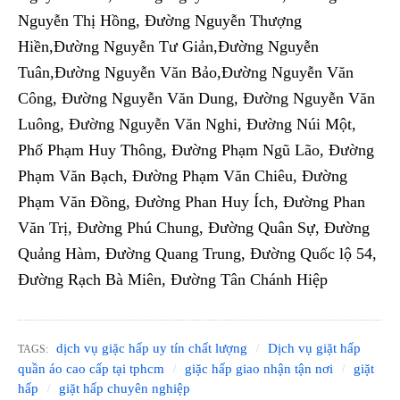
Nguyễn Thị Hồng, Đường Nguyễn Thượng
Hiền,Đường Nguyễn Tư Giản,Đường Nguyễn
Tuân,Đường Nguyễn Văn Bảo,Đường Nguyễn Văn
Công, Đường Nguyễn Văn Dung, Đường Nguyễn Văn
Luông, Đường Nguyễn Văn Nghi, Đường Núi Một,
Phố Phạm Huy Thông, Đường Phạm Ngũ Lão, Đường
Phạm Văn Bạch, Đường Phạm Văn Chiêu, Đường
Phạm Văn Đồng, Đường Phan Huy Ích, Đường Phan
Văn Trị, Đường Phú Chung, Đường Quân Sự, Đường
Quảng Hàm, Đường Quang Trung, Đường Quốc lộ 54,
Đường Rạch Bà Miên, Đường Tân Chánh Hiệp
dịch vụ giặc hấp uy tín chất lượng
Dịch vụ giặt hấp
TAGS:
quần áo cao cấp tại tphcm
giặc hấp giao nhận tận nơi
giặt
hấp
giặt hấp chuyên nghiệp