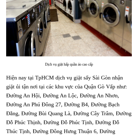
Dịch vụ giặt hấp quần áo cao cấp
Hiện nay tại TpHCM dịch vụ giặt sấy Sài Gòn nhận
giặt ủi tận nơi tại các khu vực của Quận Gò Vấp như:
Đường An Hội, Đường An Lộc, Đường An Nhơn,
Đường An Phú Đông 27, Đường B4, Đường Bạch
Đằng, Đường Bùi Quang Là, Đường Cây Trâm, Đường
Đỗ Phúc Thịnh, Đường Đỗ Phúc Tịnh, Đường Đỗ
Thúc Tịnh, Đường Đông Hưng Thuận 6, Đường