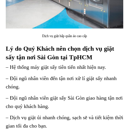
Dịch vụ giặt hấp quần áo cao cấp
Lý do Quý Khách nên chọn dịch vụ giặt
sấy tận nơi Sài Gòn tại TpHCM
– Hệ thống máy giặt sấy tiên tiến nhất hiện nay.
– Đội ngũ nhân viên đến tận nơi xử lí giặt sấy nhanh
chóng.
– Đội ngũ nhân viên giặt sấy Sài Gòn giao hàng tận nơi
cho quý khách hàng.
– Dịch vụ giặt ủi nhanh chóng, sạch sẽ và tiết kiệm thời
gian tối đa cho bạn.