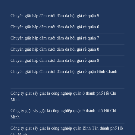
Chuyên giặt hấp đầm cưới đầm dạ hội giá rẻ quận 5
Chuyên giặt hấp đầm cưới đầm dạ hội giá rẻ quận 6
Chuyên giặt hấp đầm cưới đầm dạ hội giá rẻ quận 7
Chuyên giặt hấp đầm cưới đầm dạ hội giá rẻ quận 8
Chuyên giặt hấp đầm cưới đầm dạ hội giá rẻ quận 9
Chuyên giặt hấp đầm cưới đầm dạ hội giá rẻ quận Bình Chánh
Công ty giặt sấy giặt là công nghiệp quận 8 thành phố Hồ Chí
Minh
Công ty giặt sấy giặt là công nghiệp quận 9 thành phố Hồ Chí
Minh
Công ty giặt sấy giặt là công nghiệp quận Bình Tân thành phố Hồ
Chí Minh