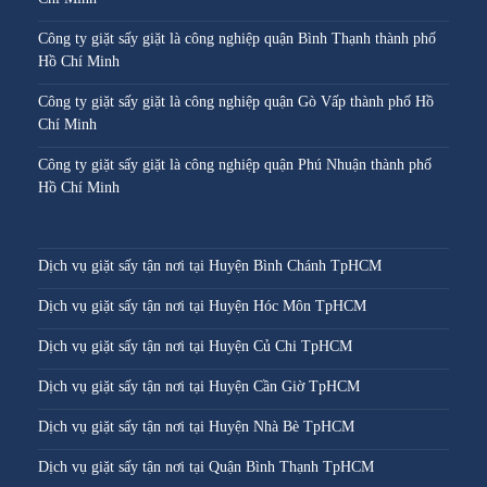
Công ty giặt sấy giặt là công nghiệp quận Bình Thạnh thành phố
Hồ Chí Minh
Công ty giặt sấy giặt là công nghiệp quận Gò Vấp thành phố Hồ
Chí Minh
Công ty giặt sấy giặt là công nghiệp quận Phú Nhuận thành phố
Hồ Chí Minh
Dịch vụ giặt sấy tận nơi tại Huyện Bình Chánh TpHCM
Dịch vụ giặt sấy tận nơi tại Huyện Hóc Môn TpHCM
Dịch vụ giặt sấy tận nơi tại Huyện Củ Chi TpHCM
Dịch vụ giặt sấy tận nơi tại Huyện Cần Giờ TpHCM
Dịch vụ giặt sấy tận nơi tại Huyện Nhà Bè TpHCM
Dịch vụ giặt sấy tận nơi tại Quận Bình Thạnh TpHCM