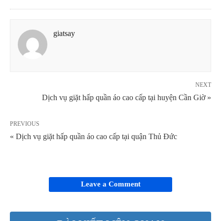
giatsay
NEXT
Dịch vụ giặt hấp quần áo cao cấp tại huyện Cần Giờ »
PREVIOUS
« Dịch vụ giặt hấp quần áo cao cấp tại quận Thủ Đức
Leave a Comment