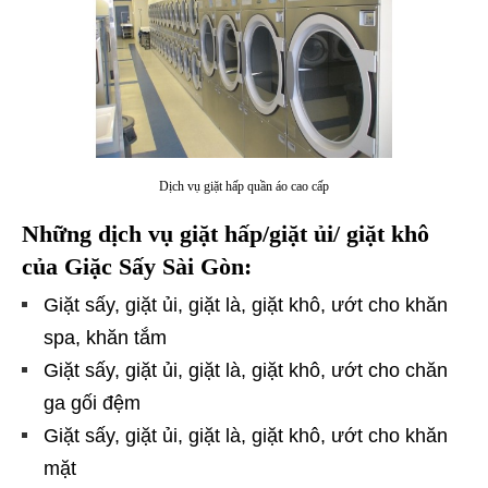
Dịch vụ giặt hấp quần áo cao cấp
Những dịch vụ giặt hấp/giặt ủi/ giặt khô
của Giặc Sấy Sài Gòn:
Giặt sấy, giặt ủi, giặt là, giặt khô, ướt cho khăn
spa, khăn tắm
Giặt sấy, giặt ủi, giặt là, giặt khô, ướt cho chăn
ga gối đệm
Giặt sấy, giặt ủi, giặt là, giặt khô, ướt cho khăn
mặt