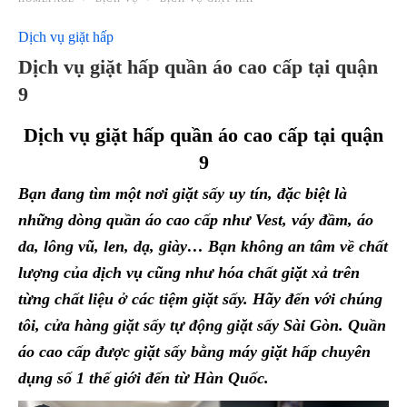
Dịch vụ giặt hấp
Dịch vụ giặt hấp quần áo cao cấp tại quận
9
Dịch vụ giặt hấp quần áo cao cấp tại quận
9
Bạn đang tìm một nơi giặt sấy uy tín, đặc biệt là
những dòng quần áo cao cấp như Vest, váy đầm, áo
da, lông vũ, len, dạ, giày… Bạn không an tâm về chất
lượng của dịch vụ cũng như hóa chất giặt xả trên
từng chất liệu ở các tiệm giặt sấy. Hãy đến với chúng
tôi, cửa hàng giặt sấy tự động giặt sấy Sài Gòn. Quần
áo cao cấp được giặt sấy bằng máy giặt hấp chuyên
dụng số 1 thế giới đến từ Hàn Quốc.