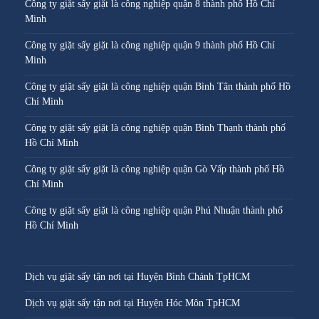
Công ty giặt sấy giặt là công nghiệp quận 8 thành phố Hồ Chí
Minh
Công ty giặt sấy giặt là công nghiệp quận 9 thành phố Hồ Chí
Minh
Công ty giặt sấy giặt là công nghiệp quận Bình Tân thành phố Hồ
Chí Minh
Công ty giặt sấy giặt là công nghiệp quận Bình Thạnh thành phố
Hồ Chí Minh
Công ty giặt sấy giặt là công nghiệp quận Gò Vấp thành phố Hồ
Chí Minh
Công ty giặt sấy giặt là công nghiệp quận Phú Nhuận thành phố
Hồ Chí Minh
Dịch vụ giặt sấy tận nơi tại Huyện Bình Chánh TpHCM
Dịch vụ giặt sấy tận nơi tại Huyện Hóc Môn TpHCM