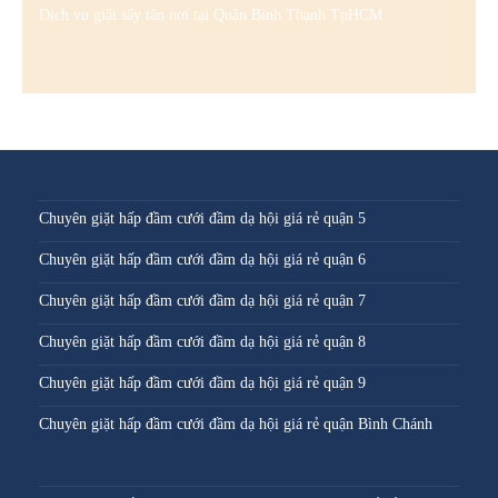
Dịch vụ giặt sấy tận nơi tại Quận Bình Thạnh TpHCM
Chuyên giặt hấp đầm cưới đầm dạ hội giá rẻ quận 5
Chuyên giặt hấp đầm cưới đầm dạ hội giá rẻ quận 6
Chuyên giặt hấp đầm cưới đầm dạ hội giá rẻ quận 7
Chuyên giặt hấp đầm cưới đầm dạ hội giá rẻ quận 8
Chuyên giặt hấp đầm cưới đầm dạ hội giá rẻ quận 9
Chuyên giặt hấp đầm cưới đầm dạ hội giá rẻ quận Bình Chánh