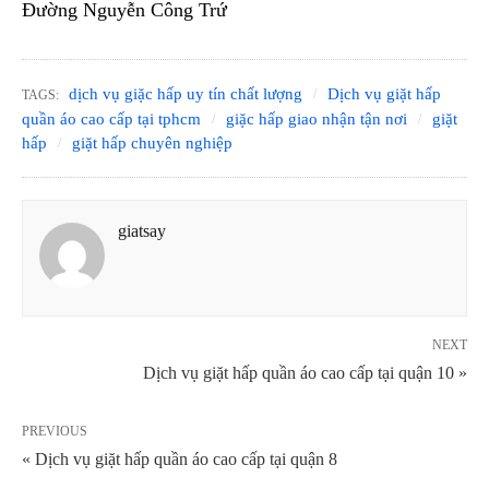
Đường Nguyễn Công Trứ
dịch vụ giặc hấp uy tín chất lượng
Dịch vụ giặt hấp
TAGS:
quần áo cao cấp tại tphcm
giặc hấp giao nhận tận nơi
giặt
hấp
giặt hấp chuyên nghiệp
giatsay
NEXT
Dịch vụ giặt hấp quần áo cao cấp tại quận 10 »
PREVIOUS
« Dịch vụ giặt hấp quần áo cao cấp tại quận 8