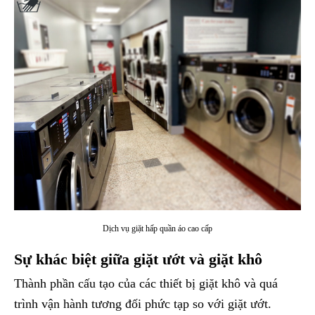
Dịch vụ giặt hấp quần áo cao cấp
Sự khác biệt giữa giặt ướt và giặt khô
Thành phần cấu tạo của các thiết bị giặt khô và quá
trình vận hành tương đối phức tạp so với giặt ướt.