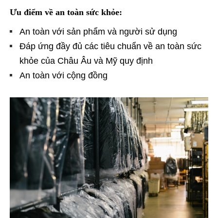
Ưu điểm về an toàn sức khỏe:
An toàn với sản phẩm và người sử dụng
Đáp ứng đầy đủ các tiêu chuẩn về an toàn sức
khỏe của Châu Âu và Mỹ quy định
An toàn với cộng đồng