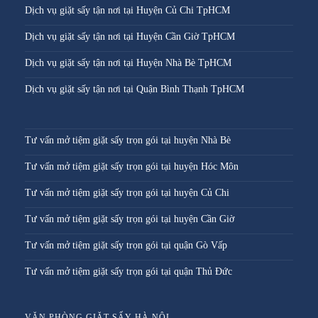
Dịch vụ giặt sấy tận nơi tại Huyện Củ Chi TpHCM
Dịch vụ giặt sấy tận nơi tại Huyện Cần Giờ TpHCM
Dịch vụ giặt sấy tận nơi tại Huyện Nhà Bè TpHCM
Dịch vụ giặt sấy tận nơi tại Quận Bình Thạnh TpHCM
Tư vấn mở tiệm giặt sấy trọn gói tại huyện Nhà Bè
Tư vấn mở tiệm giặt sấy trọn gói tại huyện Hóc Môn
Tư vấn mở tiệm giặt sấy trọn gói tại huyện Củ Chi
Tư vấn mở tiệm giặt sấy trọn gói tại huyện Cần Giờ
Tư vấn mở tiệm giặt sấy trọn gói tại quận Gò Vấp
Tư vấn mở tiệm giặt sấy trọn gói tại quận Thủ Đức
VĂN PHÒNG GIẶT SẤY HÀ NỘI