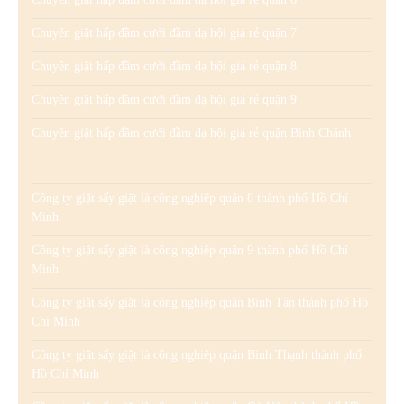
Chuyên giặt hấp đầm cưới đầm dạ hội giá rẻ quận 7
Chuyên giặt hấp đầm cưới đầm dạ hội giá rẻ quận 8
Chuyên giặt hấp đầm cưới đầm dạ hội giá rẻ quận 9
Chuyên giặt hấp đầm cưới đầm dạ hội giá rẻ quận Bình Chánh
Công ty giặt sấy giặt là công nghiệp quận 8 thành phố Hồ Chí
Minh
Công ty giặt sấy giặt là công nghiệp quận 9 thành phố Hồ Chí
Minh
Công ty giặt sấy giặt là công nghiệp quận Bình Tân thành phố Hồ
Chí Minh
Công ty giặt sấy giặt là công nghiệp quận Bình Thạnh thành phố
Hồ Chí Minh