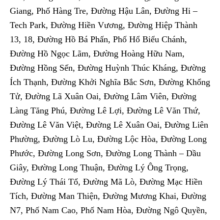
Giang, Phố Hàng Tre, Đường Hậu Lân, Đường Hi –
Tech Park, Đường Hiền Vương, Đường Hiệp Thành
13, 18, Đường Hồ Bá Phấn, Phố Hổ Biểu Chánh,
Đường Hồ Ngọc Lãm, Đường Hoàng Hữu Nam,
Đường Hồng Sến, Đường Huỳnh Thúc Kháng, Đường
Ích Thạnh, Đường Khởi Nghĩa Bắc Sơn, Đường Khổng
Tử, Đường Lã Xuân Oai, Đường Lâm Viên, Đường
Làng Tăng Phú, Đường Lê Lợi, Đường Lê Văn Thứ,
Đường Lê Văn Việt, Đường Lê Xuân Oai, Đường Liên
Phường, Đường Lò Lu, Đường Lộc Hòa, Đường Long
Phước, Đường Long Sơn, Đường Long Thành – Dầu
Giây, Đường Long Thuận, Đường Lý Ông Trọng,
Đường Lý Thái Tổ, Đường Mã Lò, Đường Mạc Hiền
Tích, Đường Man Thiện, Đường Mương Khai, Đường
N7, Phố Nam Cao, Phố Nam Hòa, Đường Ngô Quyền,