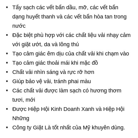
Tẩy sạch các vết bẩn dầu, mỡ, các vết bẩn
dạng huyết thanh và các vết bẩn hòa tan trong
nước
Đặc biệt phù hợp với các chất liệu vải nhạy cảm
với giặt ướt, da và lông thú
Tạo cảm giác êm dịu của chất vải khi chạm vào
Tạo cảm giác thoải mái khi mặc đồ
Chất vải nhìn sáng và rực rỡ hơn
Giúp bảo vệ vải, tránh phai màu
Các chất vải được làm sạch có hương thơm
tươi, mới
Được Hiệp Hội Kinh Doanh Xanh và Hiệp Hội
Những
Công ty Giặt Là tốt nhất của Mỹ khuyên dùng.