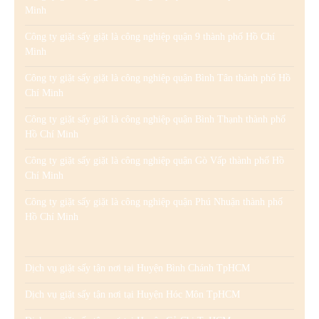
Minh
Công ty giặt sấy giặt là công nghiệp quận 9 thành phố Hồ Chí
Minh
Công ty giặt sấy giặt là công nghiệp quận Bình Tân thành phố Hồ
Chí Minh
Công ty giặt sấy giặt là công nghiệp quận Bình Thạnh thành phố
Hồ Chí Minh
Công ty giặt sấy giặt là công nghiệp quận Gò Vấp thành phố Hồ
Chí Minh
Công ty giặt sấy giặt là công nghiệp quận Phú Nhuận thành phố
Hồ Chí Minh
Dịch vụ giặt sấy tận nơi tại Huyện Bình Chánh TpHCM
Dịch vụ giặt sấy tận nơi tại Huyện Hóc Môn TpHCM