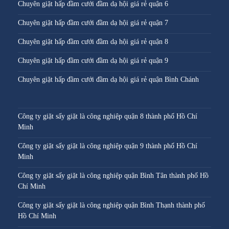
Chuyên giặt hấp đầm cưới đầm dạ hội giá rẻ quận 6
Chuyên giặt hấp đầm cưới đầm dạ hội giá rẻ quận 7
Chuyên giặt hấp đầm cưới đầm dạ hội giá rẻ quận 8
Chuyên giặt hấp đầm cưới đầm dạ hội giá rẻ quận 9
Chuyên giặt hấp đầm cưới đầm dạ hội giá rẻ quận Bình Chánh
Công ty giặt sấy giặt là công nghiệp quận 8 thành phố Hồ Chí
Minh
Công ty giặt sấy giặt là công nghiệp quận 9 thành phố Hồ Chí
Minh
Công ty giặt sấy giặt là công nghiệp quận Bình Tân thành phố Hồ
Chí Minh
Công ty giặt sấy giặt là công nghiệp quận Bình Thạnh thành phố
Hồ Chí Minh