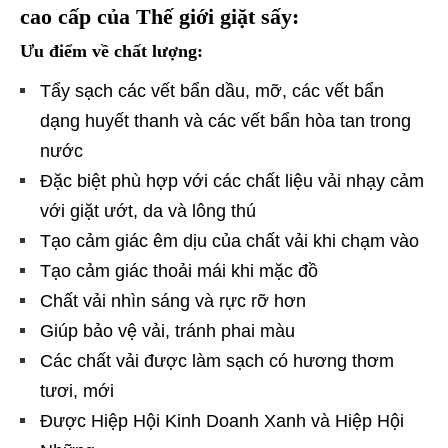
cao cấp của Thế giới giặt sấy:
Ưu điểm về chất lượng:
Tẩy sạch các vết bẩn dầu, mỡ, các vết bẩn
dạng huyết thanh và các vết bẩn hòa tan trong
nước
Đặc biệt phù hợp với các chất liệu vải nhạy cảm
với giặt ướt, da và lông thú
Tạo cảm giác êm dịu của chất vải khi chạm vào
Tạo cảm giác thoải mái khi mặc đồ
Chất vải nhìn sáng và rực rỡ hơn
Giúp bảo vệ vải, tránh phai màu
Các chất vải được làm sạch có hương thơm
tươi, mới
Được Hiệp Hội Kinh Doanh Xanh và Hiệp Hội