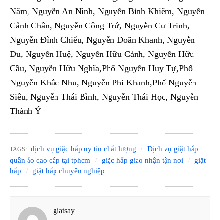
Năm, Nguyễn An Ninh, Nguyễn Bỉnh Khiêm, Nguyễn
Cảnh Chân, Nguyễn Công Trứ, Nguyễn Cư Trinh,
Nguyễn Đình Chiểu, Nguyễn Doãn Khanh, Nguyễn
Du, Nguyễn Huệ, Nguyễn Hữu Cảnh, Nguyễn Hữu
Cầu, Nguyễn Hữu Nghĩa,Phố Nguyễn Huy Tự,Phố
Nguyễn Khắc Nhu, Nguyễn Phi Khanh,Phố Nguyễn
Siêu, Nguyễn Thái Bình, Nguyễn Thái Học, Nguyễn
Thành Ý
dịch vụ giặc hấp uy tín chất lượng
Dịch vụ giặt hấp
TAGS:
quần áo cao cấp tại tphcm
giặc hấp giao nhận tận nơi
giặt
hấp
giặt hấp chuyên nghiệp
giatsay