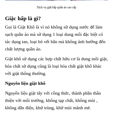
Dịch vụ giặt hấp quần áo cao cấp
Giặc hấp là gì?
Gọi là Giặt Khô là vì nó không sử dụng nước để làm
sạch quần áo mà sử dụng 1 loại dung môi đặc biệt có
tác dụng tan, loại bỏ vết bẩn mà không ảnh hưởng đến
chất lượng quần áo.
Giặt khô sử dụng các hợp chất hữu cơ là dung môi giặt,
hóa chất sử dụng cũng là loại hóa chất giặt khô khác
với giặt thông thường.
Nguyên liệu giặt khô
Nguyên liệu giặt tẩy với công thức, thành phần thân
thiện với môi trường, không tạp chất, không mùi ,
không dẫn điện, khử trùng, khử mùi mãnh mẽ.