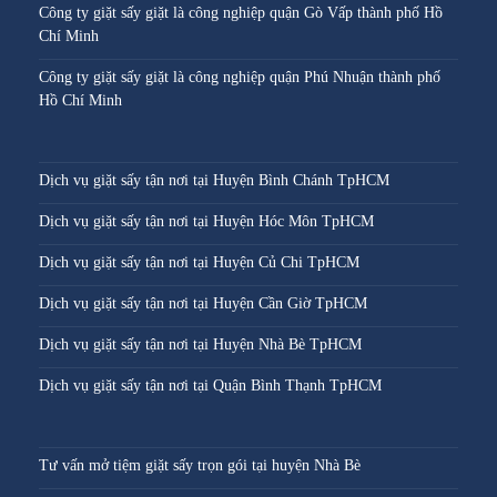
Công ty giặt sấy giặt là công nghiệp quận Gò Vấp thành phố Hồ
Chí Minh
Công ty giặt sấy giặt là công nghiệp quận Phú Nhuận thành phố
Hồ Chí Minh
Dịch vụ giặt sấy tận nơi tại Huyện Bình Chánh TpHCM
Dịch vụ giặt sấy tận nơi tại Huyện Hóc Môn TpHCM
Dịch vụ giặt sấy tận nơi tại Huyện Củ Chi TpHCM
Dịch vụ giặt sấy tận nơi tại Huyện Cần Giờ TpHCM
Dịch vụ giặt sấy tận nơi tại Huyện Nhà Bè TpHCM
Dịch vụ giặt sấy tận nơi tại Quận Bình Thạnh TpHCM
Tư vấn mở tiệm giặt sấy trọn gói tại huyện Nhà Bè