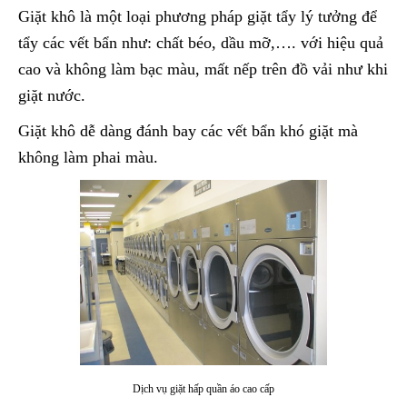
Giặt khô là một loại phương pháp giặt tẩy lý tưởng để
tẩy các vết bẩn như: chất béo, dầu mỡ,…. với hiệu quả
cao và không làm bạc màu, mất nếp trên đồ vải như khi
giặt nước.
Giặt khô dễ dàng đánh bay các vết bẩn khó giặt mà
không làm phai màu.
Dịch vụ giặt hấp quần áo cao cấp