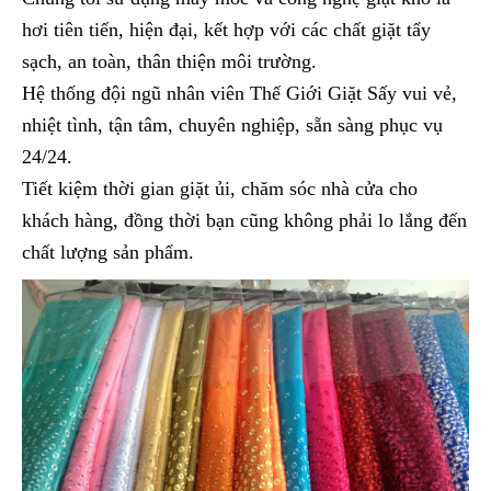
hơi tiên tiến, hiện đại, kết hợp với các chất giặt tẩy
sạch, an toàn, thân thiện môi trường.
Hệ thống đội ngũ nhân viên Thế Giới Giặt Sấy vui vẻ,
nhiệt tình, tận tâm, chuyên nghiệp, sẵn sàng phục vụ
24/24.
Tiết kiệm thời gian giặt ủi, chăm sóc nhà cửa cho
khách hàng, đồng thời bạn cũng không phải lo lắng đến
chất lượng sản phẩm.