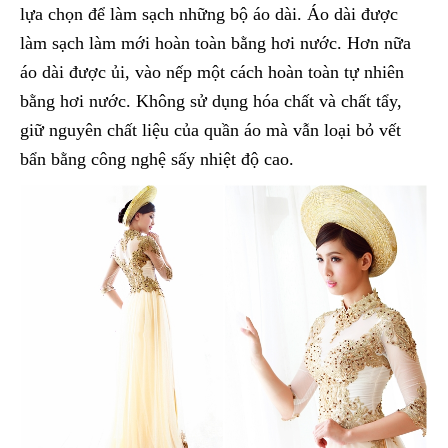
lựa chọn để làm sạch những bộ áo dài. Áo dài được
làm sạch làm mới hoàn toàn bằng hơi nước. Hơn nữa
áo dài được ủi, vào nếp một cách hoàn toàn tự nhiên
bằng hơi nước. Không sử dụng hóa chất và chất tẩy,
giữ nguyên chất liệu của quần áo mà vẫn loại bỏ vết
bẩn bằng công nghệ sấy nhiệt độ cao.