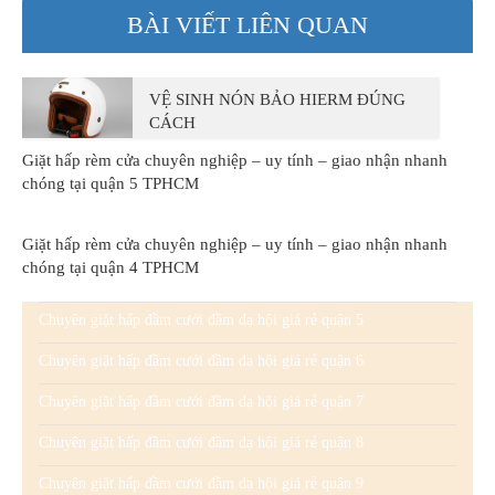
BÀI VIẾT LIÊN QUAN
VỆ SINH NÓN BẢO HIERM ĐÚNG
CÁCH
Giặt hấp rèm cửa chuyên nghiệp – uy tính – giao nhận nhanh
chóng tại quận 5 TPHCM
Giặt hấp rèm cửa chuyên nghiệp – uy tính – giao nhận nhanh
chóng tại quận 4 TPHCM
Chuyên giặt hấp đầm cưới đầm dạ hội giá rẻ quận 5
Chuyên giặt hấp đầm cưới đầm dạ hội giá rẻ quận 6
Chuyên giặt hấp đầm cưới đầm dạ hội giá rẻ quận 7
Chuyên giặt hấp đầm cưới đầm dạ hội giá rẻ quận 8
Chuyên giặt hấp đầm cưới đầm dạ hội giá rẻ quận 9