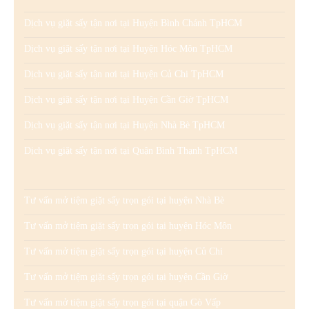
Dịch vụ giặt sấy tận nơi tại Huyện Bình Chánh TpHCM
Dịch vụ giặt sấy tận nơi tại Huyện Hóc Môn TpHCM
Dịch vụ giặt sấy tận nơi tại Huyện Củ Chi TpHCM
Dịch vụ giặt sấy tận nơi tại Huyện Cần Giờ TpHCM
Dịch vụ giặt sấy tận nơi tại Huyện Nhà Bè TpHCM
Dịch vụ giặt sấy tận nơi tại Quận Bình Thạnh TpHCM
Tư vấn mở tiệm giặt sấy trọn gói tại huyện Nhà Bè
Tư vấn mở tiệm giặt sấy trọn gói tại huyện Hóc Môn
Tư vấn mở tiệm giặt sấy trọn gói tại huyện Củ Chi
Tư vấn mở tiệm giặt sấy trọn gói tại huyện Cần Giờ
Tư vấn mở tiệm giặt sấy trọn gói tại quận Gò Vấp