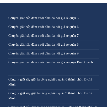
Chuyên giặt hấp đầm cưới đầm dạ hội giá rẻ quận 5
Chuyên giặt hấp đầm cưới đầm dạ hội giá rẻ quận 6
Chuyên giặt hấp đầm cưới đầm dạ hội giá rẻ quận 7
Chuyên giặt hấp đầm cưới đầm dạ hội giá rẻ quận 8
Chuyên giặt hấp đầm cưới đầm dạ hội giá rẻ quận 9
Chuyên giặt hấp đầm cưới đầm dạ hội giá rẻ quận Bình Chánh
Công ty giặt sấy giặt là công nghiệp quận 8 thành phố Hồ Chí
Minh
Công ty giặt sấy giặt là công nghiệp quận 9 thành phố Hồ Chí
Minh