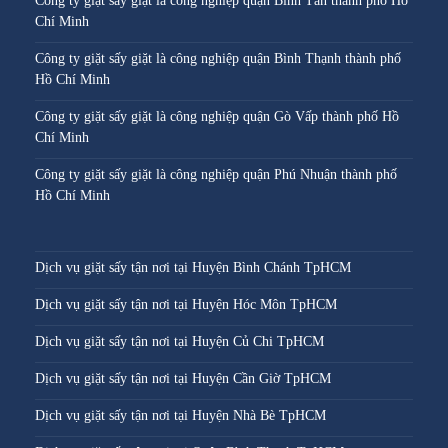
Công ty giặt sấy giặt là công nghiệp quận Bình Tân thành phố Hồ
Chí Minh
Công ty giặt sấy giặt là công nghiệp quận Bình Thạnh thành phố
Hồ Chí Minh
Công ty giặt sấy giặt là công nghiệp quận Gò Vấp thành phố Hồ
Chí Minh
Công ty giặt sấy giặt là công nghiệp quận Phú Nhuận thành phố
Hồ Chí Minh
Dịch vụ giặt sấy tận nơi tại Huyện Bình Chánh TpHCM
Dịch vụ giặt sấy tận nơi tại Huyện Hóc Môn TpHCM
Dịch vụ giặt sấy tận nơi tại Huyện Củ Chi TpHCM
Dịch vụ giặt sấy tận nơi tại Huyện Cần Giờ TpHCM
Dịch vụ giặt sấy tận nơi tại Huyện Nhà Bè TpHCM