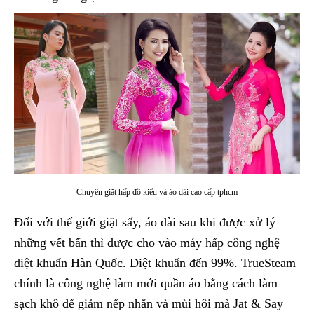
Chuyên giặt hấp đồ kiểu và áo dài cao cấp tphcm
Đối với thế giới giặt sấy, áo dài sau khi được xử lý
những vết bẩn thì được cho vào máy hấp công nghệ
diệt khuẩn Hàn Quốc. Diệt khuẩn đến 99%. TrueSteam
chính là công nghệ làm mới quần áo bằng cách làm
sạch khô để giảm nếp nhăn và mùi hôi mà Jat & Say