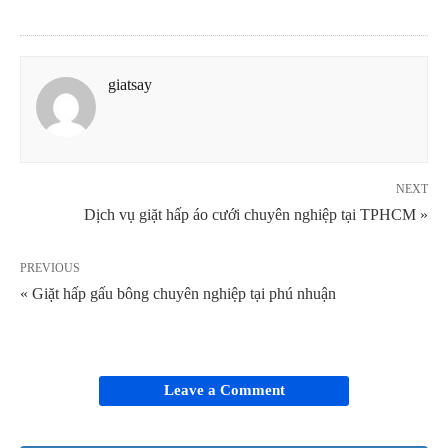
giatsay
NEXT
Dịch vụ giặt hấp áo cưới chuyên nghiệp tại TPHCM »
PREVIOUS
« Giặt hấp gấu bông chuyên nghiệp tại phú nhuận
Leave a Comment