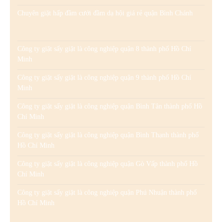
Chuyên giặt hấp đầm cưới đầm dạ hội giá rẻ quận Bình Chánh
Công ty giặt sấy giặt là công nghiệp quận 8 thành phố Hồ Chí
Minh
Công ty giặt sấy giặt là công nghiệp quận 9 thành phố Hồ Chí
Minh
Công ty giặt sấy giặt là công nghiệp quận Bình Tân thành phố Hồ
Chí Minh
Công ty giặt sấy giặt là công nghiệp quận Bình Thạnh thành phố
Hồ Chí Minh
Công ty giặt sấy giặt là công nghiệp quận Gò Vấp thành phố Hồ
Chí Minh
Công ty giặt sấy giặt là công nghiệp quận Phú Nhuận thành phố
Hồ Chí Minh