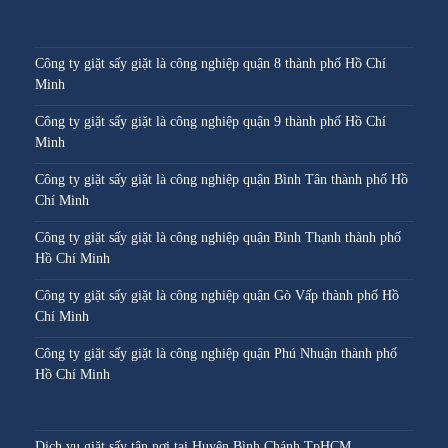
Công ty giặt sấy giặt là công nghiệp quận 8 thành phố Hồ Chí
Minh
Công ty giặt sấy giặt là công nghiệp quận 9 thành phố Hồ Chí
Minh
Công ty giặt sấy giặt là công nghiệp quận Bình Tân thành phố Hồ
Chí Minh
Công ty giặt sấy giặt là công nghiệp quận Bình Thạnh thành phố
Hồ Chí Minh
Công ty giặt sấy giặt là công nghiệp quận Gò Vấp thành phố Hồ
Chí Minh
Công ty giặt sấy giặt là công nghiệp quận Phú Nhuận thành phố
Hồ Chí Minh
Dịch vụ giặt sấy tận nơi tại Huyện Bình Chánh TpHCM