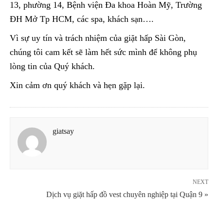
13, phường 14, Bệnh viện Đa khoa Hoàn Mỹ, Trường
ĐH Mở Tp HCM, các spa, khách sạn….
Vì sự uy tín và trách nhiệm của giặt hấp Sài Gòn,
chúng tôi cam kết sẽ làm hết sức mình để không phụ
lòng tin của Quý khách.
Xin cảm ơn quý khách và hẹn gặp lại.
giatsay
NEXT
Dịch vụ giặt hấp đồ vest chuyên nghiệp tại Quận 9 »