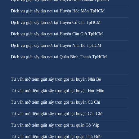
Dịch vụ giặt sấy tận nơi tại Huyện Hóc Môn TpHCM
Dịch vụ giặt sấy tận nơi tại Huyện Củ Chi TpHCM
Dịch vụ giặt sấy tận nơi tại Huyện Cần Giờ TpHCM
Dịch vụ giặt sấy tận nơi tại Huyện Nhà Bè TpHCM
Dịch vụ giặt sấy tận nơi tại Quận Bình Thạnh TpHCM
Tư vấn mở tiệm giặt sấy trọn gói tại huyện Nhà Bè
Tư vấn mở tiệm giặt sấy trọn gói tại huyện Hóc Môn
Tư vấn mở tiệm giặt sấy trọn gói tại huyện Củ Chi
Tư vấn mở tiệm giặt sấy trọn gói tại huyện Cần Giờ
Tư vấn mở tiệm giặt sấy trọn gói tại quận Gò Vấp
Tư vấn mở tiệm giặt sấy trọn gói tại quận Thủ Đức