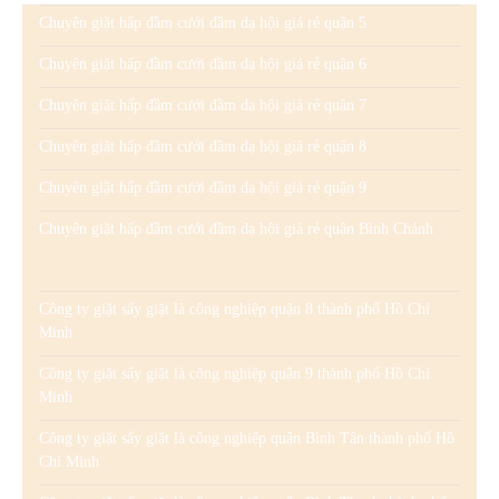
Chuyên giặt hấp đầm cưới đầm dạ hội giá rẻ quận 5
Chuyên giặt hấp đầm cưới đầm dạ hội giá rẻ quận 6
Chuyên giặt hấp đầm cưới đầm dạ hội giá rẻ quận 7
Chuyên giặt hấp đầm cưới đầm dạ hội giá rẻ quận 8
Chuyên giặt hấp đầm cưới đầm dạ hội giá rẻ quận 9
Chuyên giặt hấp đầm cưới đầm dạ hội giá rẻ quận Bình Chánh
Công ty giặt sấy giặt là công nghiệp quận 8 thành phố Hồ Chí
Minh
Công ty giặt sấy giặt là công nghiệp quận 9 thành phố Hồ Chí
Minh
Công ty giặt sấy giặt là công nghiệp quận Bình Tân thành phố Hồ
Chí Minh