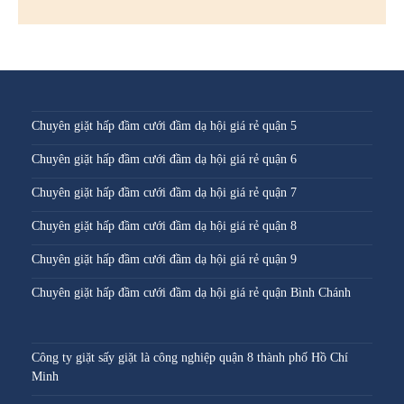
Chuyên giặt hấp đầm cưới đầm dạ hội giá rẻ quận 5
Chuyên giặt hấp đầm cưới đầm dạ hội giá rẻ quận 6
Chuyên giặt hấp đầm cưới đầm dạ hội giá rẻ quận 7
Chuyên giặt hấp đầm cưới đầm dạ hội giá rẻ quận 8
Chuyên giặt hấp đầm cưới đầm dạ hội giá rẻ quận 9
Chuyên giặt hấp đầm cưới đầm dạ hội giá rẻ quận Bình Chánh
Công ty giặt sấy giặt là công nghiệp quận 8 thành phố Hồ Chí
Minh