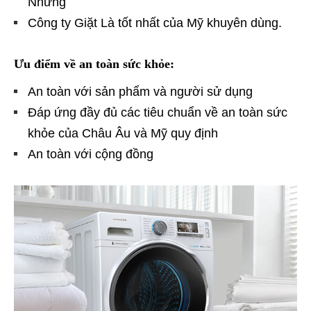
Những
Công ty Giặt Là tốt nhất của Mỹ khuyên dùng.
Ưu điểm về an toàn sức khỏe:
An toàn với sản phẩm và người sử dụng
Đáp ứng đầy đủ các tiêu chuẩn về an toàn sức
khỏe của Châu Âu và Mỹ quy định
An toàn với cộng đồng