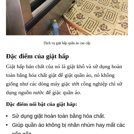
Dịch vụ giặt hấp quần áo cao cấp
Đặc điểm của giặt hấp
Giặt hấp bản chất của nó là giặt khô và sử dụng hoàn
toàn bằng hóa chất giặt để giặt quần áo, nó không
giống như các dòng máy giặc ướt công nghiệp chỉ sử
dụng nguồn nước để giặc quần áo.
Đặc điểm nổi bật của giặt hấp:
Sử dụng giặt hoàn toàn bằng hóa chất.
Giúp quần áo không bị nhăn nhúm hay mất các