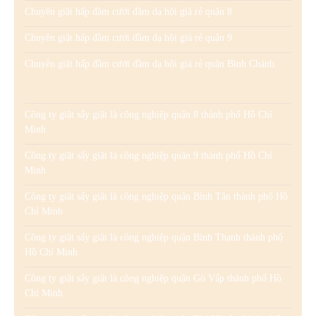
Chuyên giặt hấp đầm cưới đầm dạ hội giá rẻ quận 8
Chuyên giặt hấp đầm cưới đầm dạ hội giá rẻ quận 9
Chuyên giặt hấp đầm cưới đầm dạ hội giá rẻ quận Bình Chánh
Công ty giặt sấy giặt là công nghiệp quận 8 thành phố Hồ Chí
Minh
Công ty giặt sấy giặt là công nghiệp quận 9 thành phố Hồ Chí
Minh
Công ty giặt sấy giặt là công nghiệp quận Bình Tân thành phố Hồ
Chí Minh
Công ty giặt sấy giặt là công nghiệp quận Bình Thạnh thành phố
Hồ Chí Minh
Công ty giặt sấy giặt là công nghiệp quận Gò Vấp thành phố Hồ
Chí Minh