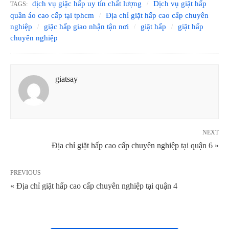
dịch vụ giặc hấp uy tín chất lượng
Dịch vụ giặt hấp
TAGS:
quần áo cao cấp tại tphcm
Địa chỉ giặt hấp cao cấp chuyên
nghiệp
giặc hấp giao nhận tận nơi
giặt hấp
giặt hấp
chuyên nghiệp
giatsay
NEXT
Địa chỉ giặt hấp cao cấp chuyên nghiệp tại quận 6 »
PREVIOUS
« Địa chỉ giặt hấp cao cấp chuyên nghiệp tại quận 4