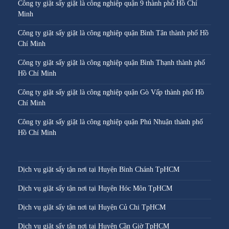
Công ty giặt sấy giặt là công nghiệp quận 9 thành phố Hồ Chí
Minh
Công ty giặt sấy giặt là công nghiệp quận Bình Tân thành phố Hồ
Chí Minh
Công ty giặt sấy giặt là công nghiệp quận Bình Thạnh thành phố
Hồ Chí Minh
Công ty giặt sấy giặt là công nghiệp quận Gò Vấp thành phố Hồ
Chí Minh
Công ty giặt sấy giặt là công nghiệp quận Phú Nhuận thành phố
Hồ Chí Minh
Dịch vụ giặt sấy tận nơi tại Huyện Bình Chánh TpHCM
Dịch vụ giặt sấy tận nơi tại Huyện Hóc Môn TpHCM
Dịch vụ giặt sấy tận nơi tại Huyện Củ Chi TpHCM
Dịch vụ giặt sấy tận nơi tại Huyện Cần Giờ TpHCM