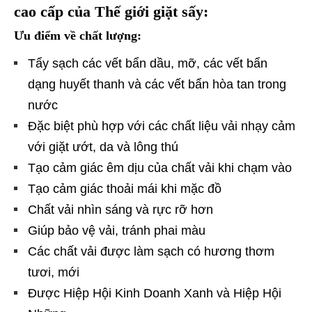
cao cấp của Thế giới giặt sấy:
Ưu điểm về chất lượng:
Tẩy sạch các vết bẩn dầu, mỡ, các vết bẩn
dạng huyết thanh và các vết bẩn hòa tan trong
nước
Đặc biệt phù hợp với các chất liệu vải nhạy cảm
với giặt ướt, da và lông thú
Tạo cảm giác êm dịu của chất vải khi chạm vào
Tạo cảm giác thoải mái khi mặc đồ
Chất vải nhìn sáng và rực rỡ hơn
Giúp bảo vệ vải, tránh phai màu
Các chất vải được làm sạch có hương thơm
tươi, mới
Được Hiệp Hội Kinh Doanh Xanh và Hiệp Hội