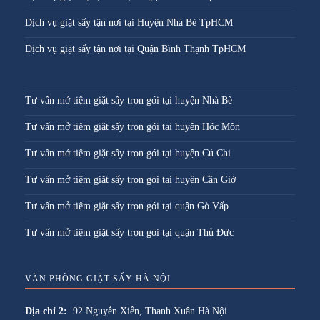
Dịch vụ giặt sấy tận nơi tại Huyện Nhà Bè TpHCM
Dịch vụ giặt sấy tận nơi tại Quận Bình Thạnh TpHCM
Tư vấn mở tiệm giặt sấy trọn gói tại huyện Nhà Bè
Tư vấn mở tiệm giặt sấy trọn gói tại huyện Hóc Môn
Tư vấn mở tiệm giặt sấy trọn gói tại huyện Củ Chi
Tư vấn mở tiệm giặt sấy trọn gói tại huyện Cần Giờ
Tư vấn mở tiệm giặt sấy trọn gói tại quận Gò Vấp
Tư vấn mở tiệm giặt sấy trọn gói tại quận Thủ Đức
VĂN PHÒNG GIẶT SẤY HÀ NỘI
Địa chỉ 2:
92 Nguyễn Xiển, Thanh Xuân Hà Nội