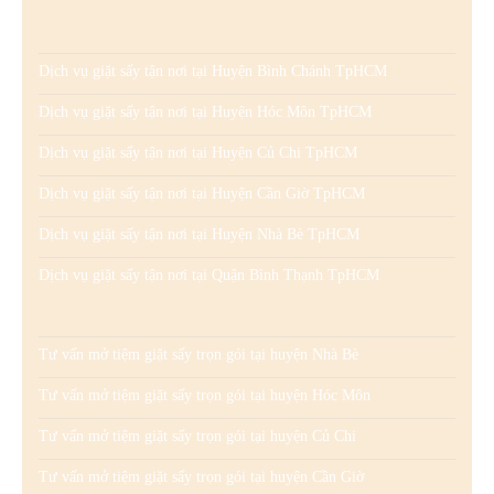
Dịch vụ giặt sấy tận nơi tại Huyện Bình Chánh TpHCM
Dịch vụ giặt sấy tận nơi tại Huyện Hóc Môn TpHCM
Dịch vụ giặt sấy tận nơi tại Huyện Củ Chi TpHCM
Dịch vụ giặt sấy tận nơi tại Huyện Cần Giờ TpHCM
Dịch vụ giặt sấy tận nơi tại Huyện Nhà Bè TpHCM
Dịch vụ giặt sấy tận nơi tại Quận Bình Thạnh TpHCM
Tư vấn mở tiệm giặt sấy trọn gói tại huyện Nhà Bè
Tư vấn mở tiệm giặt sấy trọn gói tại huyện Hóc Môn
Tư vấn mở tiệm giặt sấy trọn gói tại huyện Củ Chi
Tư vấn mở tiệm giặt sấy trọn gói tại huyện Cần Giờ