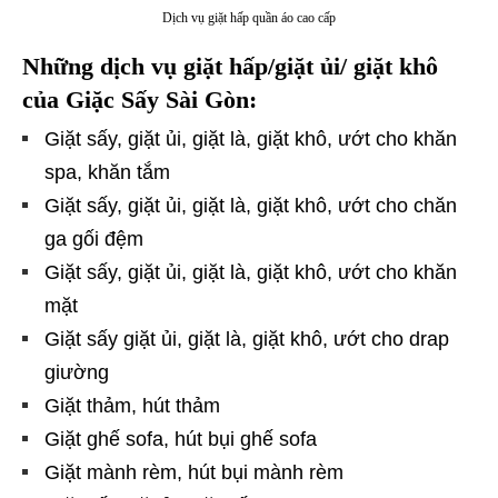
Dịch vụ giặt hấp quần áo cao cấp
Những dịch vụ giặt hấp/giặt ủi/ giặt khô
của Giặc Sấy Sài Gòn:
Giặt sấy, giặt ủi, giặt là, giặt khô, ướt cho khăn
spa, khăn tắm
Giặt sấy, giặt ủi, giặt là, giặt khô, ướt cho chăn
ga gối đệm
Giặt sấy, giặt ủi, giặt là, giặt khô, ướt cho khăn
mặt
Giặt sấy giặt ủi, giặt là, giặt khô, ướt cho drap
giường
Giặt thảm, hút thảm
Giặt ghế sofa, hút bụi ghế sofa
Giặt mành rèm, hút bụi mành rèm