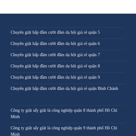
Chuyên giặt hấp đầm cưới đầm dạ hội giá rẻ quận 5
Chuyên giặt hấp đầm cưới đầm dạ hội giá rẻ quận 6
Chuyên giặt hấp đầm cưới đầm dạ hội giá rẻ quận 7
Chuyên giặt hấp đầm cưới đầm dạ hội giá rẻ quận 8
Chuyên giặt hấp đầm cưới đầm dạ hội giá rẻ quận 9
Chuyên giặt hấp đầm cưới đầm dạ hội giá rẻ quận Bình Chánh
Công ty giặt sấy giặt là công nghiệp quận 8 thành phố Hồ Chí
Minh
Công ty giặt sấy giặt là công nghiệp quận 9 thành phố Hồ Chí
Minh