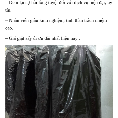
– Đem lại sự hài lòng tuyệt đối với dịch vụ hiện đại, uy
tín.
– Nhân viên giàu kinh nghiệm, tinh thần trách nhiệm
cao.
– Giá giặt sấy ủi ưu đãi nhất hiện nay .