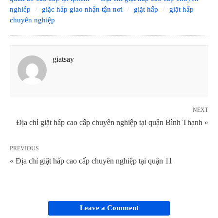
nghiệp
giặc hấp giao nhận tận nơi
giặt hấp
giặt hấp
chuyên nghiệp
giatsay
NEXT
Địa chỉ giặt hấp cao cấp chuyên nghiệp tại quận Bình Thạnh »
PREVIOUS
« Địa chỉ giặt hấp cao cấp chuyên nghiệp tại quận 11
Leave a Comment