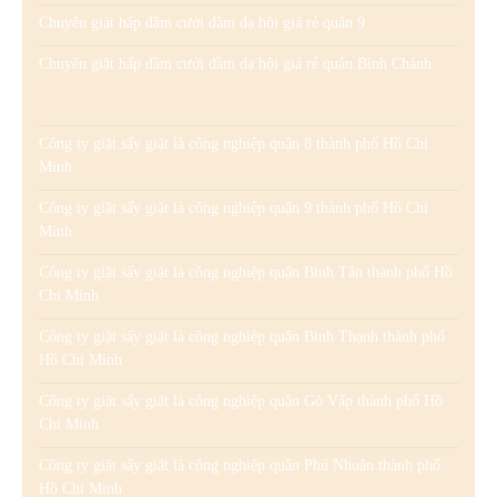
Chuyên giặt hấp đầm cưới đầm dạ hội giá rẻ quận 9
Chuyên giặt hấp đầm cưới đầm dạ hội giá rẻ quận Bình Chánh
Công ty giặt sấy giặt là công nghiệp quận 8 thành phố Hồ Chí
Minh
Công ty giặt sấy giặt là công nghiệp quận 9 thành phố Hồ Chí
Minh
Công ty giặt sấy giặt là công nghiệp quận Bình Tân thành phố Hồ
Chí Minh
Công ty giặt sấy giặt là công nghiệp quận Bình Thạnh thành phố
Hồ Chí Minh
Công ty giặt sấy giặt là công nghiệp quận Gò Vấp thành phố Hồ
Chí Minh
Công ty giặt sấy giặt là công nghiệp quận Phú Nhuận thành phố
Hồ Chí Minh