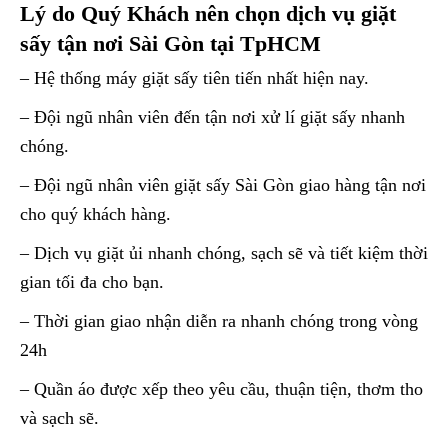
Lý do Quý Khách nên chọn dịch vụ giặt
sấy tận nơi Sài Gòn tại TpHCM
– Hệ thống máy giặt sấy tiên tiến nhất hiện nay.
– Đội ngũ nhân viên đến tận nơi xử lí giặt sấy nhanh
chóng.
– Đội ngũ nhân viên giặt sấy Sài Gòn giao hàng tận nơi
cho quý khách hàng.
– Dịch vụ giặt ủi nhanh chóng, sạch sẽ và tiết kiệm thời
gian tối đa cho bạn.
– Thời gian giao nhận diễn ra nhanh chóng trong vòng
24h
– Quần áo được xếp theo yêu cầu, thuận tiện, thơm tho
và sạch sẽ.