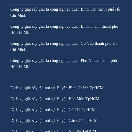
Công ty giặt sấy giặt là công nghiệp quận Bình Tân thành phố Hồ
Chí Minh
Công ty giặt sấy giặt là công nghiệp quận Bình Thạnh thành phố
Hồ Chí Minh
Công ty giặt sấy giặt là công nghiệp quận Gò Vấp thành phố Hồ
Chí Minh
Công ty giặt sấy giặt là công nghiệp quận Phú Nhuận thành phố
Hồ Chí Minh
Dịch vụ giặt sấy tận nơi tại Huyện Bình Chánh TpHCM
Dịch vụ giặt sấy tận nơi tại Huyện Hóc Môn TpHCM
Dịch vụ giặt sấy tận nơi tại Huyện Củ Chi TpHCM
Dịch vụ giặt sấy tận nơi tại Huyện Cần Giờ TpHCM
Dịch vụ giặt sấy tận nơi tại Huyện Nhà Bè TpHCM