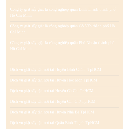
Công ty giặt sấy giặt là công nghiệp quận Bình Thạnh thành phố
Hồ Chí Minh
Công ty giặt sấy giặt là công nghiệp quận Gò Vấp thành phố Hồ
Chí Minh
Công ty giặt sấy giặt là công nghiệp quận Phú Nhuận thành phố
Hồ Chí Minh
Dịch vụ giặt sấy tận nơi tại Huyện Bình Chánh TpHCM
Dịch vụ giặt sấy tận nơi tại Huyện Hóc Môn TpHCM
Dịch vụ giặt sấy tận nơi tại Huyện Củ Chi TpHCM
Dịch vụ giặt sấy tận nơi tại Huyện Cần Giờ TpHCM
Dịch vụ giặt sấy tận nơi tại Huyện Nhà Bè TpHCM
Dịch vụ giặt sấy tận nơi tại Quận Bình Thạnh TpHCM