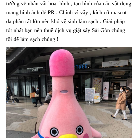
tưởng về nhân vật hoạt hình , tạo hình của các vật dụng
mang hình ảnh để PR . Chính vì vậy , kích cỡ mascot
đa phần rất lớn nên khó vệ sinh làm sạch . Giải pháp
tốt nhất bạn nên thuê dịch vụ giặt sấy Sài Gòn chúng
tôi để làm sạch chúng !