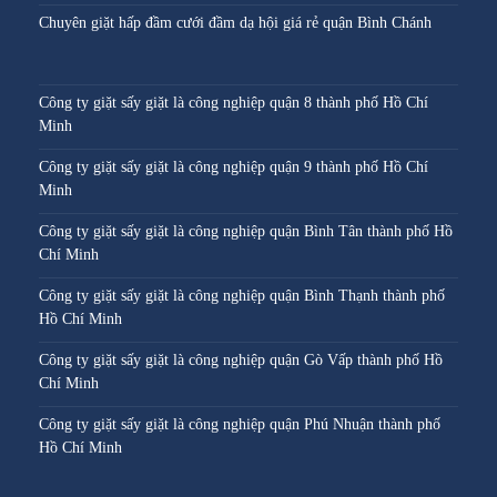
Chuyên giặt hấp đầm cưới đầm dạ hội giá rẻ quận Bình Chánh
Công ty giặt sấy giặt là công nghiệp quận 8 thành phố Hồ Chí
Minh
Công ty giặt sấy giặt là công nghiệp quận 9 thành phố Hồ Chí
Minh
Công ty giặt sấy giặt là công nghiệp quận Bình Tân thành phố Hồ
Chí Minh
Công ty giặt sấy giặt là công nghiệp quận Bình Thạnh thành phố
Hồ Chí Minh
Công ty giặt sấy giặt là công nghiệp quận Gò Vấp thành phố Hồ
Chí Minh
Công ty giặt sấy giặt là công nghiệp quận Phú Nhuận thành phố
Hồ Chí Minh