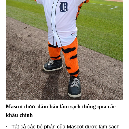
Mascot được đảm bảo làm sạch thông qua các
khâu chính
Tất cả các bộ phận của Mascot được làm sạch