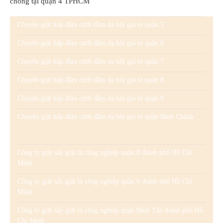
chóng tại quận 4 TPHCM
Chuyên giặt hấp đầm cưới đầm dạ hội giá rẻ quận 5
Chuyên giặt hấp đầm cưới đầm dạ hội giá rẻ quận 6
Chuyên giặt hấp đầm cưới đầm dạ hội giá rẻ quận 7
Chuyên giặt hấp đầm cưới đầm dạ hội giá rẻ quận 8
Chuyên giặt hấp đầm cưới đầm dạ hội giá rẻ quận 9
Chuyên giặt hấp đầm cưới đầm dạ hội giá rẻ quận Bình Chánh
Công ty giặt sấy giặt là công nghiệp quận 8 thành phố Hồ Chí
Minh
Công ty giặt sấy giặt là công nghiệp quận 9 thành phố Hồ Chí
Minh
Công ty giặt sấy giặt là công nghiệp quận Bình Tân thành phố Hồ
Chí Minh