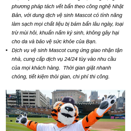
phương pháp tách vết bẩn theo công nghệ Nhật
Bản, với dung dịch vệ sinh Mascot có tính năng
làm sạch mọi chất liệu bị bám bẩn lâu ngày, loại
trừ mùi hôi, khuẩn nấm ký sinh, không gây hại
cho da và bảo vệ sức khỏe của Bạn.
Dịch vụ vệ sinh Mascot cung ứng giao nhận tận
nhà, cung cấp dịch vụ 24/24 tùy vào nhu cầu
của mọi khách hàng. Thời gian giặt nhanh
chóng, tiết kiệm thòi gian, chi phí thi công.