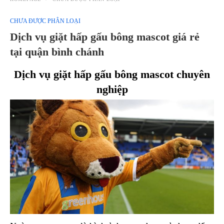
CHƯA ĐƯỢC PHÂN LOẠI
Dịch vụ giặt hấp gấu bông mascot giá rẻ
tại quận bình chánh
Dịch vụ giặt hấp gấu bông mascot chuyên
nghiệp