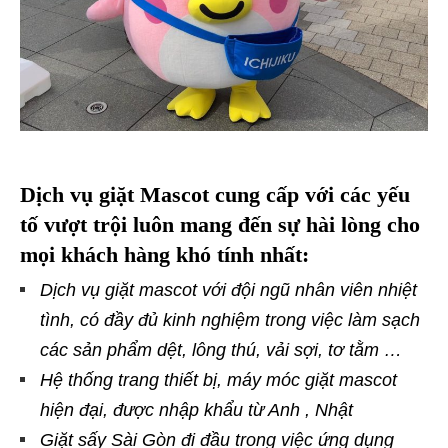
Dịch vụ giặt Mascot
cung cấp với các yếu
tố vượt trội luôn mang đến sự hài lòng cho
mọi khách hàng khó tính nhất:
Dịch vụ giặt mascot với đội ngũ nhân viên nhiệt
tình, có đầy đủ kinh nghiệm trong việc làm sạch
các sản phẩm dệt, lông thú, vải sợi, tơ tằm …
Hệ thống trang thiết bị, máy móc giặt mascot
hiện đại, được nhập khẩu từ Anh , Nhật
Giặt sấy Sài Gòn đi đầu trong việc ứng dụng