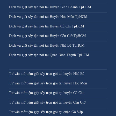
Dịch vụ giặt sấy tận nơi tại Huyện Bình Chánh TpHCM
Dịch vụ giặt sấy tận nơi tại Huyện Hóc Môn TpHCM
Dịch vụ giặt sấy tận nơi tại Huyện Củ Chi TpHCM
Dịch vụ giặt sấy tận nơi tại Huyện Cần Giờ TpHCM
Dịch vụ giặt sấy tận nơi tại Huyện Nhà Bè TpHCM
Dịch vụ giặt sấy tận nơi tại Quận Bình Thạnh TpHCM
Tư vấn mở tiệm giặt sấy trọn gói tại huyện Nhà Bè
Tư vấn mở tiệm giặt sấy trọn gói tại huyện Hóc Môn
Tư vấn mở tiệm giặt sấy trọn gói tại huyện Củ Chi
Tư vấn mở tiệm giặt sấy trọn gói tại huyện Cần Giờ
Tư vấn mở tiệm giặt sấy trọn gói tại quận Gò Vấp