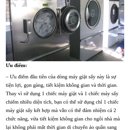
Ưu điểm:
– Ưu điểm đầu tiên của dòng máy giặt sấy này là sự
tiện lợi, gọn gàng, tiết kiệm không gian và thời gian.
Thay vì sử dụng 1 chiếc máy giặt và 1 chiếc máy sấy
chiếm nhiều diện tích, bạn có thể sử dụng chỉ 1 chiếc
máy giặt sấy kết hợp mà vẫn có thể đảm nhiệm cả 2
chức năng, vừa tiết kiệm không gian cho ngôi nhà mà
lại không phải mất thời gian di chuyển áo quần sang