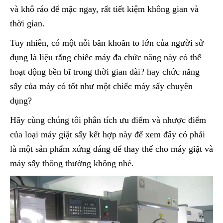
và khô ráo để mặc ngay, rất tiết kiệm không gian và
thời gian.
Tuy nhiên, có một nỗi băn khoăn to lớn của người sử
dụng là liệu rằng chiếc máy đa chức năng này có thể
hoạt động bền bĩ trong thời gian dài? hay chức năng
sấy của máy có tốt như một chiếc máy sấy chuyên
dụng?
Hãy cùng chúng tôi phân tích ưu điểm và nhược điểm
của loại máy giặt sấy kết hợp này để xem đây có phải
là một sản phẩm xứng đáng để thay thế cho máy giặt và
máy sấy thông thường không nhé.