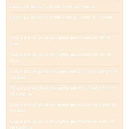
Chuyên giặt hấp đầm cưới đầm dạ hội giá rẻ quận 9
Chuyên giặt hấp đầm cưới đầm dạ hội giá rẻ quận Bình Chánh
Công ty giặt sấy giặt là công nghiệp quận 8 thành phố Hồ Chí
Minh
Công ty giặt sấy giặt là công nghiệp quận 9 thành phố Hồ Chí
Minh
Công ty giặt sấy giặt là công nghiệp quận Bình Tân thành phố Hồ
Chí Minh
Công ty giặt sấy giặt là công nghiệp quận Bình Thạnh thành phố
Hồ Chí Minh
Công ty giặt sấy giặt là công nghiệp quận Gò Vấp thành phố Hồ
Chí Minh
Công ty giặt sấy giặt là công nghiệp quận Phú Nhuận thành phố
Hồ Chí Minh