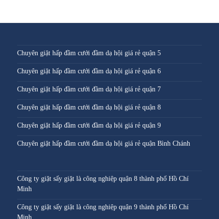
Chuyên giặt hấp đầm cưới đầm dạ hội giá rẻ quận 5
Chuyên giặt hấp đầm cưới đầm dạ hội giá rẻ quận 6
Chuyên giặt hấp đầm cưới đầm dạ hội giá rẻ quận 7
Chuyên giặt hấp đầm cưới đầm dạ hội giá rẻ quận 8
Chuyên giặt hấp đầm cưới đầm dạ hội giá rẻ quận 9
Chuyên giặt hấp đầm cưới đầm dạ hội giá rẻ quận Bình Chánh
Công ty giặt sấy giặt là công nghiệp quận 8 thành phố Hồ Chí
Minh
Công ty giặt sấy giặt là công nghiệp quận 9 thành phố Hồ Chí
Minh