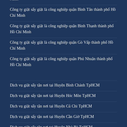
Công ty giặt sấy giặt là công nghiệp quận Bình Tân thành phố Hồ
Chí Minh
Công ty giặt sấy giặt là công nghiệp quận Bình Thạnh thành phố
Hồ Chí Minh
Công ty giặt sấy giặt là công nghiệp quận Gò Vấp thành phố Hồ
Chí Minh
Công ty giặt sấy giặt là công nghiệp quận Phú Nhuận thành phố
Hồ Chí Minh
Dịch vụ giặt sấy tận nơi tại Huyện Bình Chánh TpHCM
Dịch vụ giặt sấy tận nơi tại Huyện Hóc Môn TpHCM
Dịch vụ giặt sấy tận nơi tại Huyện Củ Chi TpHCM
Dịch vụ giặt sấy tận nơi tại Huyện Cần Giờ TpHCM