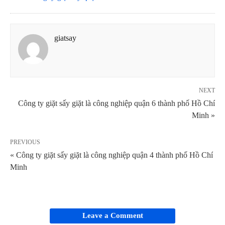
giatsay
NEXT
Công ty giặt sấy giặt là công nghiệp quận 6 thành phố Hồ Chí
Minh »
PREVIOUS
« Công ty giặt sấy giặt là công nghiệp quận 4 thành phố Hồ Chí
Minh
Leave a Comment