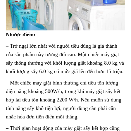
Nhược điểm:
– Trở ngại lớn nhất với người tiêu dùng là giá thành
của sản phẩm này tương đối cao. Một chiếc máy giặt
sấy thông thường với khối lượng giặt khoảng 8.0 kg và
khối lượng sấy 6.0 kg có mức giá lên đến hơn 15 triệu.
– Một chiếc máy giặt bình thường chỉ tiêu tốn lượng
điện năng khoảng 500W/h, trong khi máy giặt sấy kết
hợp lại tiêu tốn khoảng 2200 W/h. Nếu muốn sử dụng
tính năng sấy khô tiện lợi, người dùng cần phải cân
nhắc hóa đơn tiền điện mỗi tháng.
– Thời gian hoạt động của máy giặt sấy kết hợp cũng