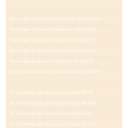
Dịch vụ giặt sấy tận nơi tại Huyện Bình Chánh TpHCM
Dịch vụ giặt sấy tận nơi tại Huyện Hóc Môn TpHCM
Dịch vụ giặt sấy tận nơi tại Huyện Củ Chi TpHCM
Dịch vụ giặt sấy tận nơi tại Huyện Cần Giờ TpHCM
Dịch vụ giặt sấy tận nơi tại Huyện Nhà Bè TpHCM
Dịch vụ giặt sấy tận nơi tại Quận Bình Thạnh TpHCM
Tư vấn mở tiệm giặt sấy trọn gói tại huyện Nhà Bè
Tư vấn mở tiệm giặt sấy trọn gói tại huyện Hóc Môn
Tư vấn mở tiệm giặt sấy trọn gói tại huyện Củ Chi
Tư vấn mở tiệm giặt sấy trọn gói tại huyện Cần Giờ