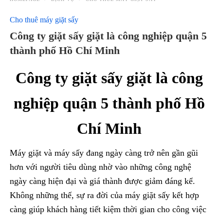
Cho thuê máy giặt sấy
Công ty giặt sấy giặt là công nghiệp quận 5
thành phố Hồ Chí Minh
Công ty giặt sấy giặt là công
nghiệp quận 5 thành phố Hồ
Chí Minh
Máy giặt và máy sấy đang ngày càng trở nên gần gũi
hơn với người tiêu dùng nhờ vào những công nghệ
ngày càng hiện đại và giá thành được giảm đáng kể.
Không những thế, sự ra đời của máy giặt sấy kết hợp
càng giúp khách hàng tiết kiệm thời gian cho công việc