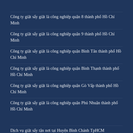
Công ty giặt sấy giặt là công nghiệp quận 8 thành phố Hồ Chí
Minh
Công ty giặt sấy giặt là công nghiệp quận 9 thành phố Hồ Chí
Minh
Công ty giặt sấy giặt là công nghiệp quận Bình Tân thành phố Hồ
Chí Minh
Công ty giặt sấy giặt là công nghiệp quận Bình Thạnh thành phố
Hồ Chí Minh
Công ty giặt sấy giặt là công nghiệp quận Gò Vấp thành phố Hồ
Chí Minh
Công ty giặt sấy giặt là công nghiệp quận Phú Nhuận thành phố
Hồ Chí Minh
Dịch vụ giặt sấy tận nơi tại Huyện Bình Chánh TpHCM