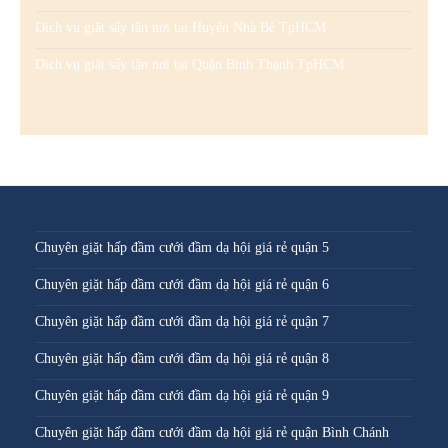
Dịch vụ giặt sấy tận nơi tại Huyện Nhà Bè TpHCM
Dịch vụ giặt sấy tận nơi tại Quận Bình Thạnh TpHCM
Chuyên giặt hấp đầm cưới đầm dạ hội giá rẻ quận 5
Chuyên giặt hấp đầm cưới đầm dạ hội giá rẻ quận 6
Chuyên giặt hấp đầm cưới đầm dạ hội giá rẻ quận 7
Chuyên giặt hấp đầm cưới đầm dạ hội giá rẻ quận 8
Chuyên giặt hấp đầm cưới đầm dạ hội giá rẻ quận 9
Chuyên giặt hấp đầm cưới đầm dạ hội giá rẻ quận Bình Chánh