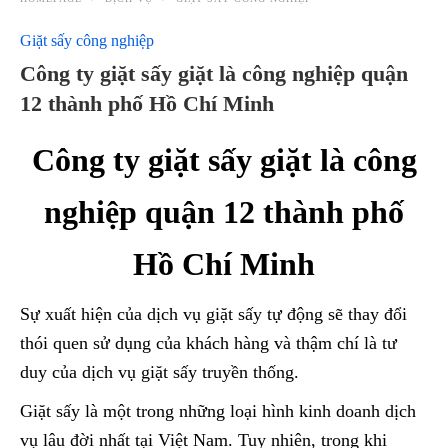
Giặt sấy công nghiệp
Công ty giặt sấy giặt là công nghiệp quận
12 thành phố Hồ Chí Minh
Công ty giặt sấy giặt là công
nghiệp quận 12 thành phố
Hồ Chí Minh
Sự xuất hiện của dịch vụ giặt sấy tự động sẽ thay đổi
thói quen sử dụng của khách hàng và thậm chí là tư
duy của dịch vụ giặt sấy truyền thống.
Giặt sấy là một trong những loại hình kinh doanh dịch
vụ lâu đời nhất tại Việt Nam. Tuy nhiên, trong khi