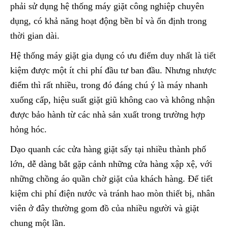
phải sử dụng hệ thống máy giặt công nghiệp chuyên
dụng, có khả năng hoạt động bền bỉ và ổn định trong
thời gian dài.
Hệ thống máy giặt gia dụng có ưu điểm duy nhất là tiết
kiệm được một ít chi phí đầu tư ban đầu. Nhưng nhược
điểm thì rất nhiều, trong đó đáng chú ý là máy nhanh
xuống cấp, hiệu suất giặt giũ không cao và không nhận
được bảo hành từ các nhà sản xuất trong trường hợp
hỏng hóc.
Dạo quanh các cửa hàng giặt sấy tại nhiều thành phố
lớn, dễ dàng bắt gặp cảnh những cửa hàng xập xệ, với
những chồng áo quần chờ giặt của khách hàng. Để tiết
kiệm chi phí điện nước và tránh hao mòn thiết bị, nhân
viên ở đây thường gom đồ của nhiều người và giặt
chung một lần.