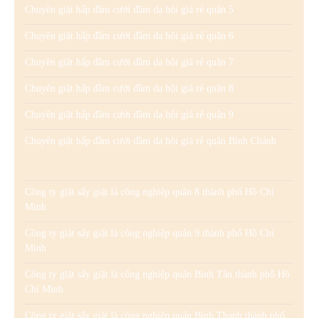
Chuyên giặt hấp đầm cưới đầm dạ hội giá rẻ quận 5
Chuyên giặt hấp đầm cưới đầm dạ hội giá rẻ quận 6
Chuyên giặt hấp đầm cưới đầm dạ hội giá rẻ quận 7
Chuyên giặt hấp đầm cưới đầm dạ hội giá rẻ quận 8
Chuyên giặt hấp đầm cưới đầm dạ hội giá rẻ quận 9
Chuyên giặt hấp đầm cưới đầm dạ hội giá rẻ quận Bình Chánh
Công ty giặt sấy giặt là công nghiệp quận 8 thành phố Hồ Chí
Minh
Công ty giặt sấy giặt là công nghiệp quận 9 thành phố Hồ Chí
Minh
Công ty giặt sấy giặt là công nghiệp quận Bình Tân thành phố Hồ
Chí Minh
Công ty giặt sấy giặt là công nghiệp quận Bình Thạnh thành phố