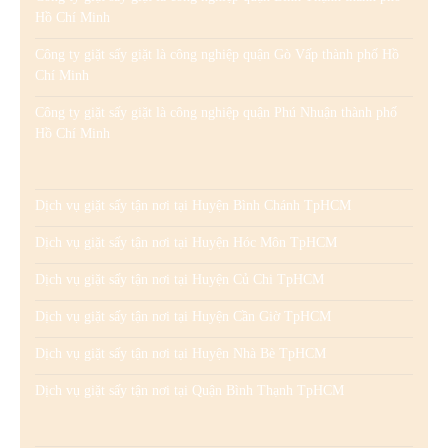
Hồ Chí Minh
Công ty giặt sấy giặt là công nghiệp quận Gò Vấp thành phố Hồ
Chí Minh
Công ty giặt sấy giặt là công nghiệp quận Phú Nhuận thành phố
Hồ Chí Minh
Dịch vụ giặt sấy tận nơi tại Huyện Bình Chánh TpHCM
Dịch vụ giặt sấy tận nơi tại Huyện Hóc Môn TpHCM
Dịch vụ giặt sấy tận nơi tại Huyện Củ Chi TpHCM
Dịch vụ giặt sấy tận nơi tại Huyện Cần Giờ TpHCM
Dịch vụ giặt sấy tận nơi tại Huyện Nhà Bè TpHCM
Dịch vụ giặt sấy tận nơi tại Quận Bình Thạnh TpHCM