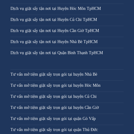
Dịch vụ giặt sấy tận nơi tại Huyện Hóc Môn TpHCM
Dịch vụ giặt sấy tận nơi tại Huyện Củ Chi TpHCM
Dịch vụ giặt sấy tận nơi tại Huyện Cần Giờ TpHCM
Dịch vụ giặt sấy tận nơi tại Huyện Nhà Bè TpHCM
Dịch vụ giặt sấy tận nơi tại Quận Bình Thạnh TpHCM
Tư vấn mở tiệm giặt sấy trọn gói tại huyện Nhà Bè
Tư vấn mở tiệm giặt sấy trọn gói tại huyện Hóc Môn
Tư vấn mở tiệm giặt sấy trọn gói tại huyện Củ Chi
Tư vấn mở tiệm giặt sấy trọn gói tại huyện Cần Giờ
Tư vấn mở tiệm giặt sấy trọn gói tại quận Gò Vấp
Tư vấn mở tiệm giặt sấy trọn gói tại quận Thủ Đức