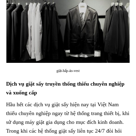
giặt-hấp-áo-vest
Dịch vụ giặt sấy truyền thống thiếu chuyên nghiệp
và xuống cấp
Hầu hết các dịch vụ giặt sấy hiện nay tại Việt Nam
thiếu chuyên nghiệp ngay từ hệ thống trang thiết bị, khi
sử dụng máy giặt gia dụng cho mục đích kinh doanh.
Trong khi các hệ thống giặt sấy liên tục 24/7 đòi hỏi