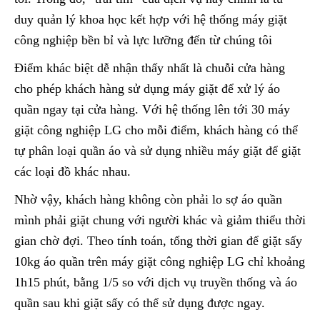
duy quản lý khoa học kết hợp với hệ thống máy giặt
công nghiệp bền bỉ và lực lưỡng đến từ chúng tôi
Điểm khác biệt dễ nhận thấy nhất là chuỗi cửa hàng
cho phép khách hàng sử dụng máy giặt để xử lý áo
quần ngay tại cửa hàng. Với hệ thống lên tới 30 máy
giặt công nghiệp LG cho mỗi điểm, khách hàng có thể
tự phân loại quần áo và sử dụng nhiều máy giặt để giặt
các loại đồ khác nhau.
Nhờ vậy, khách hàng không còn phải lo sợ áo quần
mình phải giặt chung với người khác và giảm thiểu thời
gian chờ đợi. Theo tính toán, tổng thời gian để giặt sấy
10kg áo quần trên máy giặt công nghiệp LG chỉ khoảng
1h15 phút, bằng 1/5 so với dịch vụ truyền thống và áo
quần sau khi giặt sấy có thể sử dụng được ngay.