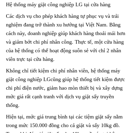
Hệ thống máy giặt công nghiệp LG tại cửa hàng​
Các dịch vụ cho phép khách hàng tự phục vụ và trải
nghiệm đang trở thành xu hướng tại Việt Nam. Bằng
cách này, doanh nghiệp giúp khách hàng thoải mái hơn
và giảm bớt chi phí nhân công. Thực tế, một cửa hàng
của hệ thống có thể hoạt động suôn sẻ với chỉ 2 nhân
viên trực tại cửa hàng.
Không chỉ tiết kiệm chi phí nhân viên, hệ thống máy
giặt công nghiệp LGcũng giúp hệ thống tiết kiệm được
chi phí điện nước, giảm hao mòn thiết bị và xây dựng
mức giá rất cạnh tranh với dịch vụ giặt sấy truyền
thống.
Hiện tại, mức giá trung bình tại các tiệm giặt sấy nằm
trong mức 150.000 đồng cho cả giặt và sấy 10kg đồ.