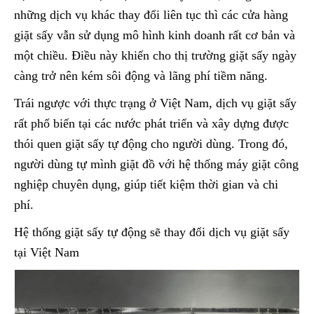
những dịch vụ khác thay đổi liên tục thì các cửa hàng
giặt sấy vẫn sử dụng mô hình kinh doanh rất cơ bản và
một chiều. Điều này khiến cho thị trường giặt sấy ngày
càng trở nên kém sôi động và lãng phí tiềm năng.
Trái ngược với thực trạng ở Việt Nam, dịch vụ giặt sấy
rất phổ biến tại các nước phát triển và xây dựng được
thói quen giặt sấy tự động cho người dùng. Trong đó,
người dùng tự mình giặt đồ với hệ thống máy giặt công
nghiệp chuyên dụng, giúp tiết kiệm thời gian và chi
phí.
Hệ thống giặt sấy tự động sẽ thay đổi dịch vụ giặt sấy
tại Việt Nam​