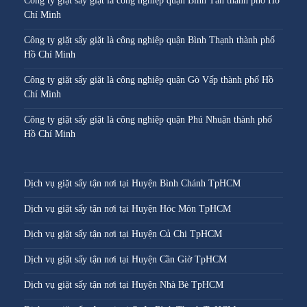
Công ty giặt sấy giặt là công nghiệp quận Bình Tân thành phố Hồ
Chí Minh
Công ty giặt sấy giặt là công nghiệp quận Bình Thạnh thành phố
Hồ Chí Minh
Công ty giặt sấy giặt là công nghiệp quận Gò Vấp thành phố Hồ
Chí Minh
Công ty giặt sấy giặt là công nghiệp quận Phú Nhuận thành phố
Hồ Chí Minh
Dịch vụ giặt sấy tận nơi tại Huyện Bình Chánh TpHCM
Dịch vụ giặt sấy tận nơi tại Huyện Hóc Môn TpHCM
Dịch vụ giặt sấy tận nơi tại Huyện Củ Chi TpHCM
Dịch vụ giặt sấy tận nơi tại Huyện Cần Giờ TpHCM
Dịch vụ giặt sấy tận nơi tại Huyện Nhà Bè TpHCM