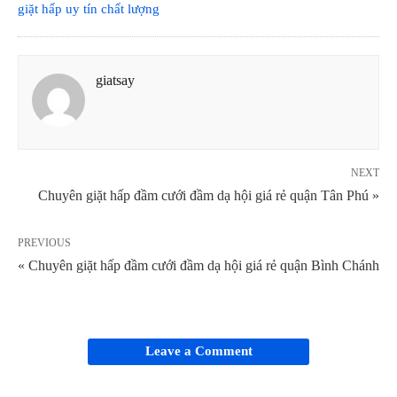
giặt hấp uy tín chất lượng
giatsay
NEXT
Chuyên giặt hấp đầm cưới đầm dạ hội giá rẻ quận Tân Phú »
PREVIOUS
« Chuyên giặt hấp đầm cưới đầm dạ hội giá rẻ quận Bình Chánh
Leave a Comment