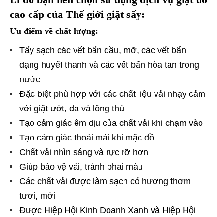
cao cấp của Thế giới giặt sấy:
Ưu điểm về chất lượng:
Tẩy sạch các vết bẩn dầu, mỡ, các vết bẩn
dạng huyết thanh và các vết bẩn hòa tan trong
nước
Đặc biệt phù hợp với các chất liệu vải nhạy cảm
với giặt ướt, da và lông thú
Tạo cảm giác êm dịu của chất vải khi chạm vào
Tạo cảm giác thoải mái khi mặc đồ
Chất vải nhìn sáng và rực rỡ hơn
Giúp bảo vệ vải, tránh phai màu
Các chất vải được làm sạch có hương thơm
tươi, mới
Được Hiệp Hội Kinh Doanh Xanh và Hiệp Hội