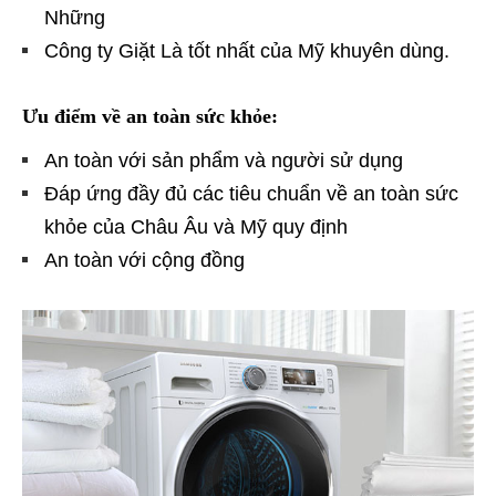
Những
Công ty Giặt Là tốt nhất của Mỹ khuyên dùng.
Ưu điểm về an toàn sức khỏe:
An toàn với sản phẩm và người sử dụng
Đáp ứng đầy đủ các tiêu chuẩn về an toàn sức
khỏe của Châu Âu và Mỹ quy định
An toàn với cộng đồng