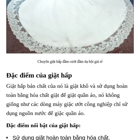
Chuyên giặt hấp đầm cưới đầm dạ hội giá rẻ
Đặc điểm của giặt hấp
Giặt hấp bản chất của nó là giặt khô và sử dụng hoàn
toàn bằng hóa chất giặt để giặt quần áo, nó không
giống như các dòng máy giặc ướt công nghiệp chỉ sử
dụng nguồn nước để giặc quần áo.
Đặc điểm nổi bật của giặt hấp:
Sử dụng giặt hoàn toàn bằng hóa chất.