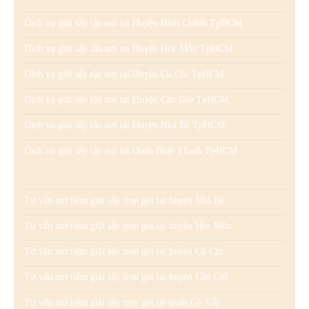
Dịch vụ giặt sấy tận nơi tại Huyện Bình Chánh TpHCM
Dịch vụ giặt sấy tận nơi tại Huyện Hóc Môn TpHCM
Dịch vụ giặt sấy tận nơi tại Huyện Củ Chi TpHCM
Dịch vụ giặt sấy tận nơi tại Huyện Cần Giờ TpHCM
Dịch vụ giặt sấy tận nơi tại Huyện Nhà Bè TpHCM
Dịch vụ giặt sấy tận nơi tại Quận Bình Thạnh TpHCM
Tư vấn mở tiệm giặt sấy trọn gói tại huyện Nhà Bè
Tư vấn mở tiệm giặt sấy trọn gói tại huyện Hóc Môn
Tư vấn mở tiệm giặt sấy trọn gói tại huyện Củ Chi
Tư vấn mở tiệm giặt sấy trọn gói tại huyện Cần Giờ
Tư vấn mở tiệm giặt sấy trọn gói tại quận Gò Vấp