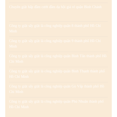
Chuyên giặt hấp đầm cưới đầm dạ hội giá rẻ quận Bình Chánh
Công ty giặt sấy giặt là công nghiệp quận 8 thành phố Hồ Chí
Minh
Công ty giặt sấy giặt là công nghiệp quận 9 thành phố Hồ Chí
Minh
Công ty giặt sấy giặt là công nghiệp quận Bình Tân thành phố Hồ
Chí Minh
Công ty giặt sấy giặt là công nghiệp quận Bình Thạnh thành phố
Hồ Chí Minh
Công ty giặt sấy giặt là công nghiệp quận Gò Vấp thành phố Hồ
Chí Minh
Công ty giặt sấy giặt là công nghiệp quận Phú Nhuận thành phố
Hồ Chí Minh