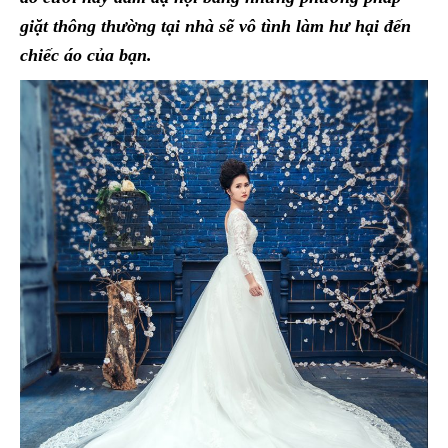
giặt thông thường tại nhà sẽ vô tình làm hư hại đến
chiếc áo của bạn.