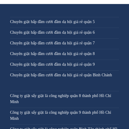
Chuyên giặt hấp đầm cưới đầm dạ hội giá rẻ quận 5
Chuyên giặt hấp đầm cưới đầm dạ hội giá rẻ quận 6
Chuyên giặt hấp đầm cưới đầm dạ hội giá rẻ quận 7
Chuyên giặt hấp đầm cưới đầm dạ hội giá rẻ quận 8
Chuyên giặt hấp đầm cưới đầm dạ hội giá rẻ quận 9
Chuyên giặt hấp đầm cưới đầm dạ hội giá rẻ quận Bình Chánh
Công ty giặt sấy giặt là công nghiệp quận 8 thành phố Hồ Chí
Minh
Công ty giặt sấy giặt là công nghiệp quận 9 thành phố Hồ Chí
Minh