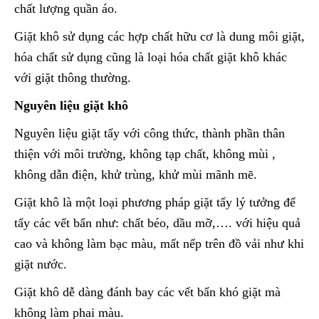
chất lượng quần áo.
Giặt khô sử dụng các hợp chất hữu cơ là dung môi giặt,
hóa chất sử dụng cũng là loại hóa chất giặt khô khác
với giặt thông thường.
Nguyên liệu giặt khô
Nguyên liệu giặt tẩy với công thức, thành phần thân
thiện với môi trường, không tạp chất, không mùi ,
không dẫn điện, khử trùng, khử mùi mãnh mẽ.
Giặt khô là một loại phương pháp giặt tẩy lý tưởng để
tẩy các vết bẩn như: chất béo, dầu mỡ,…. với hiệu quả
cao và không làm bạc màu, mất nếp trên đồ vải như khi
giặt nước.
Giặt khô dễ dàng đánh bay các vết bẩn khó giặt mà
không làm phai màu.