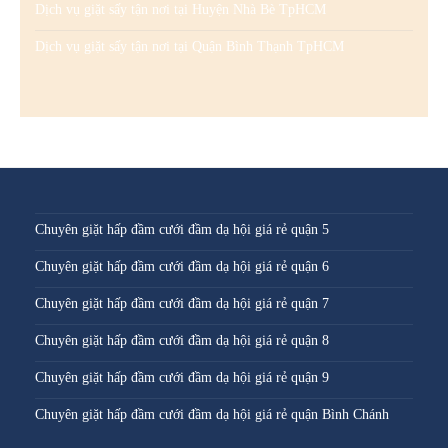
Dịch vụ giặt sấy tận nơi tại Huyện Nhà Bè TpHCM
Dịch vụ giặt sấy tận nơi tại Quận Bình Thạnh TpHCM
Chuyên giặt hấp đầm cưới đầm dạ hội giá rẻ quận 5
Chuyên giặt hấp đầm cưới đầm dạ hội giá rẻ quận 6
Chuyên giặt hấp đầm cưới đầm dạ hội giá rẻ quận 7
Chuyên giặt hấp đầm cưới đầm dạ hội giá rẻ quận 8
Chuyên giặt hấp đầm cưới đầm dạ hội giá rẻ quận 9
Chuyên giặt hấp đầm cưới đầm dạ hội giá rẻ quận Bình Chánh