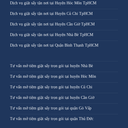
Dịch vụ giặt sấy tận nơi tại Huyện Hóc Môn TpHCM
Dịch vụ giặt sấy tận nơi tại Huyện Củ Chi TpHCM
Dịch vụ giặt sấy tận nơi tại Huyện Cần Giờ TpHCM
Dịch vụ giặt sấy tận nơi tại Huyện Nhà Bè TpHCM
Dịch vụ giặt sấy tận nơi tại Quận Bình Thạnh TpHCM
Tư vấn mở tiệm giặt sấy trọn gói tại huyện Nhà Bè
Tư vấn mở tiệm giặt sấy trọn gói tại huyện Hóc Môn
Tư vấn mở tiệm giặt sấy trọn gói tại huyện Củ Chi
Tư vấn mở tiệm giặt sấy trọn gói tại huyện Cần Giờ
Tư vấn mở tiệm giặt sấy trọn gói tại quận Gò Vấp
Tư vấn mở tiệm giặt sấy trọn gói tại quận Thủ Đức