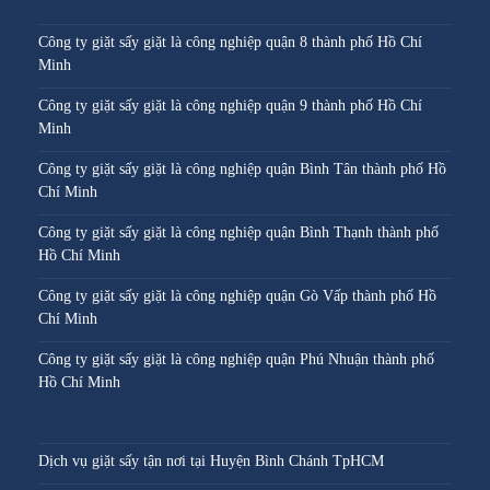
Công ty giặt sấy giặt là công nghiệp quận 8 thành phố Hồ Chí
Minh
Công ty giặt sấy giặt là công nghiệp quận 9 thành phố Hồ Chí
Minh
Công ty giặt sấy giặt là công nghiệp quận Bình Tân thành phố Hồ
Chí Minh
Công ty giặt sấy giặt là công nghiệp quận Bình Thạnh thành phố
Hồ Chí Minh
Công ty giặt sấy giặt là công nghiệp quận Gò Vấp thành phố Hồ
Chí Minh
Công ty giặt sấy giặt là công nghiệp quận Phú Nhuận thành phố
Hồ Chí Minh
Dịch vụ giặt sấy tận nơi tại Huyện Bình Chánh TpHCM