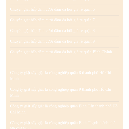
Chuyên giặt hấp đầm cưới đầm dạ hội giá rẻ quận 6
Chuyên giặt hấp đầm cưới đầm dạ hội giá rẻ quận 7
Chuyên giặt hấp đầm cưới đầm dạ hội giá rẻ quận 8
Chuyên giặt hấp đầm cưới đầm dạ hội giá rẻ quận 9
Chuyên giặt hấp đầm cưới đầm dạ hội giá rẻ quận Bình Chánh
Công ty giặt sấy giặt là công nghiệp quận 8 thành phố Hồ Chí
Minh
Công ty giặt sấy giặt là công nghiệp quận 9 thành phố Hồ Chí
Minh
Công ty giặt sấy giặt là công nghiệp quận Bình Tân thành phố Hồ
Chí Minh
Công ty giặt sấy giặt là công nghiệp quận Bình Thạnh thành phố
Hồ Chí Minh