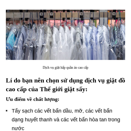
Dịch vụ giặt hấp quần áo cao cấp
Lí do bạn nên chọn sử dụng dịch vụ giặt đồ
cao cấp của Thế giới giặt sấy:
Ưu điểm về chất lượng:
Tẩy sạch các vết bẩn dầu, mỡ, các vết bẩn
dạng huyết thanh và các vết bẩn hòa tan trong
nước