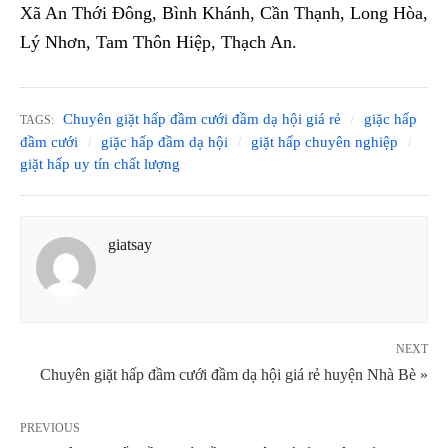
Xã An Thới Đông, Bình Khánh, Cần Thạnh, Long Hòa,
Lý Nhơn, Tam Thôn Hiệp, Thạch An.
Chuyên giặt hấp đầm cưới đầm dạ hội giá rẻ
giặc hấp
TAGS:
đầm cưới
giặc hấp đầm dạ hội
giặt hấp chuyên nghiệp
giặt hấp uy tín chất lượng
giatsay
NEXT
Chuyên giặt hấp đầm cưới đầm dạ hội giá rẻ huyện Nhà Bè »
PREVIOUS