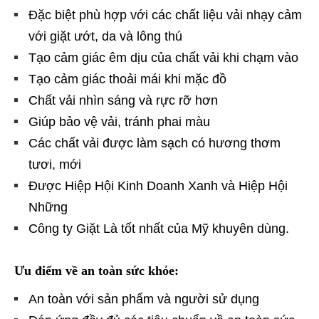
Đặc biệt phù hợp với các chất liệu vải nhạy cảm
với giặt ướt, da và lông thú
Tạo cảm giác êm dịu của chất vải khi chạm vào
Tạo cảm giác thoải mái khi mặc đồ
Chất vải nhìn sáng và rực rỡ hơn
Giúp bảo vệ vải, tránh phai màu
Các chất vải được làm sạch có hương thơm
tươi, mới
Được Hiệp Hội Kinh Doanh Xanh và Hiệp Hội
Những
Công ty Giặt Là tốt nhất của Mỹ khuyên dùng.
Ưu điểm về an toàn sức khỏe:
An toàn với sản phẩm và người sử dụng