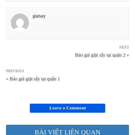
giatsay
NEXT
Báo giá giặt sấy tại quận 2 »
PREVIOUS
« Báo giá giặt sấy tại quận 1
Leave a Comment
BÀI VIẾT LIÊN QUAN