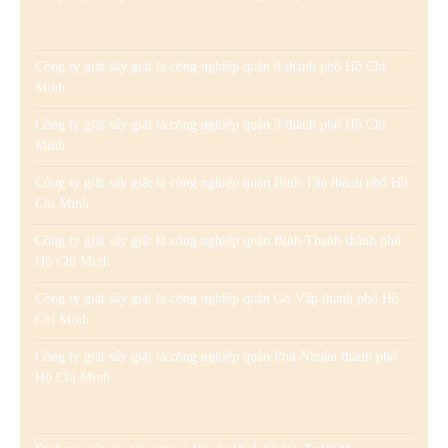
Công ty giặt sấy giặt là công nghiệp quận 8 thành phố Hồ Chí
Minh
Công ty giặt sấy giặt là công nghiệp quận 9 thành phố Hồ Chí
Minh
Công ty giặt sấy giặt là công nghiệp quận Bình Tân thành phố Hồ
Chí Minh
Công ty giặt sấy giặt là công nghiệp quận Bình Thạnh thành phố
Hồ Chí Minh
Công ty giặt sấy giặt là công nghiệp quận Gò Vấp thành phố Hồ
Chí Minh
Công ty giặt sấy giặt là công nghiệp quận Phú Nhuận thành phố
Hồ Chí Minh