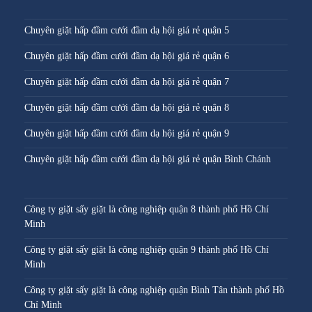
Chuyên giặt hấp đầm cưới đầm dạ hội giá rẻ quận 5
Chuyên giặt hấp đầm cưới đầm dạ hội giá rẻ quận 6
Chuyên giặt hấp đầm cưới đầm dạ hội giá rẻ quận 7
Chuyên giặt hấp đầm cưới đầm dạ hội giá rẻ quận 8
Chuyên giặt hấp đầm cưới đầm dạ hội giá rẻ quận 9
Chuyên giặt hấp đầm cưới đầm dạ hội giá rẻ quận Bình Chánh
Công ty giặt sấy giặt là công nghiệp quận 8 thành phố Hồ Chí
Minh
Công ty giặt sấy giặt là công nghiệp quận 9 thành phố Hồ Chí
Minh
Công ty giặt sấy giặt là công nghiệp quận Bình Tân thành phố Hồ
Chí Minh