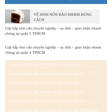
VỆ SINH NÓN BẢO HIERM ĐÚNG
CÁCH
Giặt hấp rèm cửa chuyên nghiệp – uy tính – giao nhận nhanh
chóng tại quận 5 TPHCM
Giặt hấp rèm cửa chuyên nghiệp – uy tính – giao nhận nhanh
chóng tại quận 4 TPHCM
Chuyên giặt hấp đầm cưới đầm dạ hội giá rẻ quận 5
Chuyên giặt hấp đầm cưới đầm dạ hội giá rẻ quận 6
Chuyên giặt hấp đầm cưới đầm dạ hội giá rẻ quận 7
Chuyên giặt hấp đầm cưới đầm dạ hội giá rẻ quận 8
Chuyên giặt hấp đầm cưới đầm dạ hội giá rẻ quận 9
Chuyên giặt hấp đầm cưới đầm dạ hội giá rẻ quận Bình Chánh