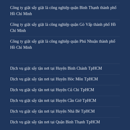
Công ty giặt sấy giặt là công nghiệp quận Bình Thạnh thành phố
Hồ Chí Minh
Công ty giặt sấy giặt là công nghiệp quận Gò Vấp thành phố Hồ
Chí Minh
Công ty giặt sấy giặt là công nghiệp quận Phú Nhuận thành phố
Hồ Chí Minh
Dịch vụ giặt sấy tận nơi tại Huyện Bình Chánh TpHCM
Dịch vụ giặt sấy tận nơi tại Huyện Hóc Môn TpHCM
Dịch vụ giặt sấy tận nơi tại Huyện Củ Chi TpHCM
Dịch vụ giặt sấy tận nơi tại Huyện Cần Giờ TpHCM
Dịch vụ giặt sấy tận nơi tại Huyện Nhà Bè TpHCM
Dịch vụ giặt sấy tận nơi tại Quận Bình Thạnh TpHCM