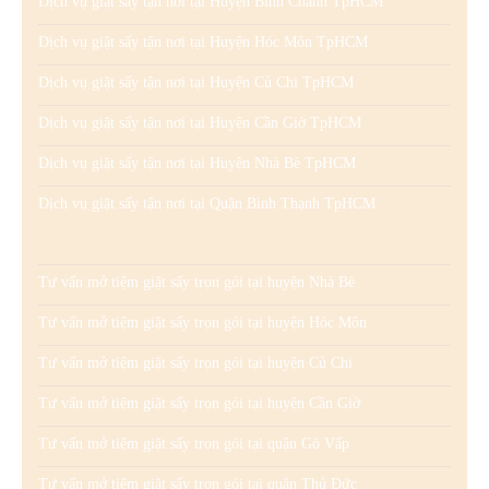
Dịch vụ giặt sấy tận nơi tại Huyện Bình Chánh TpHCM
Dịch vụ giặt sấy tận nơi tại Huyện Hóc Môn TpHCM
Dịch vụ giặt sấy tận nơi tại Huyện Củ Chi TpHCM
Dịch vụ giặt sấy tận nơi tại Huyện Cần Giờ TpHCM
Dịch vụ giặt sấy tận nơi tại Huyện Nhà Bè TpHCM
Dịch vụ giặt sấy tận nơi tại Quận Bình Thạnh TpHCM
Tư vấn mở tiệm giặt sấy trọn gói tại huyện Nhà Bè
Tư vấn mở tiệm giặt sấy trọn gói tại huyện Hóc Môn
Tư vấn mở tiệm giặt sấy trọn gói tại huyện Củ Chi
Tư vấn mở tiệm giặt sấy trọn gói tại huyện Cần Giờ
Tư vấn mở tiệm giặt sấy trọn gói tại quận Gò Vấp
Tư vấn mở tiệm giặt sấy trọn gói tại quận Thủ Đức