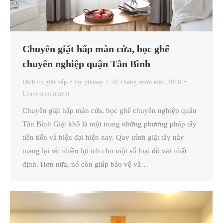
Chuyên giặt hấp màn cửa, bọc ghế
chuyên nghiệp quận Tân Bình
Dịch vụ giặt hấp
By
giatsay
30 Tháng mười một, 2018
Leave a comment
Chuyên giặt hấp màn cửa, bọc ghế chuyên nghiệp quận
Tân Bình Giặt khô là một trong những phương pháp tẩy
tiên tiến và hiện đại hiện nay. Quy trình giặt tẩy này
mang lại rất nhiều lợi ích cho một số loại đồ vải nhất
định. Hơn nữa, nó còn giúp bảo vệ và…