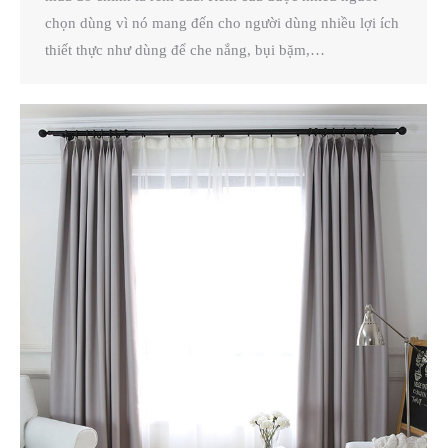
chọn dùng vì nó mang đến cho người dùng nhiều lợi ích
thiết thực như dùng để che nắng, bụi bặm,…