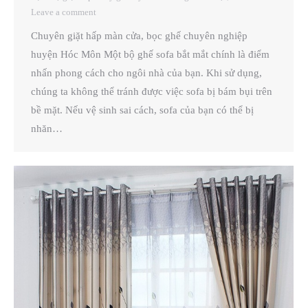
Leave a comment
Chuyên giặt hấp màn cửa, bọc ghế chuyên nghiệp
huyện Hóc Môn Một bộ ghế sofa bắt mắt chính là điểm
nhấn phong cách cho ngôi nhà của bạn. Khi sử dụng,
chúng ta không thể tránh được việc sofa bị bám bụi trên
bề mặt. Nếu vệ sinh sai cách, sofa của bạn có thể bị
nhăn…