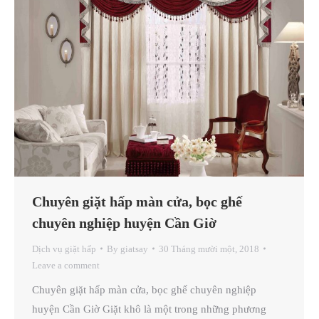
Chuyên giặt hấp màn cửa, bọc ghế
chuyên nghiệp huyện Cần Giờ
Dịch vụ giặt hấp
By
giatsay
30 Tháng mười một, 2018
Leave a comment
Chuyên giặt hấp màn cửa, bọc ghế chuyên nghiệp
huyện Cần Giờ Giặt khô là một trong những phương