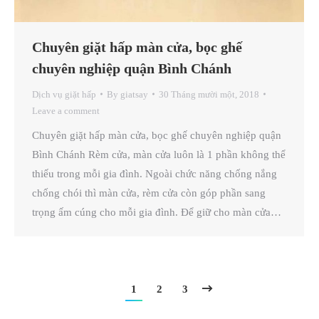
Chuyên giặt hấp màn cửa, bọc ghế
chuyên nghiệp quận Bình Chánh
Dịch vụ giặt hấp
By
giatsay
30 Tháng mười một, 2018
Leave a comment
Chuyên giặt hấp màn cửa, bọc ghế chuyên nghiệp quận
Bình Chánh Rèm cửa, màn cửa luôn là 1 phần không thể
thiếu trong mỗi gia đình. Ngoài chức năng chống nắng
chống chói thì màn cửa, rèm cửa còn góp phần sang
trọng ấm cúng cho mỗi gia đình. Để giữ cho màn cửa…
1
2
3