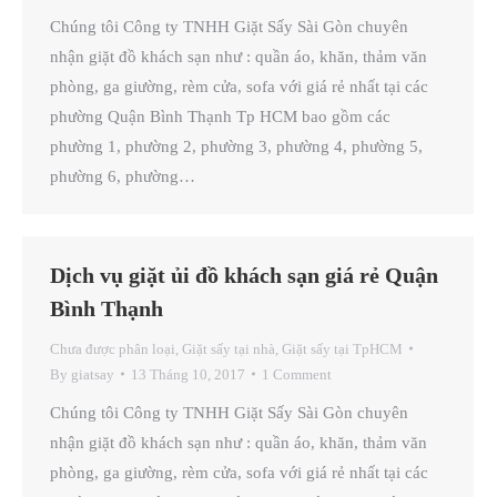
Chúng tôi Công ty TNHH Giặt Sấy Sài Gòn chuyên
nhận giặt đồ khách sạn như : quần áo, khăn, thảm văn
phòng, ga giường, rèm cửa, sofa với giá rẻ nhất tại các
phường Quận Bình Thạnh Tp HCM bao gồm các
phường 1, phường 2, phường 3, phường 4, phường 5,
phường 6, phường…
Dịch vụ giặt ủi đồ khách sạn giá rẻ Quận
Bình Thạnh
Chưa được phân loại
,
Giặt sấy tại nhà
,
Giặt sấy tại TpHCM
By
giatsay
13 Tháng 10, 2017
1 Comment
Chúng tôi Công ty TNHH Giặt Sấy Sài Gòn chuyên
nhận giặt đồ khách sạn như : quần áo, khăn, thảm văn
phòng, ga giường, rèm cửa, sofa với giá rẻ nhất tại các