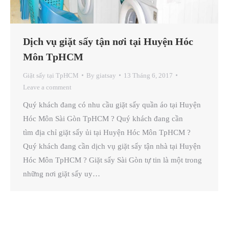
Dịch vụ giặt sấy tận nơi tại Huyện Hóc
Môn TpHCM
Giặt sấy tại TpHCM
By
giatsay
13 Tháng 6, 2017
Leave a comment
Quý khách đang có nhu cầu giặt sấy quần áo tại Huyện
Hóc Môn Sài Gòn TpHCM ? Quý khách đang cần
tìm địa chỉ giặt sấy ủi tại Huyện Hóc Môn TpHCM ?
Quý khách đang cần dịch vụ giặt sấy tận nhà tại Huyện
Hóc Môn TpHCM ? Giặt sấy Sài Gòn tự tin là một trong
những nơi giặt sấy uy…