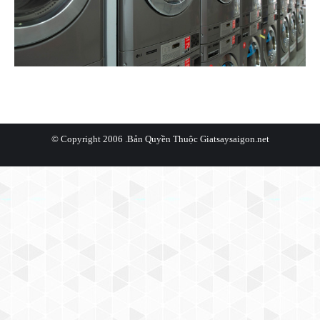
© Copyright 2006 .Bản Quyền Thuộc
Giatsaysaigon.net